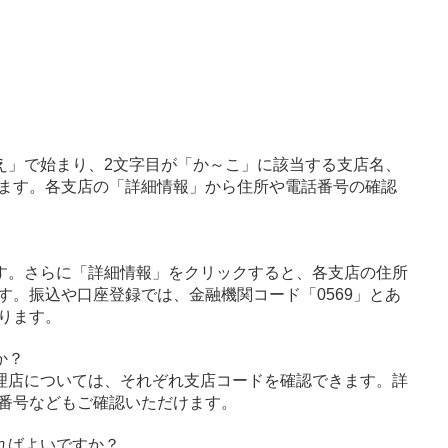
え」で始まり、2文字目が「か～こ」に該当する支店名、
ます。各支店の「詳細情報」から住所や電話番号の確認
す。さらに「詳細情報」をクリックすると、各支店の住所
す。振込や口座登録では、金融機関コード「0569」とあ
ります。
か？
理店については、それぞれ支店コードを確認できます。詳
番号などもご確認いただけます。
ればよいですか？