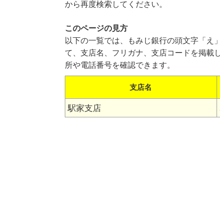
から再度検索してください。
このページの見方
以下の一覧では、もみじ銀行の頭文字「え
て、支店名、フリガナ、支店コードを掲載
所や電話番号を確認できます。
支店名
駅家支店