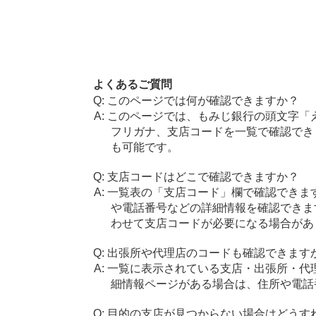
よくあるご質問
このページでは何が確認できますか？
このページでは、もみじ銀行の頭文字「
フリガナ、支店コードを一覧で確認でき
も可能です。
支店コードはどこで確認できますか？
一覧表の「支店コード」欄で確認できま
や電話番号などの詳細情報を確認できま
わせて支店コードが必要になる場合があ
出張所や代理店のコードも確認できます
一覧に表示されている支店・出張所・代
細情報ページがある場合は、住所や電話
目的の支店が見つからない場合はどうす