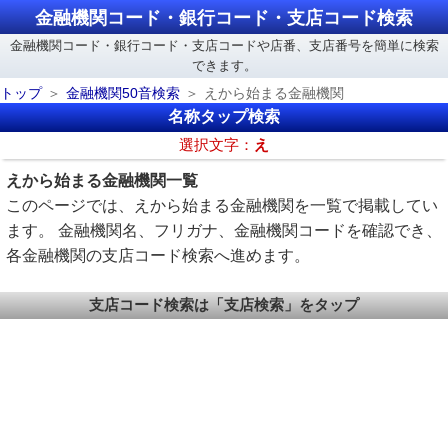
金融機関コード・銀行コード・支店コード検索
金融機関コード・銀行コード・支店コードや店番、支店番号を簡単に検索
できます。
トップ
金融機関50音検索
えから始まる金融機関
名称タップ検索
選択文字：
え
えから始まる金融機関一覧
このページでは、えから始まる金融機関を一覧で掲載してい
ます。 金融機関名、フリガナ、金融機関コードを確認でき、
各金融機関の支店コード検索へ進めます。
支店コード検索は「支店検索」をタップ