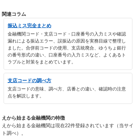
関連コラム
振込ミス完全まとめ
金融機関コード・支店コード・口座番号の入力ミスや確認
漏れによる振込エラー、誤振込の原因を実務目線で整理し
ました。合併前コードの使用、支店統廃合、ゆうちょ銀行
の番号形式の違い、口座番号の入力ミスなど、よくあるト
ラブルと対策をまとめています。
支店コードの調べ方
支店コードの意味、調べ方、店番との違い、確認時の注意
点を解説します。
えから始まる金融機関の特徴
えから始まる金融機関は現在22件登録されています（当サイ
ト調べ）。