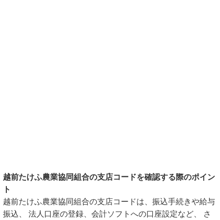
越前たけふ農業協同組合の支店コードを確認する際のポイン
ト
越前たけふ農業協同組合の支店コードは、振込手続きや給与
振込、 法人口座の登録、会計ソフトへの口座設定など、 さ