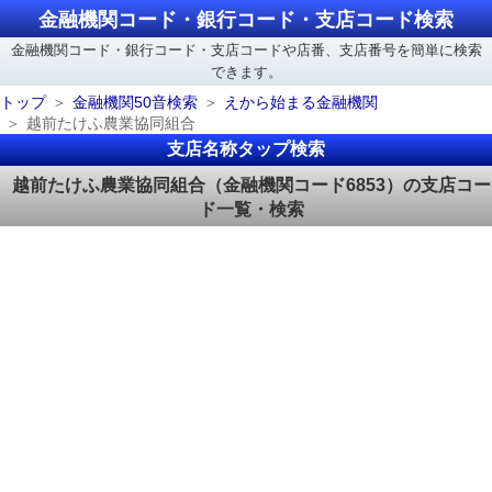
金融機関コード・銀行コード・支店コード検索
金融機関コード・銀行コード・支店コードや店番、支店番号を簡単に検索
できます。
トップ
金融機関50音検索
えから始まる金融機関
越前たけふ農業協同組合
支店名称タップ検索
越前たけふ農業協同組合（金融機関コード6853）の支店コー
ド一覧・検索