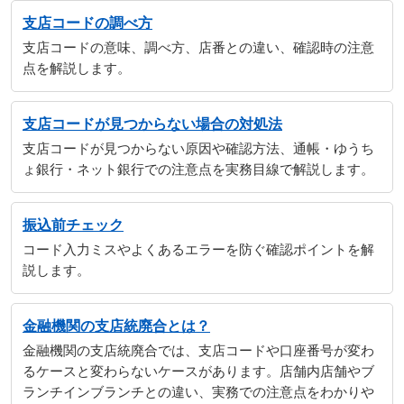
支店コードの調べ方
支店コードの意味、調べ方、店番との違い、確認時の注意
点を解説します。
支店コードが見つからない場合の対処法
支店コードが見つからない原因や確認方法、通帳・ゆうち
ょ銀行・ネット銀行での注意点を実務目線で解説します。
振込前チェック
コード入力ミスやよくあるエラーを防ぐ確認ポイントを解
説します。
金融機関の支店統廃合とは？
金融機関の支店統廃合では、支店コードや口座番号が変わ
るケースと変わらないケースがあります。店舗内店舗やブ
ランチインブランチとの違い、実務での注意点をわかりや