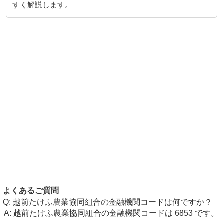
すく解説します。
よくあるご質問
越前たけふ農業協同組合の金融機関コードは何ですか？
越前たけふ農業協同組合の金融機関コードは 6853 です。