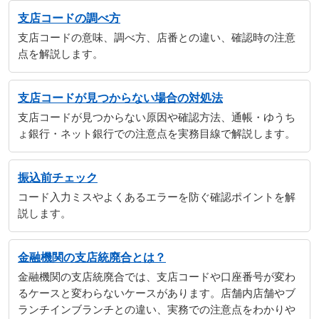
支店コードの調べ方
支店コードの意味、調べ方、店番との違い、確認時の注意
点を解説します。
支店コードが見つからない場合の対処法
支店コードが見つからない原因や確認方法、通帳・ゆうち
ょ銀行・ネット銀行での注意点を実務目線で解説します。
振込前チェック
コード入力ミスやよくあるエラーを防ぐ確認ポイントを解
説します。
金融機関の支店統廃合とは？
金融機関の支店統廃合では、支店コードや口座番号が変わ
るケースと変わらないケースがあります。店舗内店舗やブ
ランチインブランチとの違い、実務での注意点をわかりや