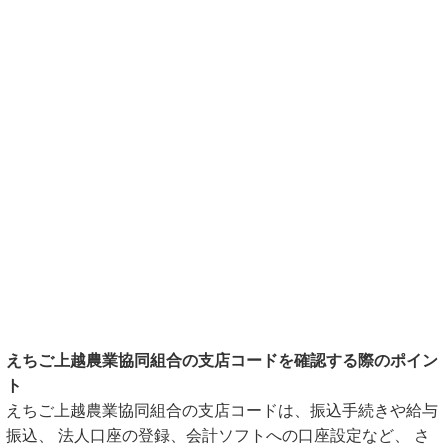
えちご上越農業協同組合の支店コードを確認する際のポイン
ト
えちご上越農業協同組合の支店コードは、振込手続きや給与
振込、 法人口座の登録、会計ソフトへの口座設定など、 さ