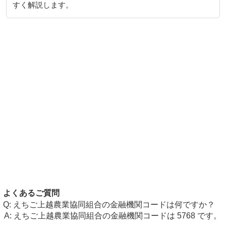
すく解説します。
よくあるご質問
えちご上越農業協同組合の金融機関コードは何ですか？
えちご上越農業協同組合の金融機関コードは 5768 です。