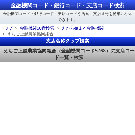
金融機関コード・銀行コード・支店コード検索
金融機関コード・銀行コード・支店コードや店番、支店番号を簡単に検索
できます。
トップ
金融機関50音検索
えから始まる金融機関
えちご上越農業協同組合
支店名称タップ検索
えちご上越農業協同組合（金融機関コード5768）の支店コー
ド一覧・検索