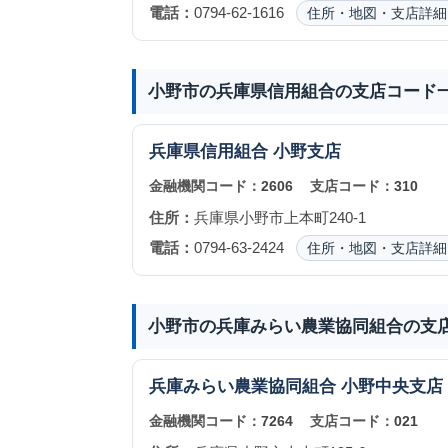
電話：
0794-62-1616
住所・地図・支店詳細
小野市の兵庫県信用組合の支店コード
兵庫県信用組合
小野支店
金融機関コード：
2606
支店コード：
310
住所：
兵庫県小野市上本町240-1
電話：
0794-63-2424
住所・地図・支店詳細
小野市の兵庫みらい農業協同組合の支
兵庫みらい農業協同組合
小野中央支店
金融機関コード：
7264
支店コード：
021