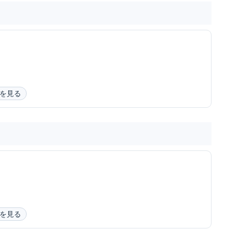
を見る
を見る