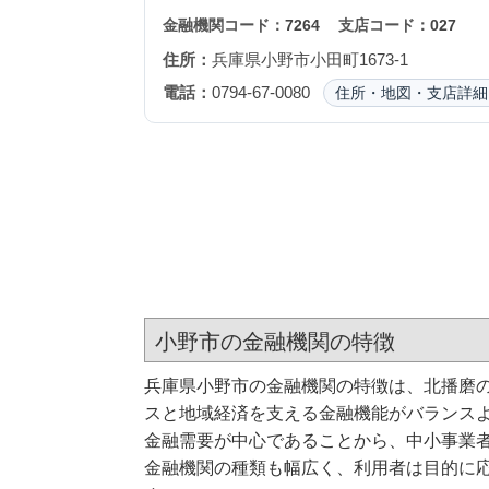
金融機関コード：
7264
支店コード：
027
住所：
兵庫県小野市小田町1673-1
電話：
0794-67-0080
住所・地図・支店詳細
小野市の金融機関の特徴
兵庫県小野市の金融機関の特徴は、北播磨
スと地域経済を支える金融機能がバランス
金融需要が中心であることから、中小事業
金融機関の種類も幅広く、利用者は目的に