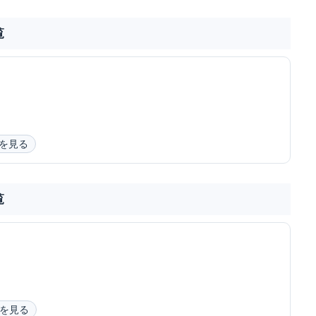
覧
を見る
覧
を見る