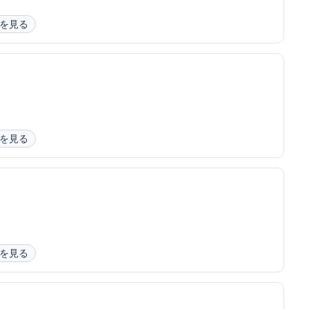
を見る
を見る
を見る