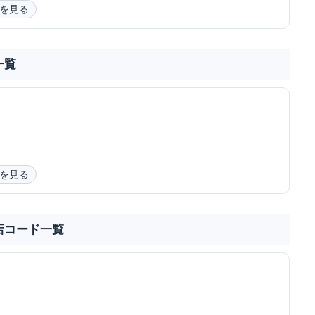
を見る
一覧
を見る
店コード一覧