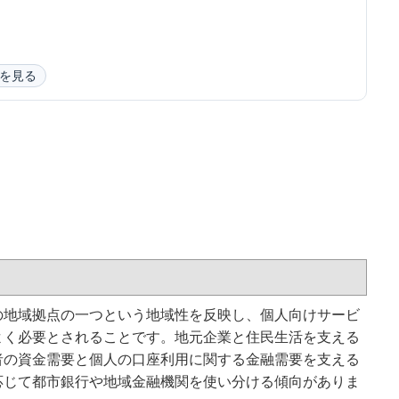
を見る
の地域拠点の一つという地域性を反映し、個人向けサービ
よく必要とされることです。地元企業と住民生活を支える
者の資金需要と個人の口座利用に関する金融需要を支える
応じて都市銀行や地域金融機関を使い分ける傾向がありま