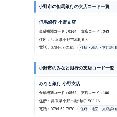
小野市の但馬銀行の支店コード一覧
但馬銀行
小野支店
金融機関コード：
0164
支店コード：
343
住所：
兵庫県小野市本町6-8
電話：
0794-63-2161
住所・地図・支店詳細
小野市のみなと銀行の支店コード一覧
みなと銀行
小野支店
金融機関コード：
0562
支店コード：
106
住所：
兵庫県小野市敷地町1503-16
電話：
0794-62-7870
住所・地図・支店詳細