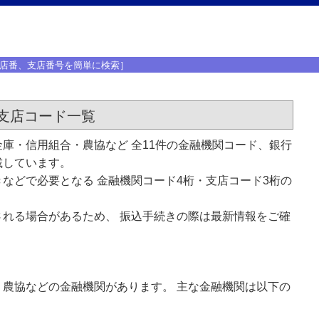
店番、支店番号を簡単に検索］
支店コード一覧
庫・信用組合・農協など 全11件の金融機関コード、銀行
載しています。
などで必要となる 金融機関コード4桁・支店コード3桁の
れる場合があるため、 振込手続きの際は最新情報をご確
農協などの金融機関があります。 主な金融機関は以下の