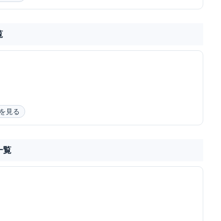
覧
を見る
一覧