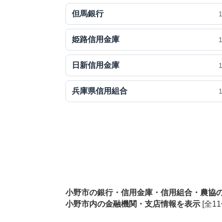
但馬銀行
姫路信用金庫
日新信用金庫
兵庫県信用組合
小野市の銀行・信用金庫・信用組合・農協
小野市内の金融機関・支店情報を表示
[全11