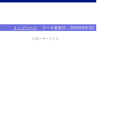
トップページ
データ更新日：
2026年8月3日
スポンサーリンク