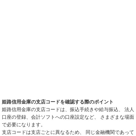
姫路信用金庫の支店コードを確認する際のポイント
姫路信用金庫の支店コードは、振込手続きや給与振込、 法人
口座の登録、会計ソフトへの口座設定など、 さまざまな場面
で必要になります。
支店コードは支店ごとに異なるため、 同じ金融機関であって