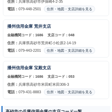
住所：
兵庫県高砂市伊保崎4-2-35
電話：
079-448-2501
住所・地図・支店詳細を見る
播州信用金庫
荒井支店
金融機関コード：
1686
支店コード：
048
住所：
兵庫県高砂市荒井町小松原2-14-19
電話：
079-443-2201
住所・地図・支店詳細を見る
播州信用金庫
宝殿支店
金融機関コード：
1686
支店コード：
053
住所：
兵庫県高砂市米田町米田306-3
電話：
079-431-8883
住所・地図・支店詳細を見る
高砂市の兵庫信用金庫の支店コード一覧