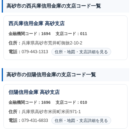
高砂市の西兵庫信用金庫の支店コード一覧
西兵庫信用金庫
高砂支店
金融機関コード：
1694
支店コード：
011
住所：
兵庫県高砂市荒井町御旅2-10-2
電話：
079-443-1313
住所・地図・支店詳細を見る
高砂市の但陽信用金庫の支店コード一覧
但陽信用金庫
高砂支店
金融機関コード：
1696
支店コード：
010
住所：
兵庫県高砂市米田町米田971-1
電話：
079-431-6833
住所・地図・支店詳細を見る