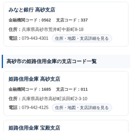
みなと銀行
高砂支店
金融機関コード：
0562
支店コード：
337
住所：
兵庫県高砂市荒井町中新町8-18
電話：
079-443-4301
住所・地図・支店詳細を見る
高砂市の姫路信用金庫の支店コード一覧
姫路信用金庫
高砂支店
金融機関コード：
1685
支店コード：
011
住所：
兵庫県高砂市高砂町浜田町2-3-10
電話：
079-442-4125
住所・地図・支店詳細を見る
姫路信用金庫
宝殿支店