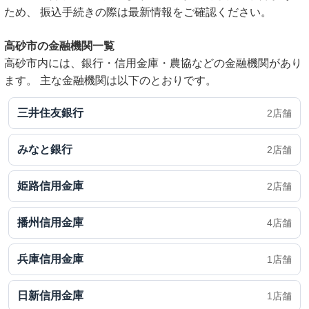
ため、 振込手続きの際は最新情報をご確認ください。
高砂市の金融機関一覧
高砂市内には、銀行・信用金庫・農協などの金融機関があり
ます。 主な金融機関は以下のとおりです。
三井住友銀行
2店舗
みなと銀行
2店舗
姫路信用金庫
2店舗
播州信用金庫
4店舗
兵庫信用金庫
1店舗
日新信用金庫
1店舗