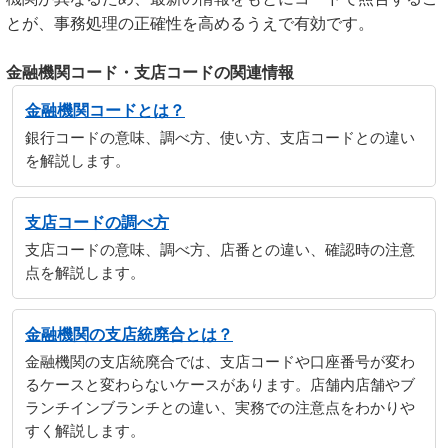
とが、事務処理の正確性を高めるうえで有効です。
金融機関コード・支店コードの関連情報
金融機関コードとは？
銀行コードの意味、調べ方、使い方、支店コードとの違い
を解説します。
支店コードの調べ方
支店コードの意味、調べ方、店番との違い、確認時の注意
点を解説します。
金融機関の支店統廃合とは？
金融機関の支店統廃合では、支店コードや口座番号が変わ
るケースと変わらないケースがあります。店舗内店舗やブ
ランチインブランチとの違い、実務での注意点をわかりや
すく解説します。