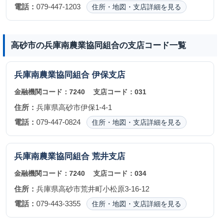
電話：
079-447-1203
住所・地図・支店詳細を見る
高砂市の兵庫南農業協同組合の支店コード一覧
兵庫南農業協同組合
伊保支店
金融機関コード：
7240
支店コード：
031
住所：
兵庫県高砂市伊保1-4-1
電話：
079-447-0824
住所・地図・支店詳細を見る
兵庫南農業協同組合
荒井支店
金融機関コード：
7240
支店コード：
034
住所：
兵庫県高砂市荒井町小松原3-16-12
電話：
079-443-3355
住所・地図・支店詳細を見る