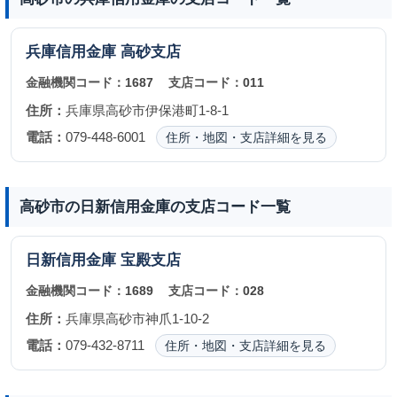
兵庫信用金庫
高砂支店
金融機関コード：
1687
支店コード：
011
住所：
兵庫県高砂市伊保港町1-8-1
電話：
079-448-6001
住所・地図・支店詳細を見る
高砂市の日新信用金庫の支店コード一覧
日新信用金庫
宝殿支店
金融機関コード：
1689
支店コード：
028
住所：
兵庫県高砂市神爪1-10-2
電話：
079-432-8711
住所・地図・支店詳細を見る