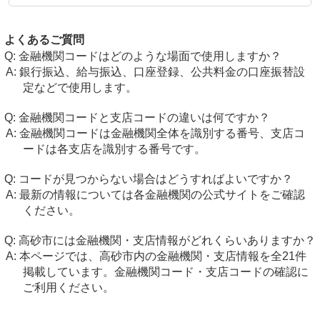
よくあるご質問
金融機関コードはどのような場面で使用しますか？
銀行振込、給与振込、口座登録、公共料金の口座振替設
定などで使用します。
金融機関コードと支店コードの違いは何ですか？
金融機関コードは金融機関全体を識別する番号、支店コ
ードは各支店を識別する番号です。
コードが見つからない場合はどうすればよいですか？
最新の情報については各金融機関の公式サイトをご確認
ください。
高砂市には金融機関・支店情報がどれくらいありますか？
本ページでは、高砂市内の金融機関・支店情報を全21件
掲載しています。金融機関コード・支店コードの確認に
ご利用ください。