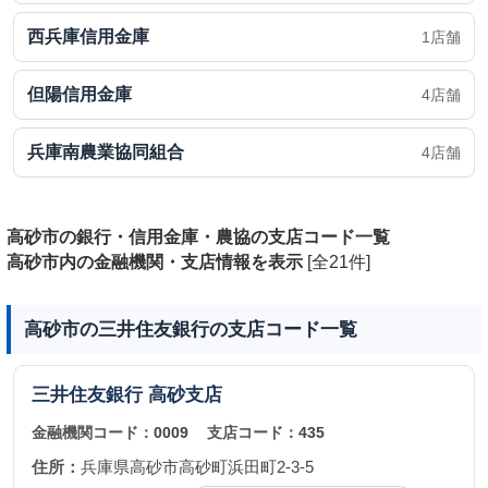
西兵庫信用金庫
1店舗
但陽信用金庫
4店舗
兵庫南農業協同組合
4店舗
高砂市の銀行・信用金庫・農協の支店コード一覧
高砂市内の金融機関・支店情報を表示
[全21件]
高砂市の三井住友銀行の支店コード一覧
三井住友銀行
高砂支店
金融機関コード：
0009
支店コード：
435
住所：
兵庫県高砂市高砂町浜田町2-3-5