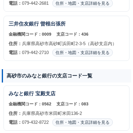
電話：
079-442-2681
住所・地図・支店詳細を見る
三井住友銀行
曽根出張所
金融機関コード：
0009
支店コード：
436
住所：
兵庫県高砂市高砂町浜田町2-3-5（高砂支店内）
電話：
079-442-2710
住所・地図・支店詳細を見る
高砂市のみなと銀行の支店コード一覧
みなと銀行
宝殿支店
金融機関コード：
0562
支店コード：
083
住所：
兵庫県高砂市米田町米田136-2
電話：
079-432-8722
住所・地図・支店詳細を見る