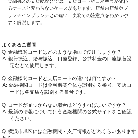
金融機関の支店統廃合では、支店コードや口座番号が変わ
るケースと変わらないケースがあります。店舗内店舗やブ
ランチインブランチとの違い、実務での注意点をわかりや
すく解説します。
よくあるご質問
金融機関コードはどのような場面で使用しますか？
銀行振込、給与振込、口座登録、公共料金の口座振替設
定などで使用します。
金融機関コードと支店コードの違いは何ですか？
金融機関コードは金融機関全体を識別する番号、支店コ
ードは各支店を識別する番号です。
コードが見つからない場合はどうすればよいですか？
最新の情報については各金融機関の公式サイトをご確認
ください。
横浜市旭区には金融機関・支店情報がどれくらいあります