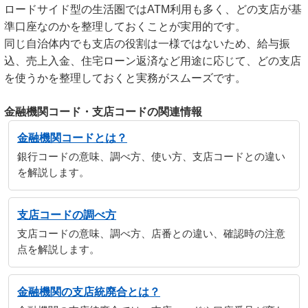
ロードサイド型の生活圏ではATM利用も多く、どの支店が基
準口座なのかを整理しておくことが実用的です。
同じ自治体内でも支店の役割は一様ではないため、給与振
込、売上入金、住宅ローン返済など用途に応じて、どの支店
を使うかを整理しておくと実務がスムーズです。
金融機関コード・支店コードの関連情報
金融機関コードとは？
銀行コードの意味、調べ方、使い方、支店コードとの違い
を解説します。
支店コードの調べ方
支店コードの意味、調べ方、店番との違い、確認時の注意
点を解説します。
金融機関の支店統廃合とは？