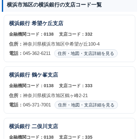
横浜市旭区の横浜銀行の支店コード一覧
横浜銀行
希望ケ丘支店
金融機関コード：
0138
支店コード：
332
住所：
神奈川県横浜市旭区中希望が丘100-4
電話：
045-362-6211
住所・地図・支店詳細を見る
横浜銀行
鶴ケ峯支店
金融機関コード：
0138
支店コード：
333
住所：
神奈川県横浜市旭区鶴ヶ峰2-21
電話：
045-371-7001
住所・地図・支店詳細を見る
横浜銀行
二俣川支店
金融機関コード：
0138
支店コード：
335