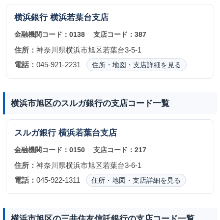
横浜銀行
横浜若葉台支店
金融機関コード：
0138
支店コード：
387
住所：
神奈川県横浜市旭区若葉台3-5-1
電話：
045-921-2231
住所・地図・支店詳細を見る
横浜市旭区のスルガ銀行の支店コード一覧
スルガ銀行
横浜若葉台支店
金融機関コード：
0150
支店コード：
217
住所：
神奈川県横浜市旭区若葉台3-6-1
電話：
045-922-1311
住所・地図・支店詳細を見る
横浜市旭区の三井住友信託銀行の支店コード一覧