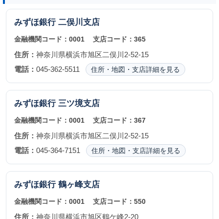
みずほ銀行
二俣川支店
金融機関コード：
0001
支店コード：
365
住所：
神奈川県横浜市旭区二俣川2-52-15
電話：
045-362-5511
住所・地図・支店詳細を見る
みずほ銀行
三ツ境支店
金融機関コード：
0001
支店コード：
367
住所：
神奈川県横浜市旭区二俣川2-52-15
電話：
045-364-7151
住所・地図・支店詳細を見る
みずほ銀行
鶴ヶ峰支店
金融機関コード：
0001
支店コード：
550
住所：
神奈川県横浜市旭区鶴ケ峰2-20