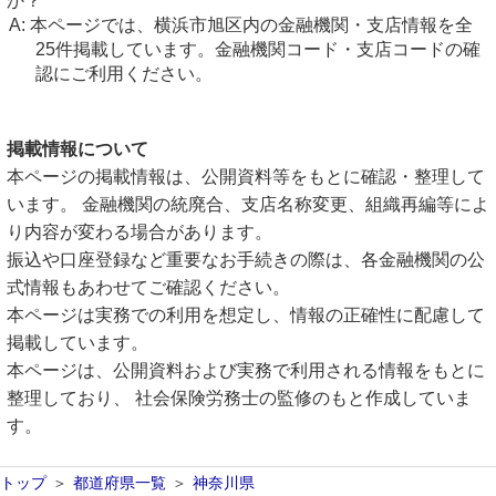
か？
本ページでは、横浜市旭区内の金融機関・支店情報を全
25件掲載しています。金融機関コード・支店コードの確
認にご利用ください。
掲載情報について
本ページの掲載情報は、公開資料等をもとに確認・整理して
います。 金融機関の統廃合、支店名称変更、組織再編等によ
り内容が変わる場合があります。
振込や口座登録など重要なお手続きの際は、各金融機関の公
式情報もあわせてご確認ください。
本ページは実務での利用を想定し、情報の正確性に配慮して
掲載しています。
本ページは、公開資料および実務で利用される情報をもとに
整理しており、 社会保険労務士の監修のもと作成していま
す。
トップ
都道府県一覧
神奈川県