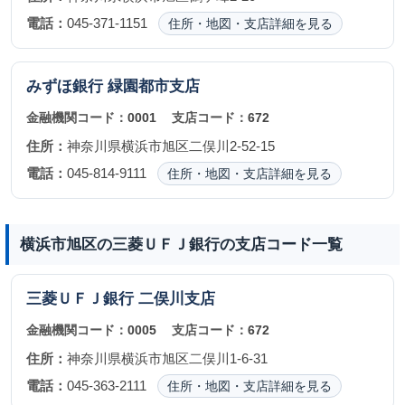
電話：
045-371-1151
住所・地図・支店詳細を見る
みずほ銀行
緑園都市支店
金融機関コード：
0001
支店コード：
672
住所：
神奈川県横浜市旭区二俣川2-52-15
電話：
045-814-9111
住所・地図・支店詳細を見る
横浜市旭区の三菱ＵＦＪ銀行の支店コード一覧
三菱ＵＦＪ銀行
二俣川支店
金融機関コード：
0005
支店コード：
672
住所：
神奈川県横浜市旭区二俣川1-6-31
電話：
045-363-2111
住所・地図・支店詳細を見る