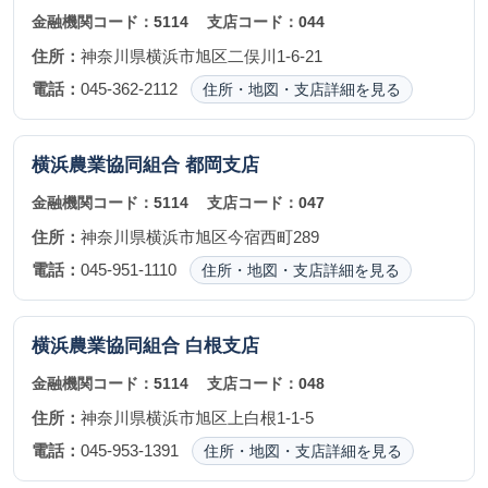
金融機関コード：
5114
支店コード：
044
住所：
神奈川県横浜市旭区二俣川1-6-21
電話：
045-362-2112
住所・地図・支店詳細を見る
横浜農業協同組合
都岡支店
金融機関コード：
5114
支店コード：
047
住所：
神奈川県横浜市旭区今宿西町289
電話：
045-951-1110
住所・地図・支店詳細を見る
横浜農業協同組合
白根支店
金融機関コード：
5114
支店コード：
048
住所：
神奈川県横浜市旭区上白根1-1-5
電話：
045-953-1391
住所・地図・支店詳細を見る