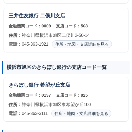
三井住友銀行
二俣川支店
金融機関コード：
0009
支店コード：
568
住所：
神奈川県横浜市旭区二俣川2-50-14
電話：
045-363-1921
住所・地図・支店詳細を見る
横浜市旭区のきらぼし銀行の支店コード一覧
きらぼし銀行
希望が丘支店
金融機関コード：
0137
支店コード：
825
住所：
神奈川県横浜市旭区東希望が丘100
電話：
045-363-3111
住所・地図・支店詳細を見る