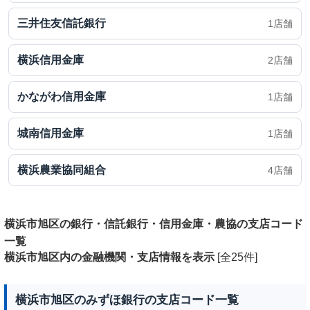
三井住友信託銀行
1店舗
横浜信用金庫
2店舗
かながわ信用金庫
1店舗
城南信用金庫
1店舗
横浜農業協同組合
4店舗
横浜市旭区の銀行・信託銀行・信用金庫・農協の支店コード
一覧
横浜市旭区内の金融機関・支店情報を表示
[全25件]
横浜市旭区のみずほ銀行の支店コード一覧