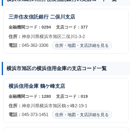
三井住友信託銀行
二俣川支店
金融機関コード：
0294
支店コード：
377
住所：
神奈川県横浜市旭区二俣川1-3-2
電話：
045-362-3306
住所・地図・支店詳細を見る
横浜市旭区の横浜信用金庫の支店コード一覧
横浜信用金庫
鶴ケ峰支店
金融機関コード：
1280
支店コード：
019
住所：
神奈川県横浜市旭区鶴ヶ峰2-19-1
電話：
045-373-1451
住所・地図・支店詳細を見る