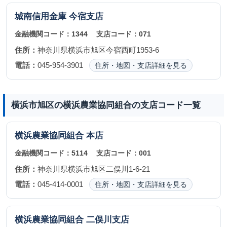
城南信用金庫
今宿支店
金融機関コード：
1344
支店コード：
071
住所：
神奈川県横浜市旭区今宿西町1953-6
電話：
045-954-3901
住所・地図・支店詳細を見る
横浜市旭区の横浜農業協同組合の支店コード一覧
横浜農業協同組合
本店
金融機関コード：
5114
支店コード：
001
住所：
神奈川県横浜市旭区二俣川1-6-21
電話：
045-414-0001
住所・地図・支店詳細を見る
横浜農業協同組合
二俣川支店