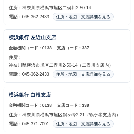
住所：
神奈川県横浜市旭区二俣川2-50-14
電話：
045-362-2433
住所・地図・支店詳細を見る
横浜銀行
左近山支店
金融機関コード：
0138
支店コード：
337
住所：
神奈川県横浜市旭区二俣川2-50-14（二俣川支店内）
電話：
045-362-2433
住所・地図・支店詳細を見る
横浜銀行
白根支店
金融機関コード：
0138
支店コード：
339
住所：
神奈川県横浜市旭区鶴ヶ峰2-21（鶴ケ峯支店内）
電話：
045-371-7001
住所・地図・支店詳細を見る