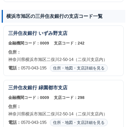
横浜市旭区の三井住友銀行の支店コード一覧
三井住友銀行
いずみ野支店
金融機関コード：
0009
支店コード：
242
住所：
神奈川県横浜市旭区二俣川2-50-14（二俣川支店内）
電話：
0570-043-195
住所・地図・支店詳細を見る
三井住友銀行
緑園都市支店
金融機関コード：
0009
支店コード：
298
住所：
神奈川県横浜市旭区二俣川2-50-14（二俣川支店内）
電話：
0570-043-195
住所・地図・支店詳細を見る