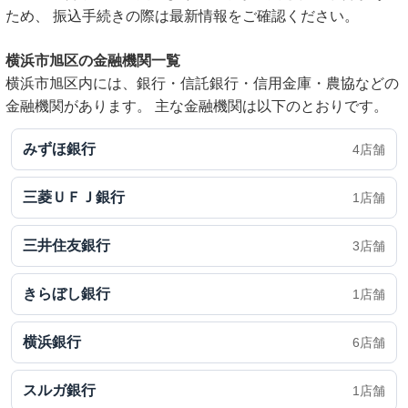
ため、 振込手続きの際は最新情報をご確認ください。
横浜市旭区の金融機関一覧
横浜市旭区内には、銀行・信託銀行・信用金庫・農協などの
金融機関があります。 主な金融機関は以下のとおりです。
みずほ銀行
4店舗
三菱ＵＦＪ銀行
1店舗
三井住友銀行
3店舗
きらぼし銀行
1店舗
横浜銀行
6店舗
スルガ銀行
1店舗