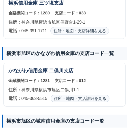
横浜信用金庫
三ツ境支店
金融機関コード：
1280
支店コード：
038
住所：
神奈川県横浜市旭区笹野台1-29-1
電話：
045-391-1711
住所・地図・支店詳細を見る
横浜市旭区のかながわ信用金庫の支店コード一覧
かながわ信用金庫
二俣川支店
金融機関コード：
1281
支店コード：
012
住所：
神奈川県横浜市旭区二俣川1-1
電話：
045-363-5515
住所・地図・支店詳細を見る
横浜市旭区の城南信用金庫の支店コード一覧