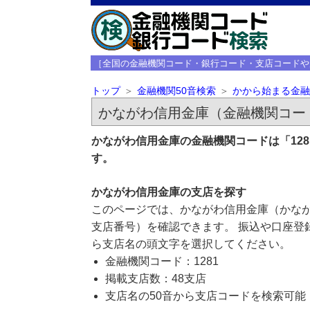
［全国の金融機関コード・銀行コード・支店コードや
トップ
金融機関50音検索
かから始まる金融
かながわ信用金庫（金融機関コード
かながわ信用金庫の金融機関コードは「12
す。
かながわ信用金庫の支店を探す
このページでは、かながわ信用金庫（かなが
支店番号）を確認できます。 振込や口座登
ら支店名の頭文字を選択してください。
金融機関コード：1281
掲載支店数：48支店
支店名の50音から支店コードを検索可能