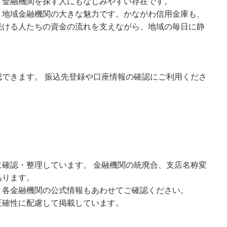
う金融機関を探す人にもなじみやすい存在です。
、地域金融機関の大きな魅力です。かながわ信用金庫も、
続ける人たちの資金の流れを支えながら、地域の毎日に静
できます。 振込先登録や口座情報の確認にご利用くださ
確認・整理しています。 金融機関の統廃合、支店名称変
あります。
、各金融機関の公式情報もあわせてご確認ください。
正確性に配慮して掲載しています。