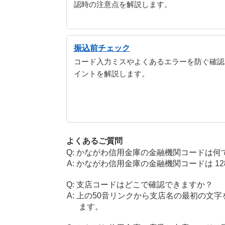
認時の注意点を解説します。
振込前チェック
コード入力ミスやよくあるエラーを防ぐ確認
イントを解説します。
よくあるご質問
かながわ信用金庫の金融機関コードは何
かながわ信用金庫の金融機関コードは 128
支店コードはどこで確認できますか？
上の50音リンクから支店名の最初の文
ます。