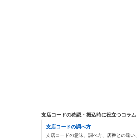
支店コードの確認・振込時に役立つコラム
支店コードの調べ方
支店コードの意味、調べ方、店番との違い、