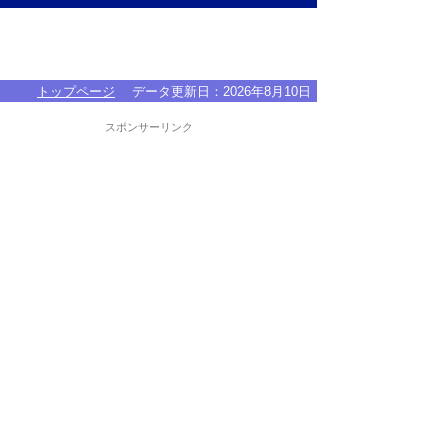
トップページ
データ更新日：
2026年8月10日
スポンサーリンク