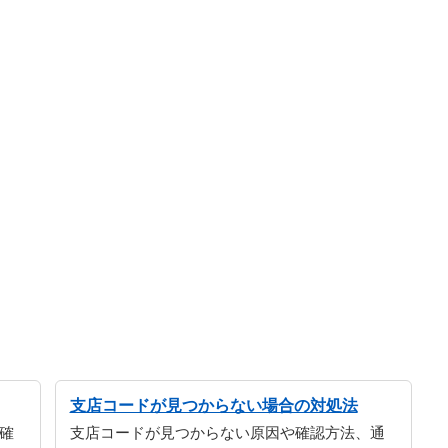
支店コードが見つからない場合の対処法
確
支店コードが見つからない原因や確認方法、通