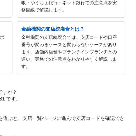
帳・ゆうちょ銀行・ネット銀行での注意点を実
務目線で解説します。
金融機関の支店統廃合とは？
ポ
金融機関の支店統廃合では、支店コードや口座
番号が変わるケースと変わらないケースがあり
ます。店舗内店舗やブランチインブランチとの
違い、実務での注意点をわかりやすく解説しま
す。
ですか？
1 です。
字を選ぶと、支店一覧ページに進んで支店コードを確認でき