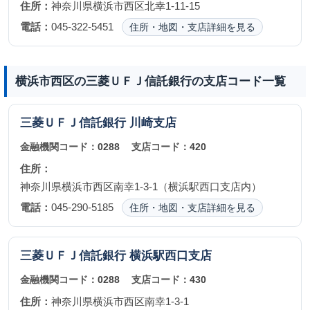
住所：
神奈川県横浜市西区北幸1-11-15
電話：
045-322-5451
住所・地図・支店詳細を見る
横浜市西区の三菱ＵＦＪ信託銀行の支店コード一覧
三菱ＵＦＪ信託銀行
川崎支店
金融機関コード：
0288
支店コード：
420
住所：
神奈川県横浜市西区南幸1-3-1（横浜駅西口支店内）
電話：
045-290-5185
住所・地図・支店詳細を見る
三菱ＵＦＪ信託銀行
横浜駅西口支店
金融機関コード：
0288
支店コード：
430
住所：
神奈川県横浜市西区南幸1-3-1