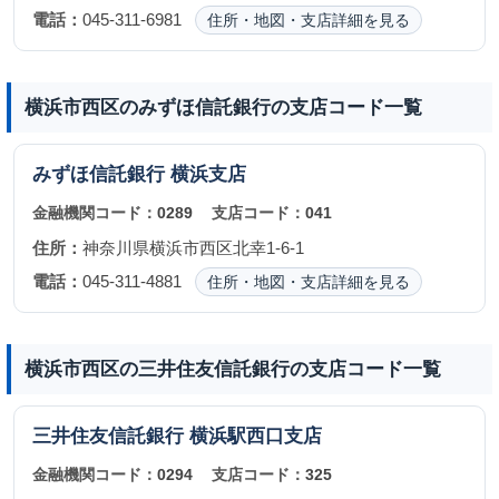
電話：
045-311-6981
住所・地図・支店詳細を見る
横浜市西区のみずほ信託銀行の支店コード一覧
みずほ信託銀行
横浜支店
金融機関コード：
0289
支店コード：
041
住所：
神奈川県横浜市西区北幸1-6-1
電話：
045-311-4881
住所・地図・支店詳細を見る
横浜市西区の三井住友信託銀行の支店コード一覧
三井住友信託銀行
横浜駅西口支店
金融機関コード：
0294
支店コード：
325