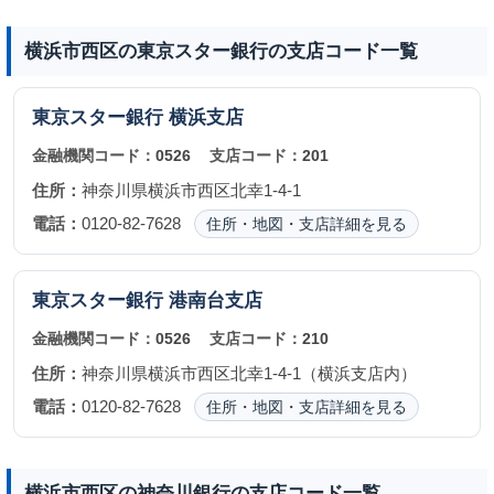
横浜市西区の東京スター銀行の支店コード一覧
東京スター銀行
横浜支店
金融機関コード：
0526
支店コード：
201
住所：
神奈川県横浜市西区北幸1-4-1
電話：
0120-82-7628
住所・地図・支店詳細を見る
東京スター銀行
港南台支店
金融機関コード：
0526
支店コード：
210
住所：
神奈川県横浜市西区北幸1-4-1（横浜支店内）
電話：
0120-82-7628
住所・地図・支店詳細を見る
横浜市西区の神奈川銀行の支店コード一覧