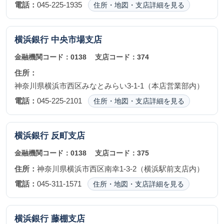
電話：
045-225-1935
住所・地図・支店詳細を見る
横浜銀行
中央市場支店
金融機関コード：
0138
支店コード：
374
住所：
神奈川県横浜市西区みなとみらい3-1-1（本店営業部内）
電話：
045-225-2101
住所・地図・支店詳細を見る
横浜銀行
反町支店
金融機関コード：
0138
支店コード：
375
住所：
神奈川県横浜市西区南幸1-3-2（横浜駅前支店内）
電話：
045-311-1571
住所・地図・支店詳細を見る
横浜銀行
藤棚支店