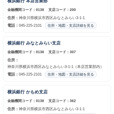
横浜銀行
本店営業部
金融機関コード：
0138
支店コード：
200
住所：
神奈川県横浜市西区みなとみらい3-1-1
電話：
045-225-2101
住所・地図・支店詳細を見る
横浜銀行
みなとみらい支店
金融機関コード：
0138
支店コード：
307
住所：
神奈川県横浜市西区みなとみらい3-1-1（本店営業部内）
電話：
045-225-2101
住所・地図・支店詳細を見る
横浜銀行
かもめ支店
金融機関コード：
0138
支店コード：
362
住所：
神奈川県横浜市西区みなとみらい3-1-1