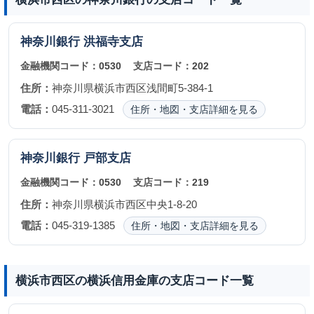
神奈川銀行
洪福寺支店
金融機関コード：
0530
支店コード：
202
住所：
神奈川県横浜市西区浅間町5-384-1
電話：
045-311-3021
住所・地図・支店詳細を見る
神奈川銀行
戸部支店
金融機関コード：
0530
支店コード：
219
住所：
神奈川県横浜市西区中央1-8-20
電話：
045-319-1385
住所・地図・支店詳細を見る
横浜市西区の横浜信用金庫の支店コード一覧