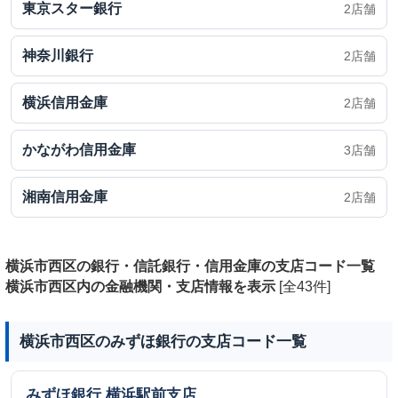
東京スター銀行
2店舗
神奈川銀行
2店舗
横浜信用金庫
2店舗
かながわ信用金庫
3店舗
湘南信用金庫
2店舗
横浜市西区の銀行・信託銀行・信用金庫の支店コード一覧
横浜市西区内の金融機関・支店情報を表示
[全43件]
横浜市西区のみずほ銀行の支店コード一覧
みずほ銀行
横浜駅前支店