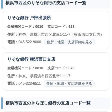
横浜市西区のりそな銀行の支店コード一覧
りそな銀行
戸部出張所
金融機関コード：
0010
支店コード：
628
住所：
神奈川県横浜市西区北幸1-11-7（横浜西口支店内）
電話：
045-522-9000
住所・地図・支店詳細を見る
りそな銀行
横浜西口支店
金融機関コード：
0010
支店コード：
670
住所：
神奈川県横浜市西区北幸1-11-7
電話：
045-323-6511
住所・地図・支店詳細を見る
横浜市西区のきらぼし銀行の支店コード一覧