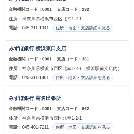
金融機関コード：
0001
支店コード：
292
住所：
神奈川県横浜市西区北幸1-2-1
電話：
045-311-1341
住所・地図・支店詳細を見る
みずほ銀行
横浜東口支店
金融機関コード：
0001
支店コード：
361
住所：
神奈川県横浜市西区北幸1-2-1（横浜駅前支店内）
電話：
045-311-1861
住所・地図・支店詳細を見る
みずほ銀行
菊名出張所
金融機関コード：
0001
支店コード：
662
住所：
神奈川県横浜市西区北幸1-2-1
電話：
045-401-7211
住所・地図・支店詳細を見る