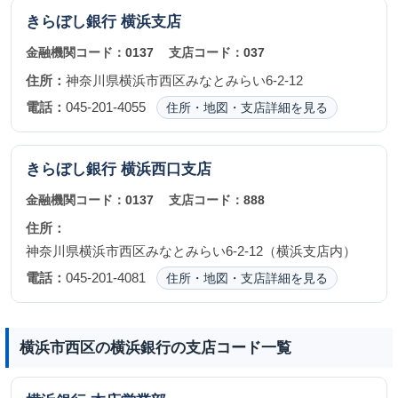
きらぼし銀行
横浜支店
金融機関コード：
0137
支店コード：
037
住所：
神奈川県横浜市西区みなとみらい6-2-12
電話：
045-201-4055
住所・地図・支店詳細を見る
きらぼし銀行
横浜西口支店
金融機関コード：
0137
支店コード：
888
住所：
神奈川県横浜市西区みなとみらい6-2-12（横浜支店内）
電話：
045-201-4081
住所・地図・支店詳細を見る
横浜市西区の横浜銀行の支店コード一覧