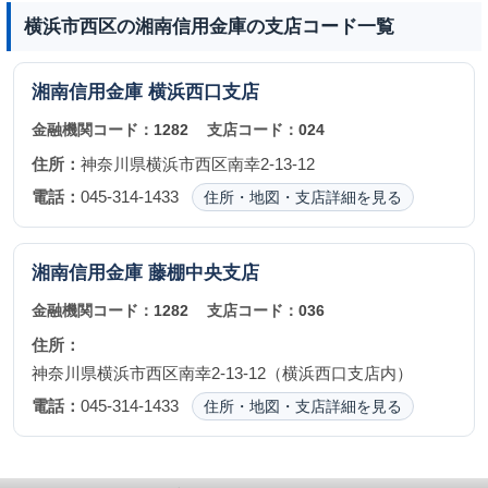
横浜市西区の湘南信用金庫の支店コード一覧
湘南信用金庫
横浜西口支店
金融機関コード：
1282
支店コード：
024
住所：
神奈川県横浜市西区南幸2-13-12
電話：
045-314-1433
住所・地図・支店詳細を見る
湘南信用金庫
藤棚中央支店
金融機関コード：
1282
支店コード：
036
住所：
神奈川県横浜市西区南幸2-13-12（横浜西口支店内）
電話：
045-314-1433
住所・地図・支店詳細を見る