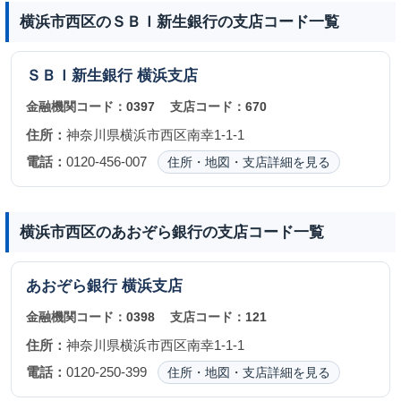
横浜市西区のＳＢＩ新生銀行の支店コード一覧
ＳＢＩ新生銀行
横浜支店
金融機関コード：
0397
支店コード：
670
住所：
神奈川県横浜市西区南幸1-1-1
電話：
0120-456-007
住所・地図・支店詳細を見る
横浜市西区のあおぞら銀行の支店コード一覧
あおぞら銀行
横浜支店
金融機関コード：
0398
支店コード：
121
住所：
神奈川県横浜市西区南幸1-1-1
電話：
0120-250-399
住所・地図・支店詳細を見る