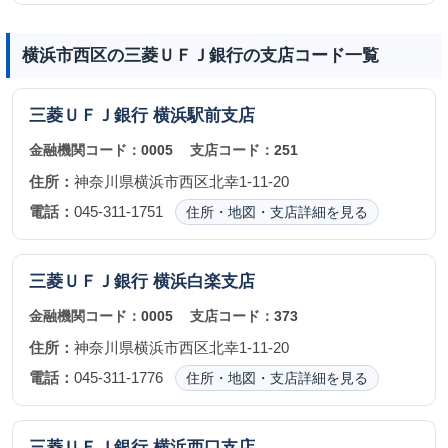
横浜市西区の三菱ＵＦＪ銀行の支店コード一覧
三菱ＵＦＪ銀行
横浜駅前支店
金融機関コード：
0005
支店コード：
251
住所：
神奈川県横浜市西区北幸1-11-20
電話：
045-311-1751
住所・地図・支店詳細を見る
三菱ＵＦＪ銀行
横浜白楽支店
金融機関コード：
0005
支店コード：
373
住所：
神奈川県横浜市西区北幸1-11-20
電話：
045-311-1776
住所・地図・支店詳細を見る
三菱ＵＦＪ銀行
横浜西口支店