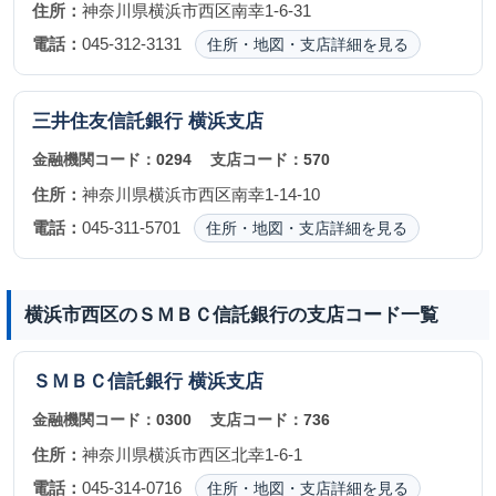
住所：
神奈川県横浜市西区南幸1-6-31
電話：
045-312-3131
住所・地図・支店詳細を見る
三井住友信託銀行
横浜支店
金融機関コード：
0294
支店コード：
570
住所：
神奈川県横浜市西区南幸1-14-10
電話：
045-311-5701
住所・地図・支店詳細を見る
横浜市西区のＳＭＢＣ信託銀行の支店コード一覧
ＳＭＢＣ信託銀行
横浜支店
金融機関コード：
0300
支店コード：
736
住所：
神奈川県横浜市西区北幸1-6-1
電話：
045-314-0716
住所・地図・支店詳細を見る