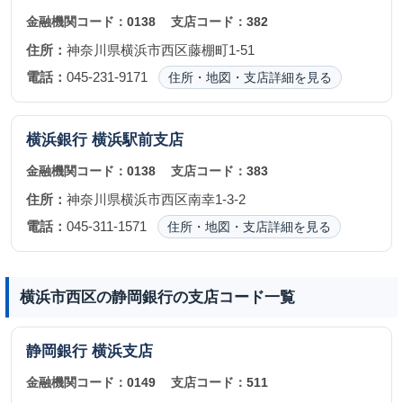
金融機関コード：
0138
支店コード：
382
住所：
神奈川県横浜市西区藤棚町1-51
電話：
045-231-9171
住所・地図・支店詳細を見る
横浜銀行
横浜駅前支店
金融機関コード：
0138
支店コード：
383
住所：
神奈川県横浜市西区南幸1-3-2
電話：
045-311-1571
住所・地図・支店詳細を見る
横浜市西区の静岡銀行の支店コード一覧
静岡銀行
横浜支店
金融機関コード：
0149
支店コード：
511