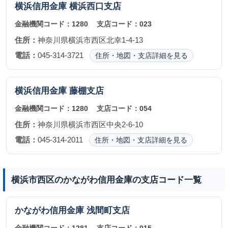
横浜信用金庫
横浜西口支店
金融機関コード：
1280
支店コード：
023
住所：
神奈川県横浜市西区北幸1-4-13
電話：
045-314-3721
住所・地図・支店詳細を見る
横浜信用金庫
藤棚支店
金融機関コード：
1280
支店コード：
054
住所：
神奈川県横浜市西区中央2-6-10
電話：
045-314-2011
住所・地図・支店詳細を見る
横浜市西区のかながわ信用金庫の支店コード一覧
かながわ信用金庫
浅間町支店