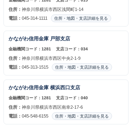
金融機関コード：
1281
支店コード：
015
住所：
神奈川県横浜市西区浅間町1-14
電話：
045-314-1111
住所・地図・支店詳細を見る
かながわ信用金庫
戸部支店
金融機関コード：
1281
支店コード：
034
住所：
神奈川県横浜市西区中央2-1-9
電話：
045-313-1515
住所・地図・支店詳細を見る
かながわ信用金庫
横浜西口支店
金融機関コード：
1281
支店コード：
040
住所：
神奈川県横浜市西区南幸2-17-6
電話：
045-548-6155
住所・地図・支店詳細を見る