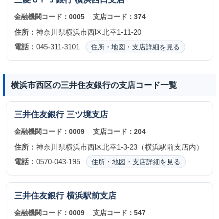
金融機関コード：
0005
支店コード：
374
住所：
神奈川県横浜市西区北幸1-11-20
電話：
045-311-3101
住所・地図・支店詳細を見る
横浜市西区の三井住友銀行の支店コード一覧
三井住友銀行
三ツ境支店
金融機関コード：
0009
支店コード：
204
住所：
神奈川県横浜市西区北幸1-3-23（横浜駅前支店内）
電話：
0570-043-195
住所・地図・支店詳細を見る
三井住友銀行
横浜駅前支店
金融機関コード：
0009
支店コード：
547