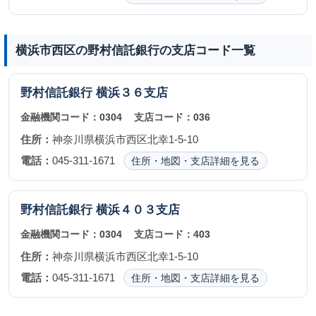
横浜市西区の野村信託銀行の支店コード一覧
野村信託銀行
横浜３６支店
金融機関コード：
0304
支店コード：
036
住所：
神奈川県横浜市西区北幸1-5-10
電話：
045-311-1671
住所・地図・支店詳細を見る
野村信託銀行
横浜４０３支店
金融機関コード：
0304
支店コード：
403
住所：
神奈川県横浜市西区北幸1-5-10
電話：
045-311-1671
住所・地図・支店詳細を見る