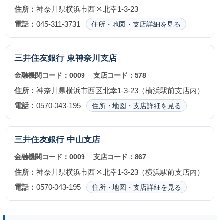
住所：
神奈川県横浜市西区北幸1-3-23
電話：
045-311-3731
住所・地図・支店詳細を見る
三井住友銀行
東神奈川支店
金融機関コード：
0009
支店コード：
578
住所：
神奈川県横浜市西区北幸1-3-23（横浜駅前支店内）
電話：
0570-043-195
住所・地図・支店詳細を見る
三井住友銀行
中山支店
金融機関コード：
0009
支店コード：
867
住所：
神奈川県横浜市西区北幸1-3-23（横浜駅前支店内）
電話：
0570-043-195
住所・地図・支店詳細を見る