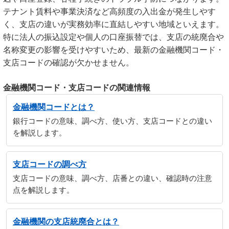
テナント賃料や事業決済など高頻度の入出金が発生しやす
く、支店の違いが実務効率に直結しやすい地域といえます。
特に法人の振込設定や個人の口座振替では、支店の統廃合や
名称変更の影響を受けやすいため、最新の金融機関コード・
支店コードの確認が欠かせません。
金融機関コード・支店コードの関連情報
金融機関コードとは？
銀行コードの意味、調べ方、使い方、支店コードとの違い
を解説します。
支店コードの調べ方
支店コードの意味、調べ方、店番との違い、確認時の注意
点を解説します。
金融機関の支店統廃合とは？