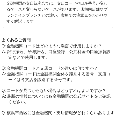
金融機関の支店統廃合では、支店コードや口座番号が変わ
るケースと変わらないケースがあります。店舗内店舗やブ
ランチインブランチとの違い、実務での注意点をわかりや
すく解説します。
よくあるご質問
金融機関コードはどのような場面で使用しますか？
銀行振込、給与振込、口座登録、公共料金の口座振替設
定などで使用します。
金融機関コードと支店コードの違いは何ですか？
金融機関コードは金融機関全体を識別する番号、支店コ
ードは各支店を識別する番号です。
コードが見つからない場合はどうすればよいですか？
最新の情報については各金融機関の公式サイトをご確認
ください。
横浜市西区には金融機関・支店情報がどれくらいあります