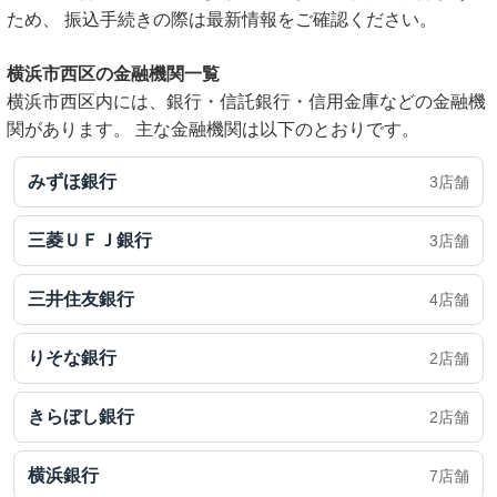
ため、 振込手続きの際は最新情報をご確認ください。
横浜市西区の金融機関一覧
横浜市西区内には、銀行・信託銀行・信用金庫などの金融機
関があります。 主な金融機関は以下のとおりです。
みずほ銀行
3店舗
三菱ＵＦＪ銀行
3店舗
三井住友銀行
4店舗
りそな銀行
2店舗
きらぼし銀行
2店舗
横浜銀行
7店舗