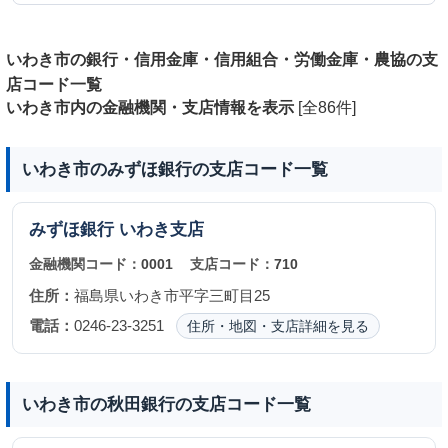
いわき市の銀行・信用金庫・信用組合・労働金庫・農協の支
店コード一覧
いわき市内の金融機関・支店情報を表示
[全86件]
いわき市のみずほ銀行の支店コード一覧
みずほ銀行
いわき支店
金融機関コード：
0001
支店コード：
710
住所：
福島県いわき市平字三町目25
電話：
0246-23-3251
住所・地図・支店詳細を見る
いわき市の秋田銀行の支店コード一覧