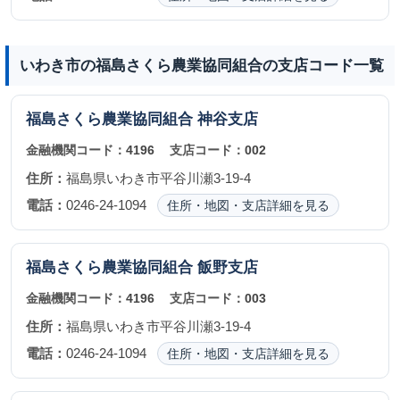
いわき市の福島さくら農業協同組合の支店コード一覧
福島さくら農業協同組合
神谷支店
金融機関コード：
4196
支店コード：
002
住所：
福島県いわき市平谷川瀬3-19-4
電話：
0246-24-1094
住所・地図・支店詳細を見る
福島さくら農業協同組合
飯野支店
金融機関コード：
4196
支店コード：
003
住所：
福島県いわき市平谷川瀬3-19-4
電話：
0246-24-1094
住所・地図・支店詳細を見る