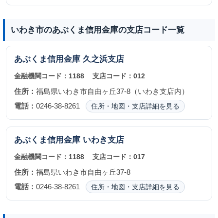
いわき市のあぶくま信用金庫の支店コード一覧
あぶくま信用金庫
久之浜支店
金融機関コード：
1188
支店コード：
012
住所：
福島県いわき市自由ヶ丘37-8（いわき支店内）
電話：
0246-38-8261
住所・地図・支店詳細を見る
あぶくま信用金庫
いわき支店
金融機関コード：
1188
支店コード：
017
住所：
福島県いわき市自由ヶ丘37-8
電話：
0246-38-8261
住所・地図・支店詳細を見る