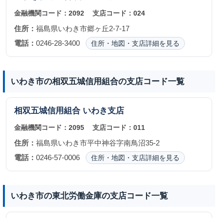
金融機関コード：
2092
支店コード：
024
住所：
福島県いわき市郷ヶ丘2-7-17
電話：
0246-28-3400
住所・地図・支店詳細を見る
いわき市の相双五城信用組合の支店コード一覧
相双五城信用組合
いわき支店
金融機関コード：
2095
支店コード：
011
住所：
福島県いわき市平中神谷字南鳥沼35-2
電話：
0246-57-0006
住所・地図・支店詳細を見る
いわき市の東北労働金庫の支店コード一覧