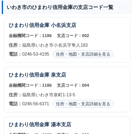
いわき市のひまわり信用金庫の支店コード一覧
ひまわり信用金庫
小名浜支店
金融機関コード：
1186
支店コード：
002
住所：
福島県いわき市小名浜字隼人183
電話：
0246-53-4195
住所・地図・支店詳細を見る
ひまわり信用金庫
泉支店
金融機関コード：
1186
支店コード：
004
住所：
福島県いわき市泉町1-13-5
電話：
0246-56-6371
住所・地図・支店詳細を見る
ひまわり信用金庫
湯本支店