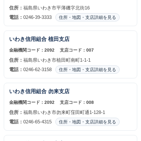
住所：
福島県いわき市平薄磯字北街16
電話：
0246-39-3333
住所・地図・支店詳細を見る
いわき信用組合
植田支店
金融機関コード：
2092
支店コード：
007
住所：
福島県いわき市植田町南町1-1-1
電話：
0246-62-3158
住所・地図・支店詳細を見る
いわき信用組合
勿来支店
金融機関コード：
2092
支店コード：
008
住所：
福島県いわき市勿来町窪田町通1-128-1
電話：
0246-65-4315
住所・地図・支店詳細を見る