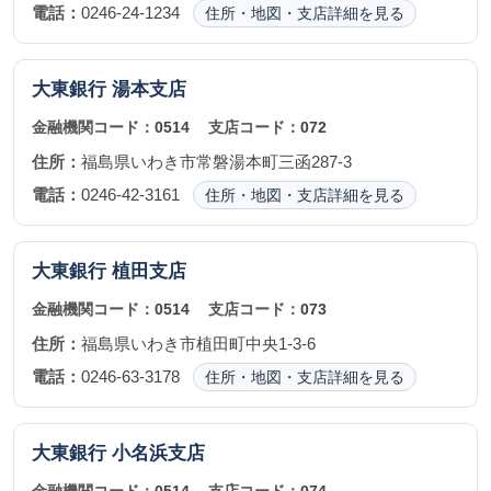
電話：
0246-24-1234
住所・地図・支店詳細を見る
大東銀行
湯本支店
金融機関コード：
0514
支店コード：
072
住所：
福島県いわき市常磐湯本町三函287-3
電話：
0246-42-3161
住所・地図・支店詳細を見る
大東銀行
植田支店
金融機関コード：
0514
支店コード：
073
住所：
福島県いわき市植田町中央1-3-6
電話：
0246-63-3178
住所・地図・支店詳細を見る
大東銀行
小名浜支店