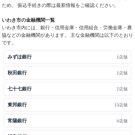
ため、 振込手続きの際は最新情報をご確認ください。
いわき市の金融機関一覧
いわき市内には、銀行・信用金庫・信用組合・労働金庫・農
協などの金融機関があります。 主な金融機関は以下のとおり
です。
みずほ銀行
1店舗
秋田銀行
1店舗
七十七銀行
2店舗
東邦銀行
13店舗
常陽銀行
4店舗