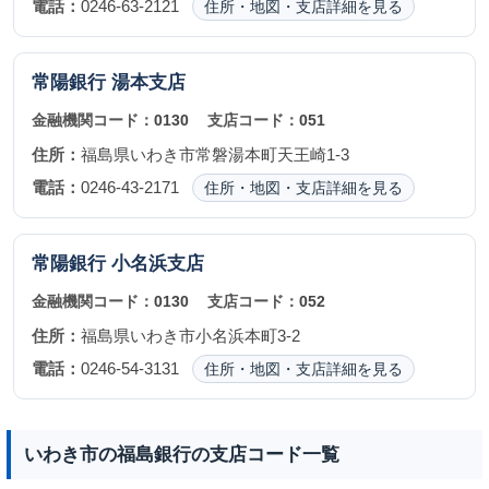
電話：
0246-63-2121
住所・地図・支店詳細を見る
常陽銀行
湯本支店
金融機関コード：
0130
支店コード：
051
住所：
福島県いわき市常磐湯本町天王崎1-3
電話：
0246-43-2171
住所・地図・支店詳細を見る
常陽銀行
小名浜支店
金融機関コード：
0130
支店コード：
052
住所：
福島県いわき市小名浜本町3-2
電話：
0246-54-3131
住所・地図・支店詳細を見る
いわき市の福島銀行の支店コード一覧