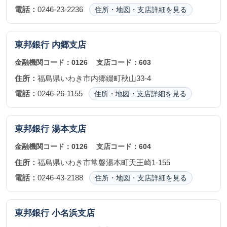
電話：
0246-23-2236
住所・地図・支店詳細を見る
東邦銀行
内郷支店
金融機関コード：
0126
支店コード：
603
住所：
福島県いわき市内郷綴町秋山33-4
電話：
0246-26-1155
住所・地図・支店詳細を見る
東邦銀行
湯本支店
金融機関コード：
0126
支店コード：
604
住所：
福島県いわき市常磐湯本町天王崎1-155
電話：
0246-43-2188
住所・地図・支店詳細を見る
東邦銀行
小名浜支店