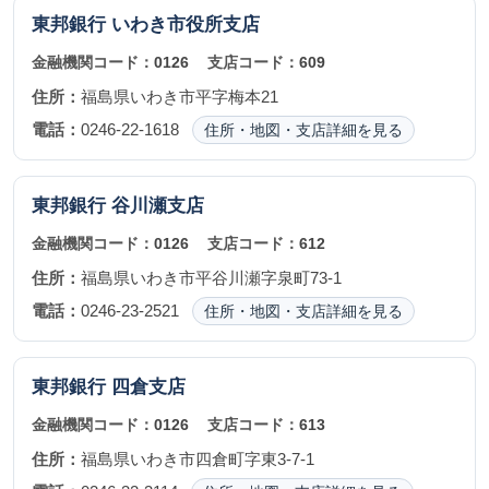
東邦銀行
いわき市役所支店
金融機関コード：
0126
支店コード：
609
住所：
福島県いわき市平字梅本21
電話：
0246-22-1618
住所・地図・支店詳細を見る
東邦銀行
谷川瀬支店
金融機関コード：
0126
支店コード：
612
住所：
福島県いわき市平谷川瀬字泉町73-1
電話：
0246-23-2521
住所・地図・支店詳細を見る
東邦銀行
四倉支店
金融機関コード：
0126
支店コード：
613
住所：
福島県いわき市四倉町字東3-7-1