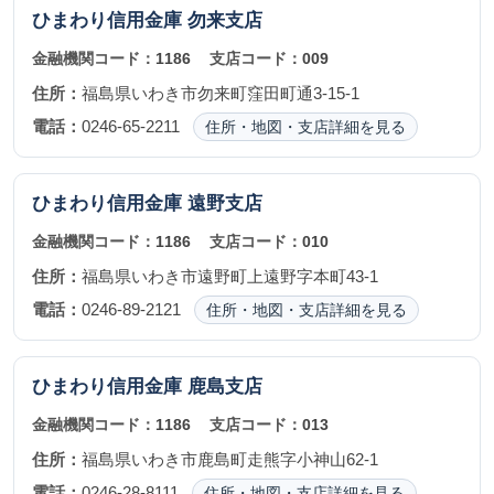
ひまわり信用金庫
勿来支店
金融機関コード：
1186
支店コード：
009
住所：
福島県いわき市勿来町窪田町通3-15-1
電話：
0246-65-2211
住所・地図・支店詳細を見る
ひまわり信用金庫
遠野支店
金融機関コード：
1186
支店コード：
010
住所：
福島県いわき市遠野町上遠野字本町43-1
電話：
0246-89-2121
住所・地図・支店詳細を見る
ひまわり信用金庫
鹿島支店
金融機関コード：
1186
支店コード：
013
住所：
福島県いわき市鹿島町走熊字小神山62-1
電話：
0246-28-8111
住所・地図・支店詳細を見る