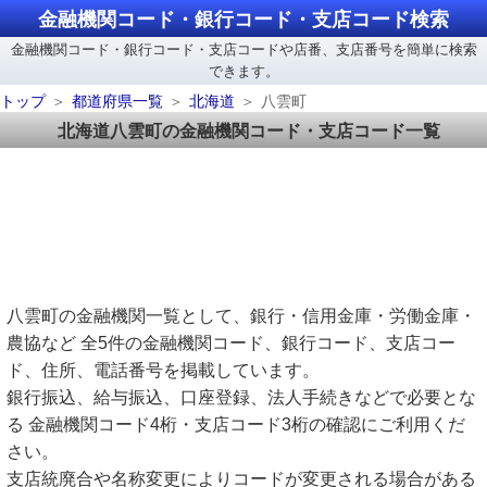
金融機関コード・銀行コード・支店コード検索
金融機関コード・銀行コード・支店コードや店番、支店番号を簡単に検索
できます。
トップ
都道府県一覧
北海道
八雲町
北海道八雲町の金融機関コード・支店コード一覧
八雲町の金融機関一覧として、銀行・信用金庫・労働金庫・
農協など 全5件の金融機関コード、銀行コード、支店コー
ド、住所、電話番号を掲載しています。
銀行振込、給与振込、口座登録、法人手続きなどで必要とな
る 金融機関コード4桁・支店コード3桁の確認にご利用くだ
さい。
支店統廃合や名称変更によりコードが変更される場合がある