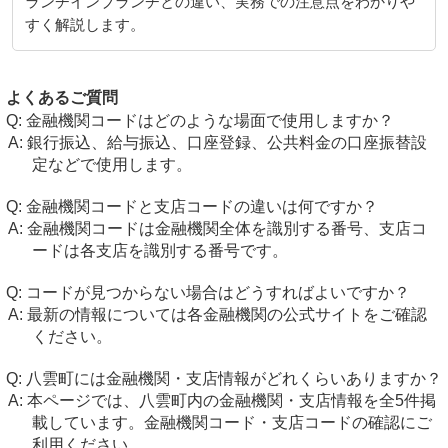
ランチインブランチとの違い、実務での注意点をわかりや
すく解説します。
よくあるご質問
金融機関コードはどのような場面で使用しますか？
銀行振込、給与振込、口座登録、公共料金の口座振替設
定などで使用します。
金融機関コードと支店コードの違いは何ですか？
金融機関コードは金融機関全体を識別する番号、支店コ
ードは各支店を識別する番号です。
コードが見つからない場合はどうすればよいですか？
最新の情報については各金融機関の公式サイトをご確認
ください。
八雲町には金融機関・支店情報がどれくらいありますか？
本ページでは、八雲町内の金融機関・支店情報を全5件掲
載しています。金融機関コード・支店コードの確認にご
利用ください。