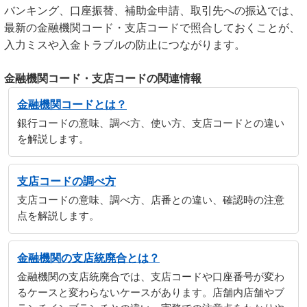
バンキング、口座振替、補助金申請、取引先への振込では、
最新の金融機関コード・支店コードで照合しておくことが、
入力ミスや入金トラブルの防止につながります。
金融機関コード・支店コードの関連情報
金融機関コードとは？
銀行コードの意味、調べ方、使い方、支店コードとの違い
を解説します。
支店コードの調べ方
支店コードの意味、調べ方、店番との違い、確認時の注意
点を解説します。
金融機関の支店統廃合とは？
金融機関の支店統廃合では、支店コードや口座番号が変わ
るケースと変わらないケースがあります。店舗内店舗やブ