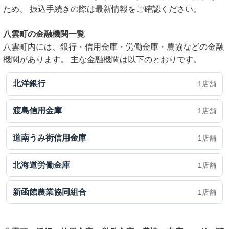
ため、 振込手続きの際は最新情報をご確認ください。
八雲町の金融機関一覧
八雲町内には、銀行・信用金庫・労働金庫・農協などの金融
機関があります。 主な金融機関は以下のとおりです。
北洋銀行
1店舗
渡島信用金庫
1店舗
道南うみ街信用金庫
1店舗
北海道労働金庫
1店舗
新函館農業協同組合
1店舗