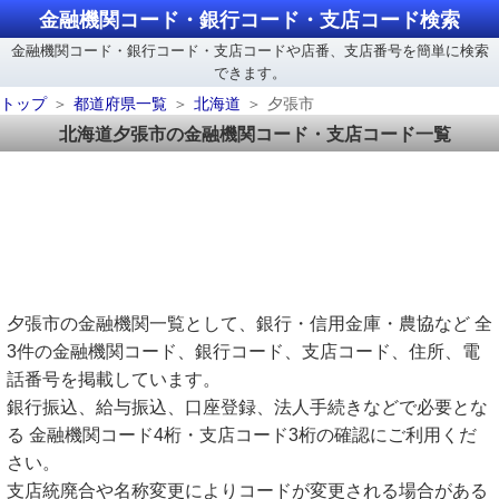
金融機関コード・銀行コード・支店コード検索
金融機関コード・銀行コード・支店コードや店番、支店番号を簡単に検索
できます。
トップ
都道府県一覧
北海道
夕張市
北海道夕張市の金融機関コード・支店コード一覧
夕張市の金融機関一覧として、銀行・信用金庫・農協など 全
3件の金融機関コード、銀行コード、支店コード、住所、電
話番号を掲載しています。
銀行振込、給与振込、口座登録、法人手続きなどで必要とな
る 金融機関コード4桁・支店コード3桁の確認にご利用くだ
さい。
支店統廃合や名称変更によりコードが変更される場合がある