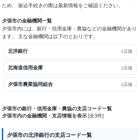
ため、 振込手続きの際は最新情報をご確認ください。
夕張市の金融機関一覧
夕張市内には、銀行・信用金庫・農協などの金融機関があり
ます。 主な金融機関は以下のとおりです。
北洋銀行
1店舗
北海道信用金庫
1店舗
夕張市農業協同組合
1店舗
夕張市の銀行・信用金庫・農協の支店コード一覧
夕張市内の金融機関・支店情報を表示
[全3件]
夕張市の北洋銀行の支店コード一覧