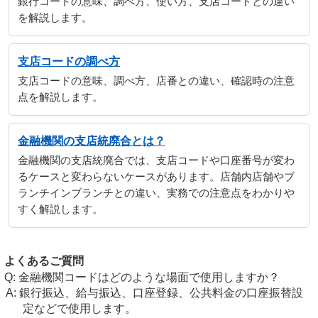
銀行コードの意味、調べ方、使い方、支店コードとの違い
を解説します。
支店コードの調べ方
支店コードの意味、調べ方、店番との違い、確認時の注意
点を解説します。
金融機関の支店統廃合とは？
金融機関の支店統廃合では、支店コードや口座番号が変わ
るケースと変わらないケースがあります。店舗内店舗やブ
ランチインブランチとの違い、実務での注意点をわかりや
すく解説します。
よくあるご質問
金融機関コードはどのような場面で使用しますか？
銀行振込、給与振込、口座登録、公共料金の口座振替設
定などで使用します。