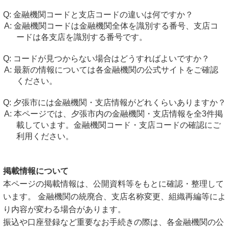
金融機関コードと支店コードの違いは何ですか？
金融機関コードは金融機関全体を識別する番号、支店コ
ードは各支店を識別する番号です。
コードが見つからない場合はどうすればよいですか？
最新の情報については各金融機関の公式サイトをご確認
ください。
夕張市には金融機関・支店情報がどれくらいありますか？
本ページでは、夕張市内の金融機関・支店情報を全3件掲
載しています。金融機関コード・支店コードの確認にご
利用ください。
掲載情報について
本ページの掲載情報は、公開資料等をもとに確認・整理して
います。 金融機関の統廃合、支店名称変更、組織再編等によ
り内容が変わる場合があります。
振込や口座登録など重要なお手続きの際は、各金融機関の公