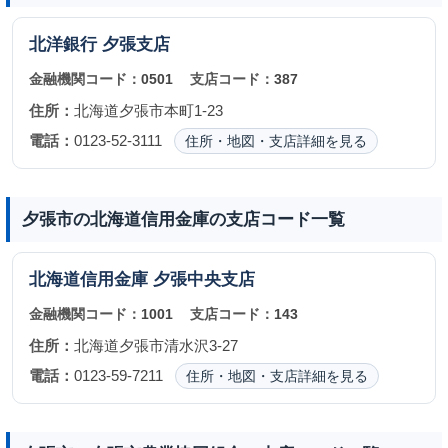
北洋銀行
夕張支店
金融機関コード：
0501
支店コード：
387
住所：
北海道夕張市本町1-23
電話：
0123-52-3111
住所・地図・支店詳細を見る
夕張市の北海道信用金庫の支店コード一覧
北海道信用金庫
夕張中央支店
金融機関コード：
1001
支店コード：
143
住所：
北海道夕張市清水沢3-27
電話：
0123-59-7211
住所・地図・支店詳細を見る