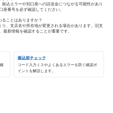
、振込エラーや別口座への誤送金につながる可能性があり
口座番号を必ず確認してください。
わることはありますか？
より、支店名や所在地が変更される場合があります。旧支
、最新情報を確認することが重要です。
振込前チェック
確
コード入力ミスやよくあるエラーを防ぐ確認ポ
イントを解説します。