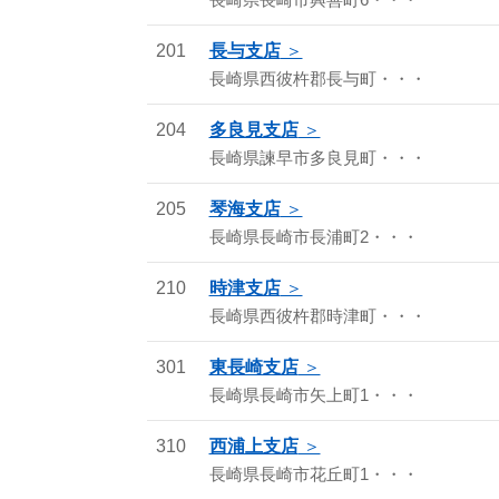
長崎県長崎市興善町6・・・
201
長与支店
長崎県西彼杵郡長与町・・・
204
多良見支店
長崎県諫早市多良見町・・・
205
琴海支店
長崎県長崎市長浦町2・・・
210
時津支店
長崎県西彼杵郡時津町・・・
301
東長崎支店
長崎県長崎市矢上町1・・・
310
西浦上支店
長崎県長崎市花丘町1・・・