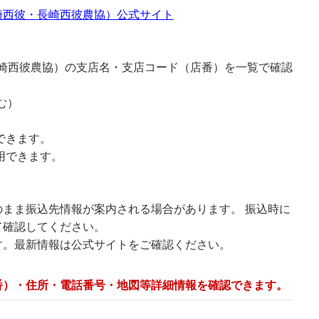
崎西彼・長崎西彼農協）公式サイト
長崎西彼農協）の支店名・支店コード（店番）を一覧で確認
む）
できます。
用できます。
まま振込先情報が案内される場合があります。 振込時に
て確認してください。
す。最新情報は公式サイトをご確認ください。
番）・住所・電話番号・地図等詳細情報を確認できます。