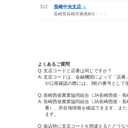
312
長崎中央支店
長崎県長崎市興善町6・・・
よくあるご質問
支店コードと店番は同じですか？
支店コードは、金融機関によって「店番
や口座確認の際には、3桁の番号として
長崎西彼農業協同組合（JA長崎西彼・
長崎西彼農業協同組合（JA長崎西彼・
番）、所在地情報を確認できます。また
ます。
振込時に支店コードを間違えるとどうな