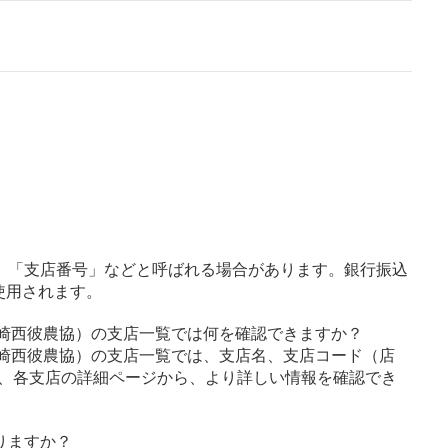
」「支店番号」などと呼ばれる場合があります。銀行振込
使用されます。
長崎西彼農協）の支店一覧では何を確認できますか？
長崎西彼農協）の支店一覧では、支店名、支店コード（店
、各支店の詳細ページから、より詳しい情報を確認でき
りますか？