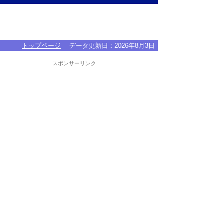
トップページ
データ更新日：
2026年8月3日
スポンサーリンク