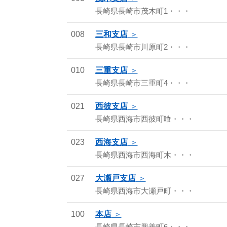
長崎県長崎市茂木町1・・・
008
三和支店
長崎県長崎市川原町2・・・
010
三重支店
長崎県長崎市三重町4・・・
021
西彼支店
長崎県西海市西彼町喰・・・
023
西海支店
長崎県西海市西海町木・・・
027
大瀬戸支店
長崎県西海市大瀬戸町・・・
100
本店