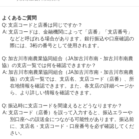
よくあるご質問
支店コードと店番は同じですか？
支店コードは、金融機関によって「店番」「支店番号」
などと呼ばれる場合があります。銀行振込や口座確認の
際には、3桁の番号として使用されます。
加古川市南農業協同組合（JA加古川市南・加古川市南農
協）の支店一覧では何を確認できますか？
加古川市南農業協同組合（JA加古川市南・加古川市南農
協）の支店一覧では、支店名、支店コード（店番）、所
在地情報を確認できます。また、各支店の詳細ページか
ら、より詳しい情報を確認できます。
振込時に支店コードを間違えるとどうなりますか？
支店コード（店番）を誤って入力すると、振込エラーや
別口座への誤送金につながる可能性があります。振込前
に、支店名・支店コード・口座番号を必ず確認してくだ
さい。