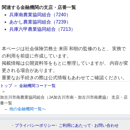
関連する金融機関の支店・店番一覧
兵庫南農業協同組合（7240）
あかし農業協同組合（7239）
兵庫六甲農業協同組合（7213）
本ページは社会保険労務士 来田 和朝の監修のもと、 実務で
の利用を前提に作成しています。
掲載情報は公開資料等をもとに整理していますが、 内容が変
更される場合があります。
重要なお手続きの際は公式情報もあわせてご確認ください。
トップ
金融機関コード一覧
加古川市南農業協同組合（JA加古川市南・加古川市南農協） 支店・店
番一覧
← 他の金融機関一覧へ
プライバシーポリシー
ご利用にあたって
お問い合わせ