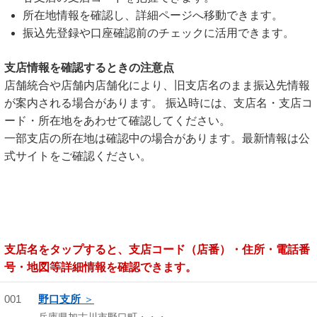
所在地情報を確認し、詳細ページへ移動できます。
振込先登録や口座確認前のチェックに活用できます。
支店情報を確認するときの注意点
店舗統合や店舗内店舗化により、旧支店名のまま振込先情報
が案内される場合があります。 振込時には、支店名・支店コ
ード・所在地をあわせて確認してください。
一部支店の所在地は確認中の場合があります。最新情報は公
式サイトをご確認ください。
支店名をタップすると、支店コード（店番）・住所・電話番
号・地図等詳細情報を確認できます。
001
野口支所