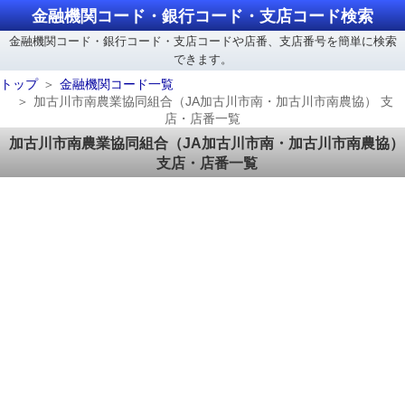
金融機関コード・銀行コード・支店コード検索
金融機関コード・銀行コード・支店コードや店番、支店番号を簡単に検索
できます。
トップ
金融機関コード一覧
加古川市南農業協同組合（JA加古川市南・加古川市南農協） 支
店・店番一覧
加古川市南農業協同組合（JA加古川市南・加古川市南農協）
支店・店番一覧