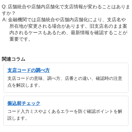
店舗統合や店舗内店舗化で支店情報が変わることはありま
すか？
金融機関では店舗統合や店舗内店舗化により、支店名や
所在地が変更される場合があります。旧支店名のまま案
内されるケースもあるため、最新情報を確認することが
重要です。
関連コラム
支店コードの調べ方
支店コードの意味、調べ方、店番との違い、確認時の注意
点を解説します。
振込前チェック
コード入力ミスやよくあるエラーを防ぐ確認ポイントを解
説します。