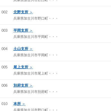
兵庫県加古川市野口町・・・
002
北野支所
兵庫県加古川市野口町・・・
003
平岡支所
兵庫県加古川市平岡町・・・
004
土山支所
兵庫県加古川市平岡町・・・
005
尾上支所
兵庫県加古川市尾上町・・・
006
別府支所
兵庫県加古川市別府町・・・
010
本所
兵庫県加古川市野口町・・・