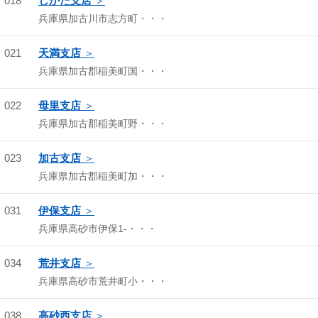
018
しかた支店
兵庫県加古川市志方町・・・
021
天満支店
兵庫県加古郡稲美町国・・・
022
母里支店
兵庫県加古郡稲美町野・・・
023
加古支店
兵庫県加古郡稲美町加・・・
031
伊保支店
兵庫県高砂市伊保1-・・・
034
荒井支店
兵庫県高砂市荒井町小・・・
038
高砂西支店