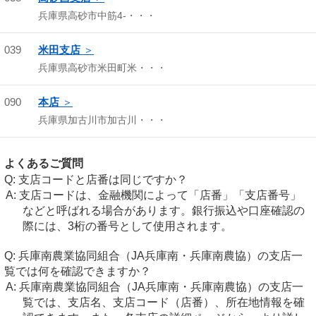
兵庫県高砂市中筋4-・・・
039
米田支店
兵庫県高砂市米田町米・・・
090
本店
兵庫県加古川市加古川・・・
よくあるご質問
支店コードと店番は同じですか？
支店コードは、金融機関によって「店番」「支店番号」
などと呼ばれる場合があります。銀行振込や口座確認の
際には、3桁の番号として使用されます。
兵庫南農業協同組合（JA兵庫南・兵庫南農協）の支店一
覧では何を確認できますか？
兵庫南農業協同組合（JA兵庫南・兵庫南農協）の支店一
覧では、支店名、支店コード（店番）、所在地情報を確