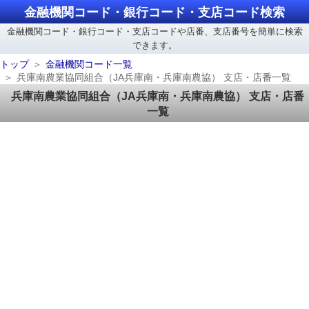
金融機関コード・銀行コード・支店コード検索
金融機関コード・銀行コード・支店コードや店番、支店番号を簡単に検索
できます。
トップ
金融機関コード一覧
兵庫南農業協同組合（JA兵庫南・兵庫南農協） 支店・店番一覧
兵庫南農業協同組合（JA兵庫南・兵庫南農協） 支店・店番
一覧