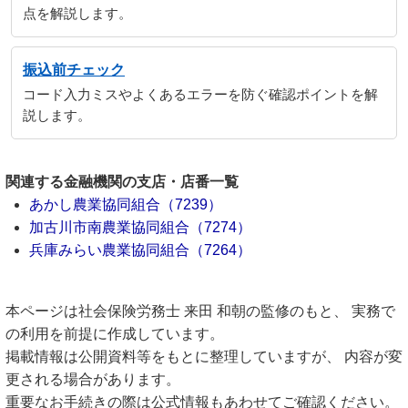
点を解説します。
振込前チェック
コード入力ミスやよくあるエラーを防ぐ確認ポイントを解
説します。
関連する金融機関の支店・店番一覧
あかし農業協同組合（7239）
加古川市南農業協同組合（7274）
兵庫みらい農業協同組合（7264）
本ページは社会保険労務士 来田 和朝の監修のもと、 実務で
の利用を前提に作成しています。
掲載情報は公開資料等をもとに整理していますが、 内容が変
更される場合があります。
重要なお手続きの際は公式情報もあわせてご確認ください。