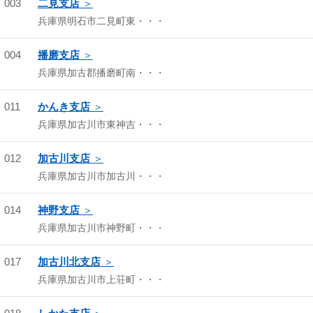
003
二見支店
兵庫県明石市二見町東・・・
004
播磨支店
兵庫県加古郡播磨町南・・・
011
かんき支店
兵庫県加古川市東神吉・・・
012
加古川支店
兵庫県加古川市加古川・・・
014
神野支店
兵庫県加古川市神野町・・・
017
加古川北支店
兵庫県加古川市上荘町・・・