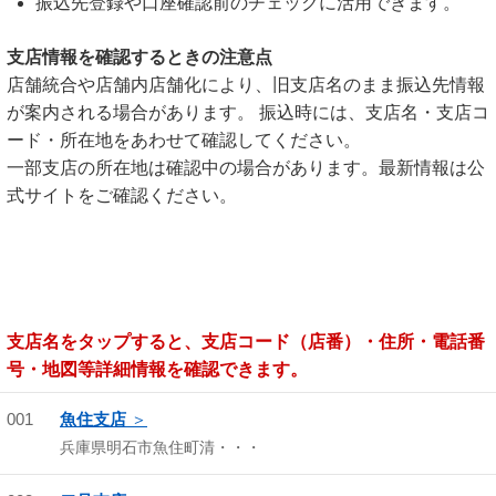
振込先登録や口座確認前のチェックに活用できます。
支店情報を確認するときの注意点
店舗統合や店舗内店舗化により、旧支店名のまま振込先情報
が案内される場合があります。 振込時には、支店名・支店コ
ード・所在地をあわせて確認してください。
一部支店の所在地は確認中の場合があります。最新情報は公
式サイトをご確認ください。
支店名をタップすると、支店コード（店番）・住所・電話番
号・地図等詳細情報を確認できます。
001
魚住支店
兵庫県明石市魚住町清・・・