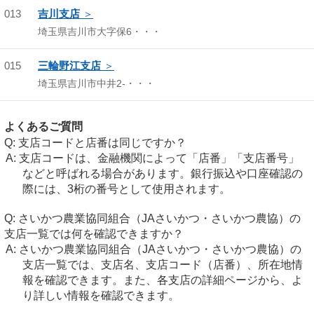
013
吉川支店
埼玉県吉川市大字保6・・・
015
三輪野江支店
埼玉県吉川市中井2-・・・
よくあるご質問
支店コードと店番は同じですか？
支店コードは、金融機関によって「店番」「支店番号」
などと呼ばれる場合があります。銀行振込や口座確認の
際には、3桁の番号として使用されます。
さいかつ農業協同組合（JAさいかつ・さいかつ農協）の
支店一覧では何を確認できますか？
さいかつ農業協同組合（JAさいかつ・さいかつ農協）の
支店一覧では、支店名、支店コード（店番）、所在地情
報を確認できます。また、各支店の詳細ページから、よ
り詳しい情報を確認できます。