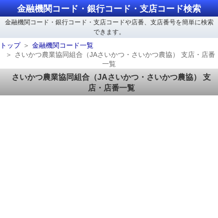
金融機関コード・銀行コード・支店コード検索
金融機関コード・銀行コード・支店コードや店番、支店番号を簡単に検索
できます。
トップ
金融機関コード一覧
さいかつ農業協同組合（JAさいかつ・さいかつ農協） 支店・店番
一覧
さいかつ農業協同組合（JAさいかつ・さいかつ農協） 支
店・店番一覧