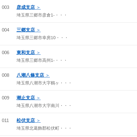
003
彦成支店
埼玉県三郷市彦倉1-・・・
004
三郷支店
埼玉県三郷市幸房10・・・
006
東和支店
埼玉県三郷市高州1-・・・
008
八潮八條支店
埼玉県八潮市大字鶴ヶ・・・
009
潮止支店
埼玉県八潮市大字南川・・・
011
松伏支店
埼玉県北葛飾郡松伏町・・・