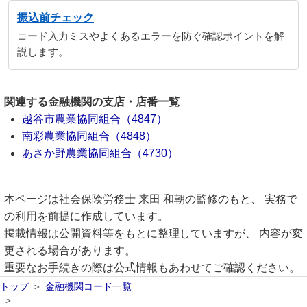
振込前チェック
コード入力ミスやよくあるエラーを防ぐ確認ポイントを解
説します。
関連する金融機関の支店・店番一覧
越谷市農業協同組合（4847）
南彩農業協同組合（4848）
あさか野農業協同組合（4730）
本ページは社会保険労務士 来田 和朝の監修のもと、 実務で
の利用を前提に作成しています。
掲載情報は公開資料等をもとに整理していますが、 内容が変
更される場合があります。
重要なお手続きの際は公式情報もあわせてご確認ください。
トップ
金融機関コード一覧