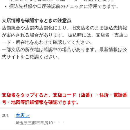
振込先登録や口座確認前のチェックに活用できます。
支店情報を確認するときの注意点
店舗統合や店舗内店舗化により、旧支店名のまま振込先情報
が案内される場合があります。 振込時には、支店名・支店コ
ード・所在地をあわせて確認してください。
一部支店の所在地は確認中の場合があります。最新情報は公
式サイトをご確認ください。
支店名をタップすると、支店コード（店番）・住所・電話番
号・地図等詳細情報を確認できます。
001
本店
埼玉県三郷市幸房10・・・