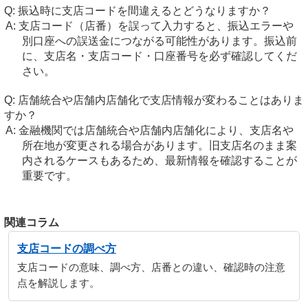
振込時に支店コードを間違えるとどうなりますか？
支店コード（店番）を誤って入力すると、振込エラーや
別口座への誤送金につながる可能性があります。振込前
に、支店名・支店コード・口座番号を必ず確認してくだ
さい。
店舗統合や店舗内店舗化で支店情報が変わることはありま
すか？
金融機関では店舗統合や店舗内店舗化により、支店名や
所在地が変更される場合があります。旧支店名のまま案
内されるケースもあるため、最新情報を確認することが
重要です。
関連コラム
支店コードの調べ方
支店コードの意味、調べ方、店番との違い、確認時の注意
点を解説します。