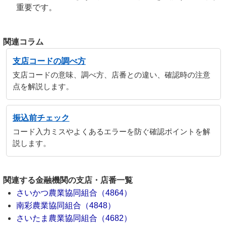
重要です。
関連コラム
支店コードの調べ方
支店コードの意味、調べ方、店番との違い、確認時の注意
点を解説します。
振込前チェック
コード入力ミスやよくあるエラーを防ぐ確認ポイントを解
説します。
関連する金融機関の支店・店番一覧
さいかつ農業協同組合（4864）
南彩農業協同組合（4848）
さいたま農業協同組合（4682）