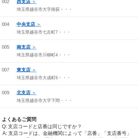
002
西支店
埼玉県越谷市大字南荻・・・
004
中央支店
埼玉県越谷市七左町7・・・
005
南支店
埼玉県越谷市川柳町4・・・
007
東支店
埼玉県越谷市大成町6・・・
009
北支店
埼玉県越谷市大字下間・・・
よくあるご質問
支店コードと店番は同じですか？
支店コードは、金融機関によって「店番」「支店番号」