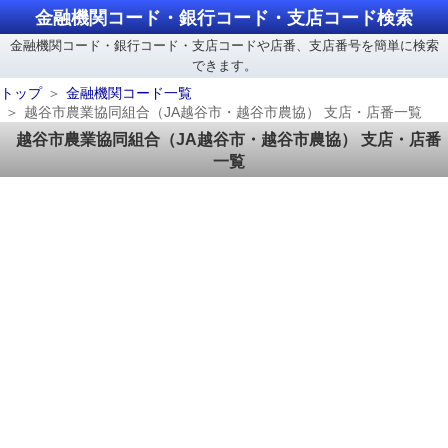
金融機関コード・銀行コード・支店コード検索
金融機関コード・銀行コード・支店コードや店番、支店番号を簡単に検索
できます。
トップ
金融機関コード一覧
越谷市農業協同組合（JA越谷市・越谷市農協） 支店・店番一覧
越谷市農業協同組合（JA越谷市・越谷市農協） 支店・店番
一覧