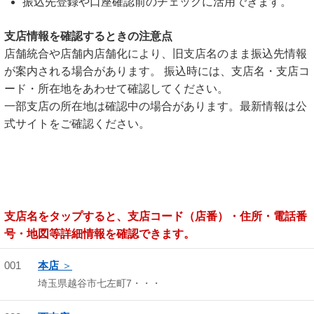
振込先登録や口座確認前のチェックに活用できます。
支店情報を確認するときの注意点
店舗統合や店舗内店舗化により、旧支店名のまま振込先情報
が案内される場合があります。 振込時には、支店名・支店コ
ード・所在地をあわせて確認してください。
一部支店の所在地は確認中の場合があります。最新情報は公
式サイトをご確認ください。
支店名をタップすると、支店コード（店番）・住所・電話番
号・地図等詳細情報を確認できます。
001
本店
埼玉県越谷市七左町7・・・