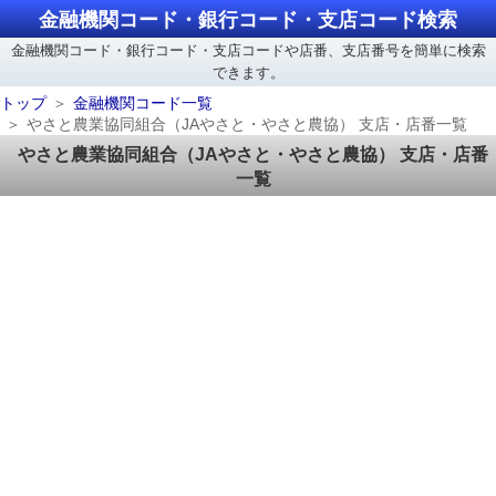
金融機関コード・銀行コード・支店コード検索
金融機関コード・銀行コード・支店コードや店番、支店番号を簡単に検索
できます。
トップ
金融機関コード一覧
やさと農業協同組合（JAやさと・やさと農協） 支店・店番一覧
やさと農業協同組合（JAやさと・やさと農協） 支店・店番
一覧