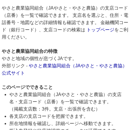
やさと農業協同組合（JAやさと・やさと農協）の支店コード
（店番）を一覧で確認できます。 支店名を選ぶと、住所・電
話番号・地図などの詳細情報も確認できます。 金融機関コー
ド（銀行コード）、支店コードの検索は
トップページ
をご利
用ください。
やさと農業協同組合の特徴
やさと地域の個性が息づくJAです。
外部リンク -
やさと農業協同組合（JAやさと・やさと農協）
公式サイト
このページでできること
やさと農業協同組合（JAやさと・やさと農協）の支店
名・支店コード（店番）を一覧で確認できます。
（掲載支店数：3件。支店・出張所を含む）
各支店の支店コードを把握できます。
所在地情報を確認し、詳細ページへ移動できます。