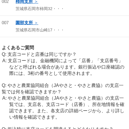
002
柿岡支所
茨城県石岡市柿岡32・・・
007
園部支所
茨城県石岡市山崎17・・・
よくあるご質問
支店コードと店番は同じですか？
支店コードは、金融機関によって「店番」「支店番号」
などと呼ばれる場合があります。銀行振込や口座確認の
際には、3桁の番号として使用されます。
やさと農業協同組合（JAやさと・やさと農協）の支店一
覧では何を確認できますか？
やさと農業協同組合（JAやさと・やさと農協）の支店一
覧では、支店名、支店コード（店番）、所在地情報を確
認できます。また、各支店の詳細ページから、より詳し
い情報を確認できます。