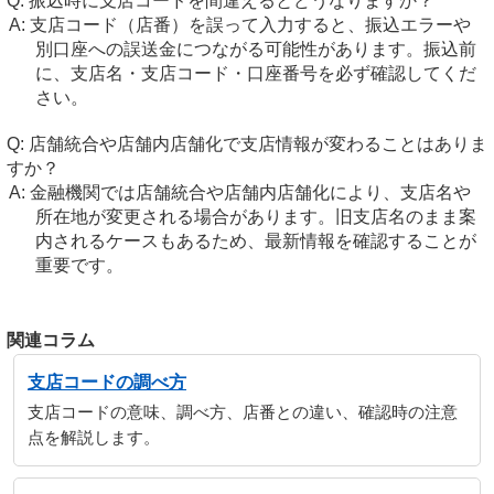
振込時に支店コードを間違えるとどうなりますか？
支店コード（店番）を誤って入力すると、振込エラーや
別口座への誤送金につながる可能性があります。振込前
に、支店名・支店コード・口座番号を必ず確認してくだ
さい。
店舗統合や店舗内店舗化で支店情報が変わることはありま
すか？
金融機関では店舗統合や店舗内店舗化により、支店名や
所在地が変更される場合があります。旧支店名のまま案
内されるケースもあるため、最新情報を確認することが
重要です。
関連コラム
支店コードの調べ方
支店コードの意味、調べ方、店番との違い、確認時の注意
点を解説します。