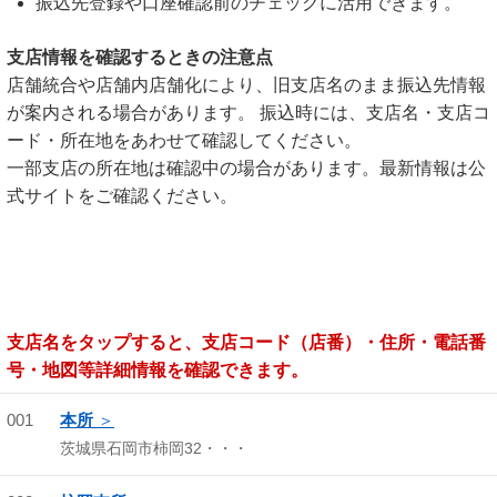
振込先登録や口座確認前のチェックに活用できます。
支店情報を確認するときの注意点
店舗統合や店舗内店舗化により、旧支店名のまま振込先情報
が案内される場合があります。 振込時には、支店名・支店コ
ード・所在地をあわせて確認してください。
一部支店の所在地は確認中の場合があります。最新情報は公
式サイトをご確認ください。
支店名をタップすると、支店コード（店番）・住所・電話番
号・地図等詳細情報を確認できます。
001
本所
茨城県石岡市柿岡32・・・