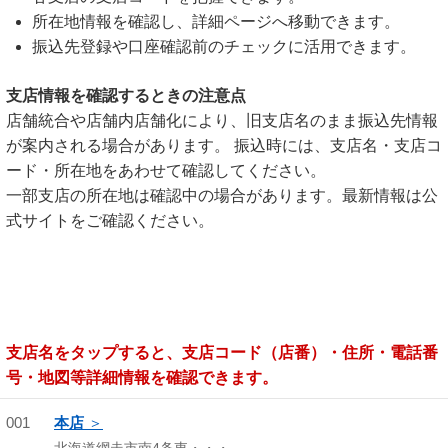
所在地情報を確認し、詳細ページへ移動できます。
振込先登録や口座確認前のチェックに活用できます。
支店情報を確認するときの注意点
店舗統合や店舗内店舗化により、旧支店名のまま振込先情報
が案内される場合があります。 振込時には、支店名・支店コ
ード・所在地をあわせて確認してください。
一部支店の所在地は確認中の場合があります。最新情報は公
式サイトをご確認ください。
支店名をタップすると、支店コード（店番）・住所・電話番
号・地図等詳細情報を確認できます。
001
本店