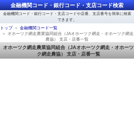
金融機関コード・銀行コード・支店コード検索
金融機関コード・銀行コード・支店コードや店番、支店番号を簡単に検索
できます。
トップ
金融機関コード一覧
オホーツク網走農業協同組合（JAオホーツク網走・オホーツク網走
農協） 支店・店番一覧
オホーツク網走農業協同組合（JAオホーツク網走・オホーツ
ク網走農協） 支店・店番一覧