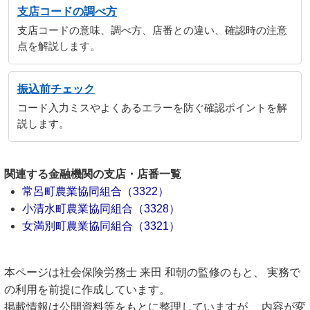
支店コードの調べ方
支店コードの意味、調べ方、店番との違い、確認時の注意
点を解説します。
振込前チェック
コード入力ミスやよくあるエラーを防ぐ確認ポイントを解
説します。
関連する金融機関の支店・店番一覧
常呂町農業協同組合（3322）
小清水町農業協同組合（3328）
女満別町農業協同組合（3321）
本ページは社会保険労務士 来田 和朝の監修のもと、 実務で
の利用を前提に作成しています。
掲載情報は公開資料等をもとに整理していますが、 内容が変