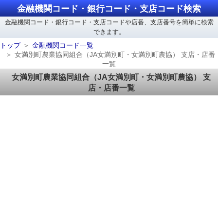
金融機関コード・銀行コード・支店コード検索
金融機関コード・銀行コード・支店コードや店番、支店番号を簡単に検索
できます。
トップ
金融機関コード一覧
女満別町農業協同組合（JA女満別町・女満別町農協） 支店・店番
一覧
女満別町農業協同組合（JA女満別町・女満別町農協） 支
店・店番一覧