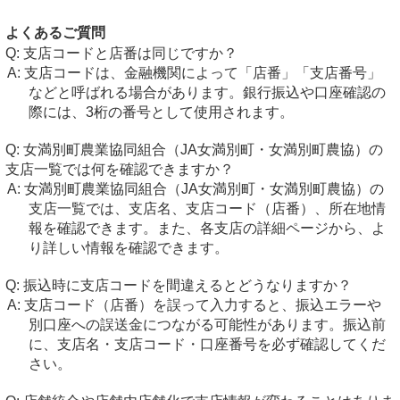
よくあるご質問
支店コードと店番は同じですか？
支店コードは、金融機関によって「店番」「支店番号」
などと呼ばれる場合があります。銀行振込や口座確認の
際には、3桁の番号として使用されます。
女満別町農業協同組合（JA女満別町・女満別町農協）の
支店一覧では何を確認できますか？
女満別町農業協同組合（JA女満別町・女満別町農協）の
支店一覧では、支店名、支店コード（店番）、所在地情
報を確認できます。また、各支店の詳細ページから、よ
り詳しい情報を確認できます。
振込時に支店コードを間違えるとどうなりますか？
支店コード（店番）を誤って入力すると、振込エラーや
別口座への誤送金につながる可能性があります。振込前
に、支店名・支店コード・口座番号を必ず確認してくだ
さい。