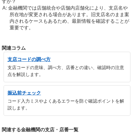
すか？
金融機関では店舗統合や店舗内店舗化により、支店名や
所在地が変更される場合があります。旧支店名のまま案
内されるケースもあるため、最新情報を確認することが
重要です。
関連コラム
支店コードの調べ方
支店コードの意味、調べ方、店番との違い、確認時の注意
点を解説します。
振込前チェック
コード入力ミスやよくあるエラーを防ぐ確認ポイントを解
説します。
関連する金融機関の支店・店番一覧