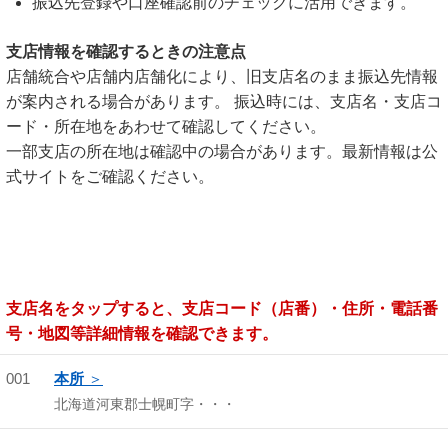
振込先登録や口座確認前のチェックに活用できます。
支店情報を確認するときの注意点
店舗統合や店舗内店舗化により、旧支店名のまま振込先情報
が案内される場合があります。 振込時には、支店名・支店コ
ード・所在地をあわせて確認してください。
一部支店の所在地は確認中の場合があります。最新情報は公
式サイトをご確認ください。
支店名をタップすると、支店コード（店番）・住所・電話番
号・地図等詳細情報を確認できます。
001
本所
北海道河東郡士幌町字・・・