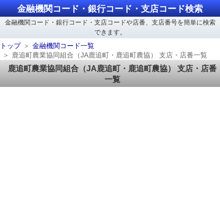
金融機関コード・銀行コード・支店コード検索
金融機関コード・銀行コード・支店コードや店番、支店番号を簡単に検索
できます。
トップ
金融機関コード一覧
鹿追町農業協同組合（JA鹿追町・鹿追町農協） 支店・店番一覧
鹿追町農業協同組合（JA鹿追町・鹿追町農協） 支店・店番
一覧