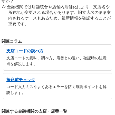
すか？
金融機関では店舗統合や店舗内店舗化により、支店名や
所在地が変更される場合があります。旧支店名のまま案
内されるケースもあるため、最新情報を確認することが
重要です。
関連コラム
支店コードの調べ方
支店コードの意味、調べ方、店番との違い、確認時の注意
点を解説します。
振込前チェック
コード入力ミスやよくあるエラーを防ぐ確認ポイントを解
説します。
関連する金融機関の支店・店番一覧