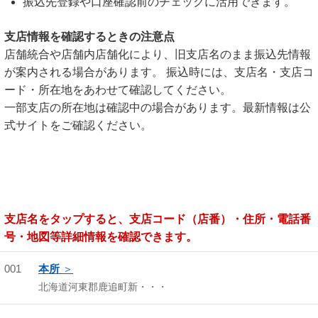
振込先登録や口座確認前のチェックに活用できます。
支店情報を確認するときの注意点
店舗統合や店舗内店舗化により、旧支店名のまま振込先情報
が案内される場合があります。 振込時には、支店名・支店コ
ード・所在地をあわせて確認してください。
一部支店の所在地は確認中の場合があります。最新情報は公
式サイトをご確認ください。
支店名をタップすると、支店コード（店番）・住所・電話番
号・地図等詳細情報を確認できます。
001
本所
北海道河東郡鹿追町新・・・