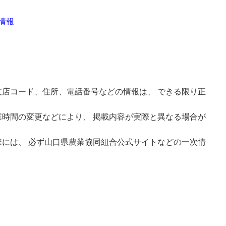
情報
店コード、住所、電話番号などの情報は、 できる限り正
時間の変更などにより、 掲載内容が実際と異なる場合が
には、 必ず山口県農業協同組合公式サイトなどの一次情