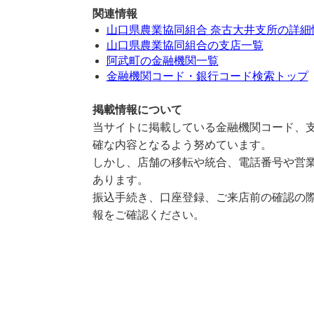
関連情報
山口県農業協同組合 奈古大井支所の詳細
山口県農業協同組合の支店一覧
阿武町の金融機関一覧
金融機関コード・銀行コード検索トップ
掲載情報について
当サイトに掲載している金融機関コード、支
確な内容となるよう努めています。
しかし、店舗の移転や統合、電話番号や営業
あります。
振込手続き、口座登録、ご来店前の確認の際
報をご確認ください。