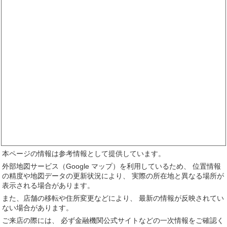
本ページの情報は参考情報として提供しています。
外部地図サービス（Google マップ）を利用しているため、 位置情報
の精度や地図データの更新状況により、 実際の所在地と異なる場所が
表示される場合があります。
また、店舗の移転や住所変更などにより、 最新の情報が反映されてい
ない場合があります。
ご来店の際には、 必ず金融機関公式サイトなどの一次情報をご確認く