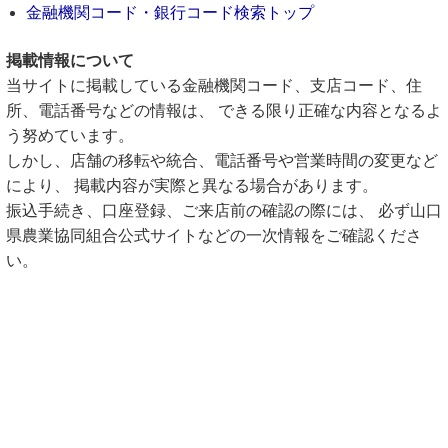
金融機関コード・銀行コード検索トップ
掲載情報について
当サイトに掲載している金融機関コード、支店コード、住
所、電話番号などの情報は、 できる限り正確な内容となるよ
う努めています。
しかし、店舗の移転や統合、電話番号や営業時間の変更など
により、 掲載内容が実際と異なる場合があります。
振込手続き、口座登録、ご来店前の確認の際には、 必ず山口
県農業協同組合公式サイトなどの一次情報をご確認くださ
い。