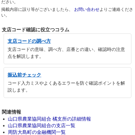
ださい。
掲載内容に誤り等がございましたら、
お問い合わせ
よりご連絡くださ
い。
支店コード確認に役立つコラム
支店コードの調べ方
支店コードの意味、調べ方、店番との違い、確認時の注意
点を解説します。
振込前チェック
コード入力ミスやよくあるエラーを防ぐ確認ポイントを解
説します。
関連情報
山口県農業協同組合 橘支所の詳細情報
山口県農業協同組合の支店一覧
周防大島町の金融機関一覧