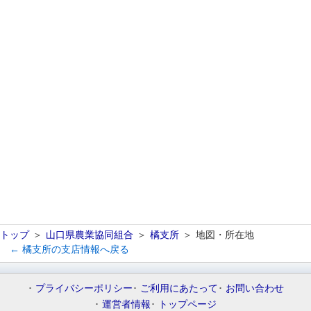
トップ
山口県農業協同組合
橘支所
地図・所在地
← 橘支所の支店情報へ戻る
プライバシーポリシー
ご利用にあたって
お問い合わせ
運営者情報
トップページ