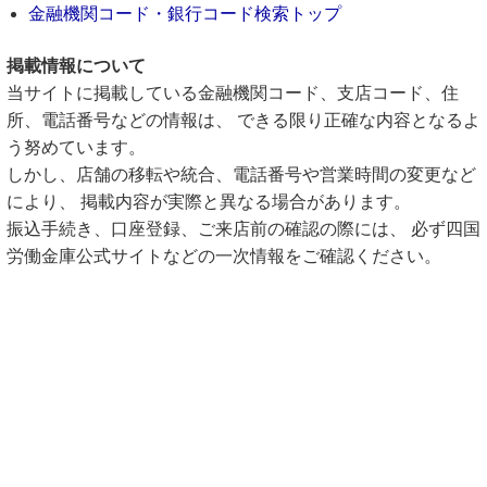
金融機関コード・銀行コード検索トップ
掲載情報について
当サイトに掲載している金融機関コード、支店コード、住
所、電話番号などの情報は、 できる限り正確な内容となるよ
う努めています。
しかし、店舗の移転や統合、電話番号や営業時間の変更など
により、 掲載内容が実際と異なる場合があります。
振込手続き、口座登録、ご来店前の確認の際には、 必ず四国
労働金庫公式サイトなどの一次情報をご確認ください。