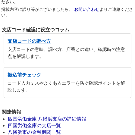
ださい。
掲載内容に誤り等がございましたら、
お問い合わせ
よりご連絡くださ
い。
支店コード確認に役立つコラム
支店コードの調べ方
支店コードの意味、調べ方、店番との違い、確認時の注意
点を解説します。
振込前チェック
コード入力ミスやよくあるエラーを防ぐ確認ポイントを解
説します。
関連情報
四国労働金庫 八幡浜支店の詳細情報
四国労働金庫の支店一覧
八幡浜市の金融機関一覧