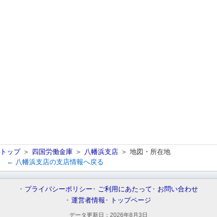
トップ
四国労働金庫
八幡浜支店
地図・所在地
← 八幡浜支店の支店情報へ戻る
プライバシーポリシー
ご利用にあたって
お問い合わせ
運営者情報
トップページ
データ更新日：
2026年8月3日