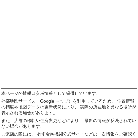
本ページの情報は参考情報として提供しています。
外部地図サービス（Google マップ）を利用しているため、 位置情報
の精度や地図データの更新状況により、 実際の所在地と異なる場所が
表示される場合があります。
また、店舗の移転や住所変更などにより、 最新の情報が反映されてい
ない場合があります。
ご来店の際には、 必ず金融機関公式サイトなどの一次情報をご確認く