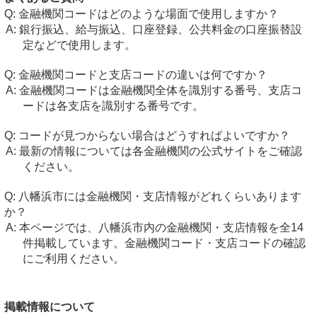
金融機関コードはどのような場面で使用しますか？
銀行振込、給与振込、口座登録、公共料金の口座振替設
定などで使用します。
金融機関コードと支店コードの違いは何ですか？
金融機関コードは金融機関全体を識別する番号、支店コ
ードは各支店を識別する番号です。
コードが見つからない場合はどうすればよいですか？
最新の情報については各金融機関の公式サイトをご確認
ください。
八幡浜市には金融機関・支店情報がどれくらいあります
か？
本ページでは、八幡浜市内の金融機関・支店情報を全14
件掲載しています。金融機関コード・支店コードの確認
にご利用ください。
掲載情報について