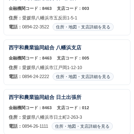
金融機関コード：
8463
支店コード：
003
住所：
愛媛県八幡浜市五反田1-5-1
電話：
0894-22-3522
住所・地図・支店詳細を見る
西宇和農業協同組合
八幡浜支店
金融機関コード：
8463
支店コード：
005
住所：
愛媛県八幡浜市江戸岡1-12-10
電話：
0894-24-2222
住所・地図・支店詳細を見る
西宇和農業協同組合
日土出張所
金融機関コード：
8463
支店コード：
012
住所：
愛媛県八幡浜市日土町2-263-3
電話：
0894-26-1111
住所・地図・支店詳細を見る