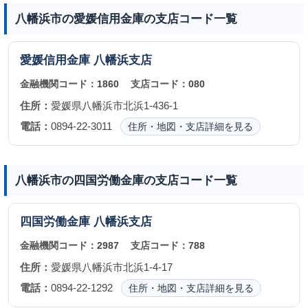
八幡浜市の愛媛信用金庫の支店コード一覧
愛媛信用金庫
八幡浜支店
金融機関コード：
1860
支店コード：
080
住所：
愛媛県八幡浜市北浜1-436-1
電話：
0894-22-3011
住所・地図・支店詳細を見る
八幡浜市の四国労働金庫の支店コード一覧
四国労働金庫
八幡浜支店
金融機関コード：
2987
支店コード：
788
住所：
愛媛県八幡浜市北浜1-4-17
電話：
0894-22-1292
住所・地図・支店詳細を見る