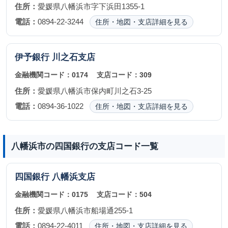
住所：
愛媛県八幡浜市字下浜田1355-1
電話：
0894-22-3244
住所・地図・支店詳細を見る
伊予銀行
川之石支店
金融機関コード：
0174
支店コード：
309
住所：
愛媛県八幡浜市保内町川之石3-25
電話：
0894-36-1022
住所・地図・支店詳細を見る
八幡浜市の四国銀行の支店コード一覧
四国銀行
八幡浜支店
金融機関コード：
0175
支店コード：
504
住所：
愛媛県八幡浜市船場通255-1
電話：
0894-22-4011
住所・地図・支店詳細を見る