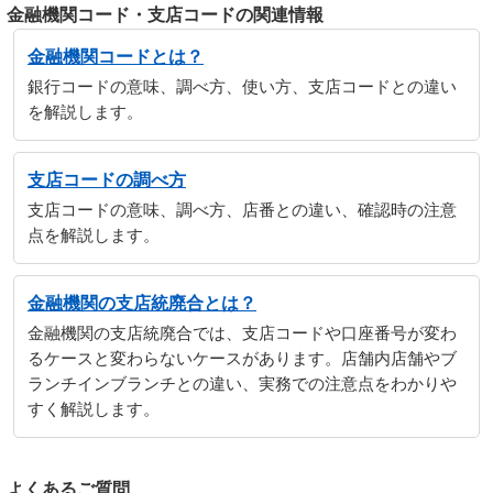
金融機関コード・支店コードの関連情報
金融機関コードとは？
銀行コードの意味、調べ方、使い方、支店コードとの違い
を解説します。
支店コードの調べ方
支店コードの意味、調べ方、店番との違い、確認時の注意
点を解説します。
金融機関の支店統廃合とは？
金融機関の支店統廃合では、支店コードや口座番号が変わ
るケースと変わらないケースがあります。店舗内店舗やブ
ランチインブランチとの違い、実務での注意点をわかりや
すく解説します。
よくあるご質問