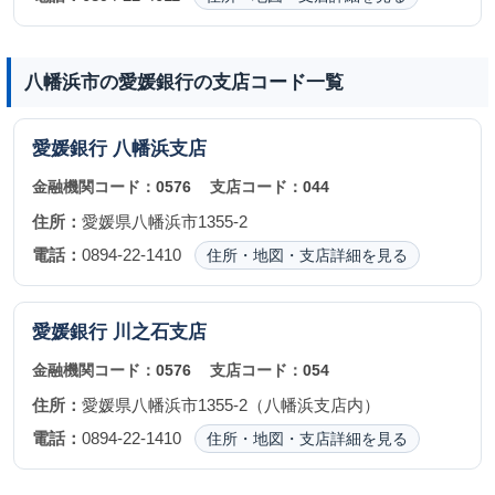
八幡浜市の愛媛銀行の支店コード一覧
愛媛銀行
八幡浜支店
金融機関コード：
0576
支店コード：
044
住所：
愛媛県八幡浜市1355-2
電話：
0894-22-1410
住所・地図・支店詳細を見る
愛媛銀行
川之石支店
金融機関コード：
0576
支店コード：
054
住所：
愛媛県八幡浜市1355-2（八幡浜支店内）
電話：
0894-22-1410
住所・地図・支店詳細を見る