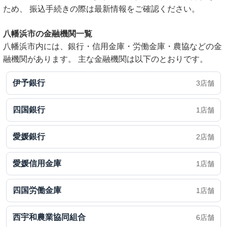
ため、 振込手続きの際は最新情報をご確認ください。
八幡浜市の金融機関一覧
八幡浜市内には、銀行・信用金庫・労働金庫・農協などの金
融機関があります。 主な金融機関は以下のとおりです。
伊予銀行
3店舗
四国銀行
1店舗
愛媛銀行
2店舗
愛媛信用金庫
1店舗
四国労働金庫
1店舗
西宇和農業協同組合
6店舗