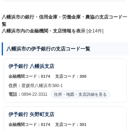
八幡浜市の銀行・信用金庫・労働金庫・農協の支店コード一
覧
八幡浜市内の金融機関・支店情報を表示
[全14件]
八幡浜市の伊予銀行の支店コード一覧
伊予銀行
八幡浜支店
金融機関コード：
0174
支店コード：
300
住所：
愛媛県八幡浜市380-1
電話：
0894-22-3311
住所・地図・支店詳細を見る
伊予銀行
矢野町支店
金融機関コード：
0174
支店コード：
301