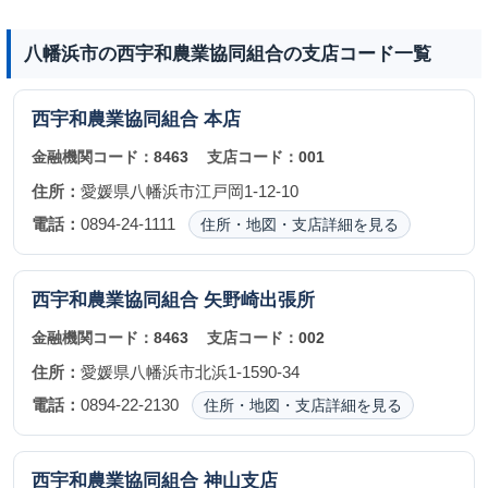
八幡浜市の西宇和農業協同組合の支店コード一覧
西宇和農業協同組合
本店
金融機関コード：
8463
支店コード：
001
住所：
愛媛県八幡浜市江戸岡1-12-10
電話：
0894-24-1111
住所・地図・支店詳細を見る
西宇和農業協同組合
矢野崎出張所
金融機関コード：
8463
支店コード：
002
住所：
愛媛県八幡浜市北浜1-1590-34
電話：
0894-22-2130
住所・地図・支店詳細を見る
西宇和農業協同組合
神山支店