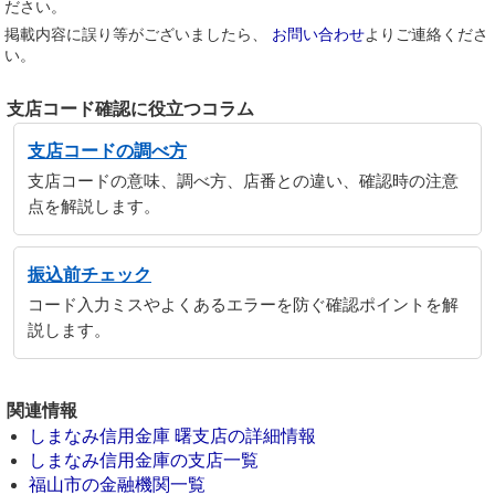
ださい。
掲載内容に誤り等がございましたら、
お問い合わせ
よりご連絡くださ
い。
支店コード確認に役立つコラム
支店コードの調べ方
支店コードの意味、調べ方、店番との違い、確認時の注意
点を解説します。
振込前チェック
コード入力ミスやよくあるエラーを防ぐ確認ポイントを解
説します。
関連情報
しまなみ信用金庫 曙支店の詳細情報
しまなみ信用金庫の支店一覧
福山市の金融機関一覧