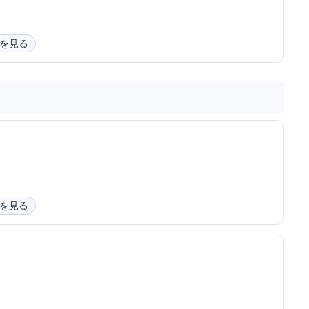
を見る
を見る