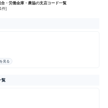
組合・労働金庫・農協の支店コード一覧
1件]
を見る
一覧