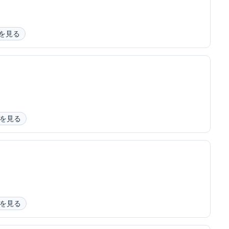
を見る
を見る
を見る