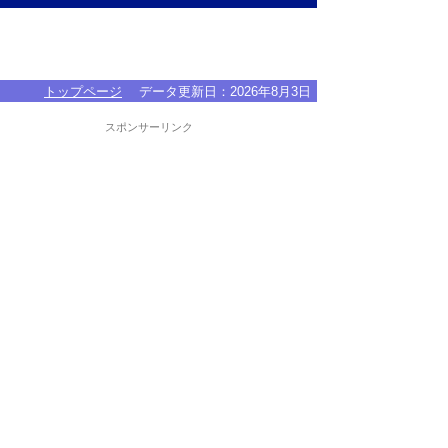
トップページ
データ更新日：
2026年8月3日
スポンサーリンク