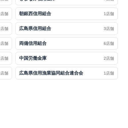
朝銀西信用組合
1店舗
1店舗
広島県信用組合
2店舗
3店舗
両備信用組合
1店舗
6店舗
中国労働金庫
2店舗
2店舗
広島県信用漁業協同組合連合会
9店舗
1店舗