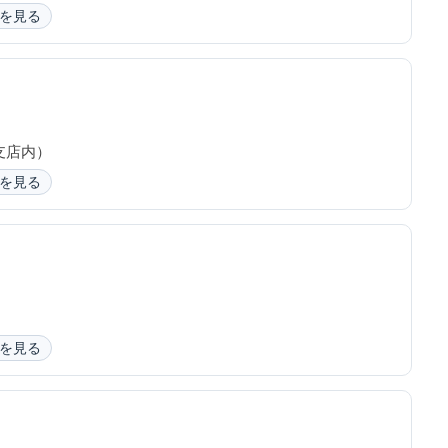
を見る
支店内）
を見る
を見る