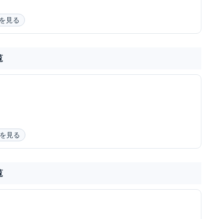
を見る
覧
を見る
覧