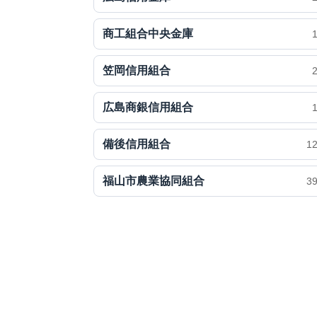
商工組合中央金庫
笠岡信用組合
広島商銀信用組合
備後信用組合
1
福山市農業協同組合
3