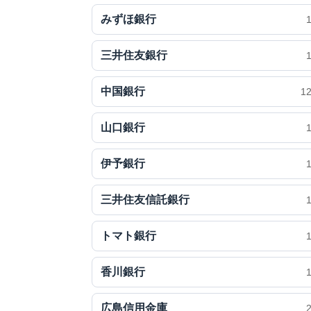
みずほ銀行
三井住友銀行
中国銀行
1
山口銀行
伊予銀行
三井住友信託銀行
トマト銀行
香川銀行
広島信用金庫