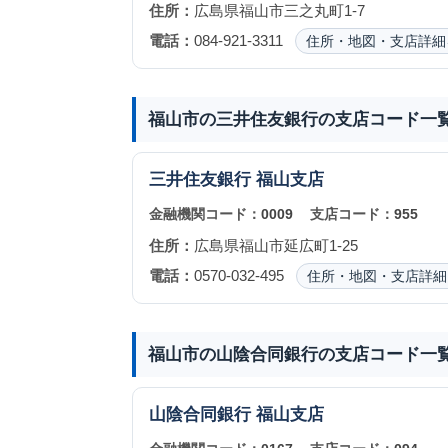
住所：
広島県福山市三之丸町1-7
電話：
084-921-3311
住所・地図・支店詳細
福山市の三井住友銀行の支店コード一
三井住友銀行
福山支店
金融機関コード：
0009
支店コード：
955
住所：
広島県福山市延広町1-25
電話：
0570-032-495
住所・地図・支店詳細
福山市の山陰合同銀行の支店コード一
山陰合同銀行
福山支店