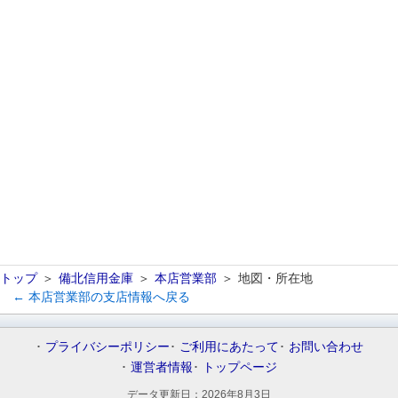
トップ
備北信用金庫
本店営業部
地図・所在地
← 本店営業部の支店情報へ戻る
プライバシーポリシー
ご利用にあたって
お問い合わせ
運営者情報
トップページ
データ更新日：
2026年8月3日