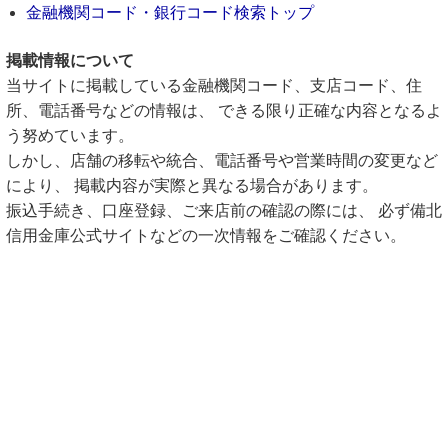
金融機関コード・銀行コード検索トップ
掲載情報について
当サイトに掲載している金融機関コード、支店コード、住
所、電話番号などの情報は、 できる限り正確な内容となるよ
う努めています。
しかし、店舗の移転や統合、電話番号や営業時間の変更など
により、 掲載内容が実際と異なる場合があります。
振込手続き、口座登録、ご来店前の確認の際には、 必ず備北
信用金庫公式サイトなどの一次情報をご確認ください。