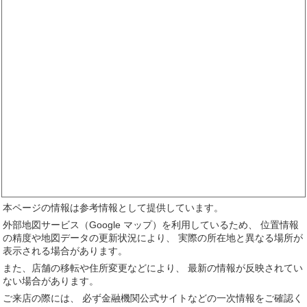
本ページの情報は参考情報として提供しています。
外部地図サービス（Google マップ）を利用しているため、 位置情報
の精度や地図データの更新状況により、 実際の所在地と異なる場所が
表示される場合があります。
また、店舗の移転や住所変更などにより、 最新の情報が反映されてい
ない場合があります。
ご来店の際には、 必ず金融機関公式サイトなどの一次情報をご確認く