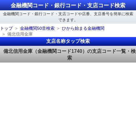
金融機関コード・銀行コード・支店コード検索
金融機関コード・銀行コード・支店コードや店番、支店番号を簡単に検索
できます。
トップ
金融機関50音検索
ひから始まる金融機関
備北信用金庫
支店名称タップ検索
備北信用金庫（金融機関コード1740）の支店コード一覧・検
索