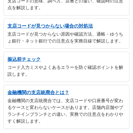
支店コードの意味、調べ方、店番との違い、確認時の注意
点を解説します。
支店コードが見つからない場合の対処法
支店コードが見つからない原因や確認方法、通帳・ゆうち
ょ銀行・ネット銀行での注意点を実務目線で解説します。
振込前チェック
コード入力ミスやよくあるエラーを防ぐ確認ポイントを解
説します。
金融機関の支店統廃合とは？
金融機関の支店統廃合では、支店コードや口座番号が変わ
るケースと変わらないケースがあります。店舗内店舗やブ
ランチインブランチとの違い、実務での注意点をわかりや
すく解説します。