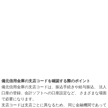
備北信用金庫の支店コードを確認する際のポイント
備北信用金庫の支店コードは、振込手続きや給与振込、 法人
口座の登録、会計ソフトへの口座設定など、 さまざまな場面
で必要になります。
支店コードは支店ごとに異なるため、 同じ金融機関であって