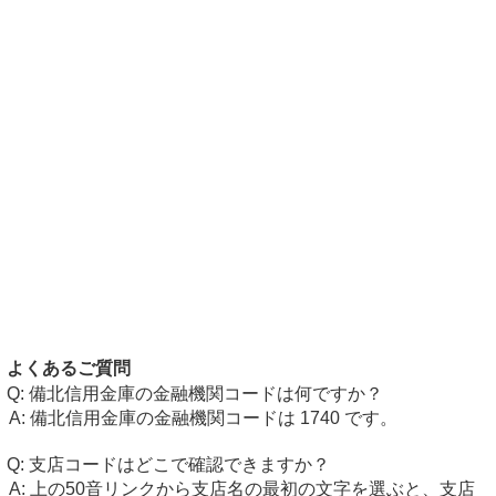
よくあるご質問
備北信用金庫の金融機関コードは何ですか？
備北信用金庫の金融機関コードは 1740 です。
支店コードはどこで確認できますか？
上の50音リンクから支店名の最初の文字を選ぶと、支店