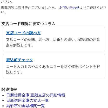
ださい。
掲載内容に誤り等がございましたら、
お問い合わせ
よりご連絡くださ
い。
支店コード確認に役立つコラム
支店コードの調べ方
支店コードの意味、調べ方、店番との違い、確認時の注意
点を解説します。
振込前チェック
コード入力ミスやよくあるエラーを防ぐ確認ポイントを解
説します。
関連情報
日新信用金庫 宝殿支店の詳細情報
日新信用金庫の支店一覧
高砂市の金融機関一覧