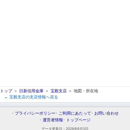
トップ
日新信用金庫
宝殿支店
地図・所在地
← 宝殿支店の支店情報へ戻る
プライバシーポリシー
ご利用にあたって
お問い合わせ
運営者情報
トップページ
データ更新日：
2026年8月3日