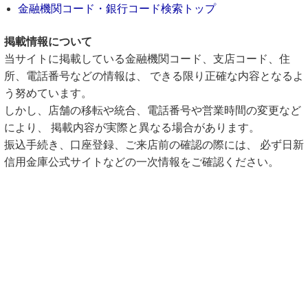
金融機関コード・銀行コード検索トップ
掲載情報について
当サイトに掲載している金融機関コード、支店コード、住
所、電話番号などの情報は、 できる限り正確な内容となるよ
う努めています。
しかし、店舗の移転や統合、電話番号や営業時間の変更など
により、 掲載内容が実際と異なる場合があります。
振込手続き、口座登録、ご来店前の確認の際には、 必ず日新
信用金庫公式サイトなどの一次情報をご確認ください。