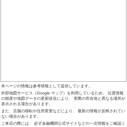
本ページの情報は参考情報として提供しています。
外部地図サービス（Google マップ）を利用しているため、 位置情報
の精度や地図データの更新状況により、 実際の所在地と異なる場所が
表示される場合があります。
また、店舗の移転や住所変更などにより、 最新の情報が反映されてい
ない場合があります。
ご来店の際には、 必ず金融機関公式サイトなどの一次情報をご確認く