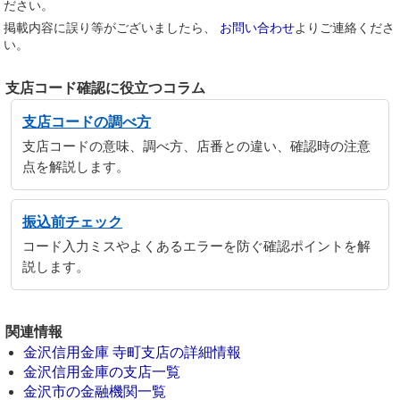
ださい。
掲載内容に誤り等がございましたら、
お問い合わせ
よりご連絡くださ
い。
支店コード確認に役立つコラム
支店コードの調べ方
支店コードの意味、調べ方、店番との違い、確認時の注意
点を解説します。
振込前チェック
コード入力ミスやよくあるエラーを防ぐ確認ポイントを解
説します。
関連情報
金沢信用金庫 寺町支店の詳細情報
金沢信用金庫の支店一覧
金沢市の金融機関一覧