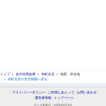
トップ
金沢信用金庫
寺町支店
地図・所在地
← 寺町支店の支店情報へ戻る
プライバシーポリシー
ご利用にあたって
お問い合わせ
運営者情報
トップページ
データ更新日：
2026年8月3日