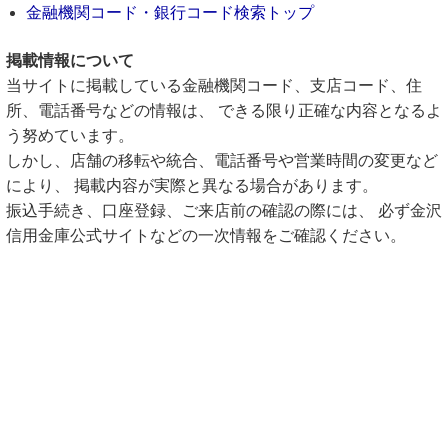
金融機関コード・銀行コード検索トップ
掲載情報について
当サイトに掲載している金融機関コード、支店コード、住
所、電話番号などの情報は、 できる限り正確な内容となるよ
う努めています。
しかし、店舗の移転や統合、電話番号や営業時間の変更など
により、 掲載内容が実際と異なる場合があります。
振込手続き、口座登録、ご来店前の確認の際には、 必ず金沢
信用金庫公式サイトなどの一次情報をご確認ください。