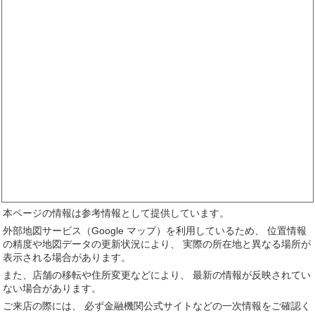
本ページの情報は参考情報として提供しています。
外部地図サービス（Google マップ）を利用しているため、 位置情報
の精度や地図データの更新状況により、 実際の所在地と異なる場所が
表示される場合があります。
また、店舗の移転や住所変更などにより、 最新の情報が反映されてい
ない場合があります。
ご来店の際には、 必ず金融機関公式サイトなどの一次情報をご確認く