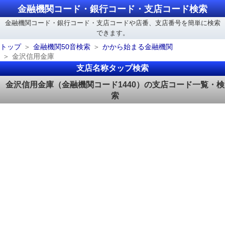
金融機関コード・銀行コード・支店コード検索
金融機関コード・銀行コード・支店コードや店番、支店番号を簡単に検索
できます。
トップ
金融機関50音検索
かから始まる金融機関
金沢信用金庫
支店名称タップ検索
金沢信用金庫（金融機関コード1440）の支店コード一覧・検
索