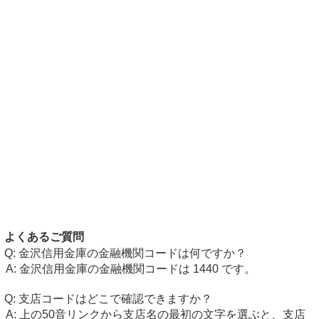
よくあるご質問
金沢信用金庫の金融機関コードは何ですか？
金沢信用金庫の金融機関コードは 1440 です。
支店コードはどこで確認できますか？
上の50音リンクから支店名の最初の文字を選ぶと、支店