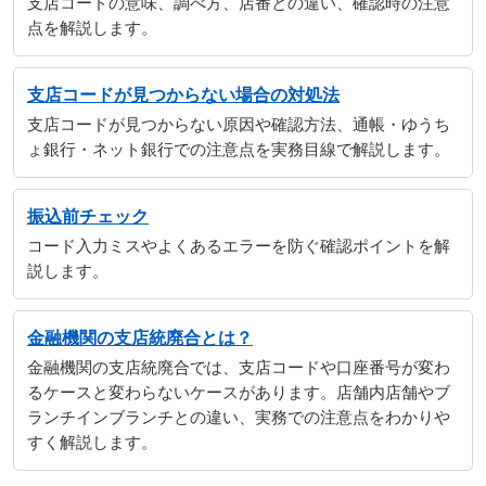
支店コードの意味、調べ方、店番との違い、確認時の注意
点を解説します。
支店コードが見つからない場合の対処法
支店コードが見つからない原因や確認方法、通帳・ゆうち
ょ銀行・ネット銀行での注意点を実務目線で解説します。
振込前チェック
コード入力ミスやよくあるエラーを防ぐ確認ポイントを解
説します。
金融機関の支店統廃合とは？
金融機関の支店統廃合では、支店コードや口座番号が変わ
るケースと変わらないケースがあります。店舗内店舗やブ
ランチインブランチとの違い、実務での注意点をわかりや
すく解説します。