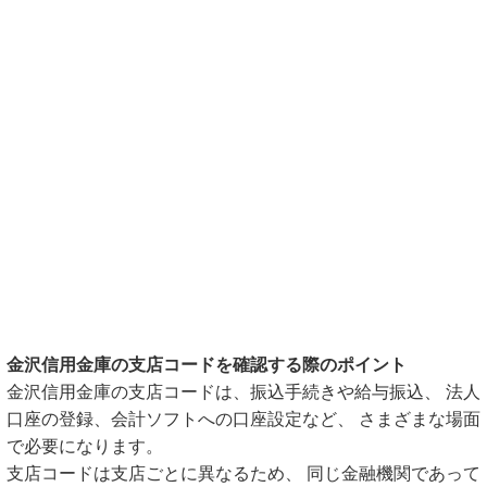
金沢信用金庫の支店コードを確認する際のポイント
金沢信用金庫の支店コードは、振込手続きや給与振込、 法人
口座の登録、会計ソフトへの口座設定など、 さまざまな場面
で必要になります。
支店コードは支店ごとに異なるため、 同じ金融機関であって