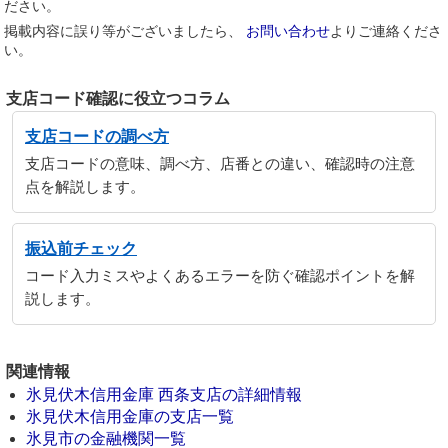
ださい。
掲載内容に誤り等がございましたら、
お問い合わせ
よりご連絡くださ
い。
支店コード確認に役立つコラム
支店コードの調べ方
支店コードの意味、調べ方、店番との違い、確認時の注意
点を解説します。
振込前チェック
コード入力ミスやよくあるエラーを防ぐ確認ポイントを解
説します。
関連情報
氷見伏木信用金庫 西条支店の詳細情報
氷見伏木信用金庫の支店一覧
氷見市の金融機関一覧