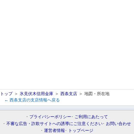
トップ
氷見伏木信用金庫
西条支店
地図・所在地
← 西条支店の支店情報へ戻る
プライバシーポリシー
ご利用にあたって
不審な広告・詐欺サイトへの誘導にご注意ください
お問い合わせ
運営者情報
トップページ