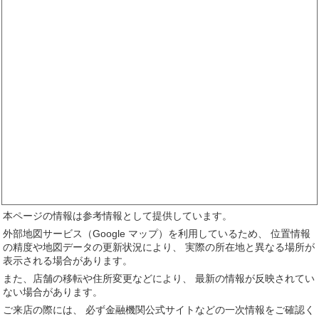
本ページの情報は参考情報として提供しています。
外部地図サービス（Google マップ）を利用しているため、 位置情報
の精度や地図データの更新状況により、 実際の所在地と異なる場所が
表示される場合があります。
また、店舗の移転や住所変更などにより、 最新の情報が反映されてい
ない場合があります。
ご来店の際には、 必ず金融機関公式サイトなどの一次情報をご確認く