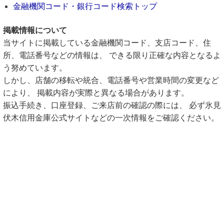
金融機関コード・銀行コード検索トップ
掲載情報について
当サイトに掲載している金融機関コード、支店コード、住
所、電話番号などの情報は、 できる限り正確な内容となるよ
う努めています。
しかし、店舗の移転や統合、電話番号や営業時間の変更など
により、 掲載内容が実際と異なる場合があります。
振込手続き、口座登録、ご来店前の確認の際には、 必ず氷見
伏木信用金庫公式サイトなどの一次情報をご確認ください。