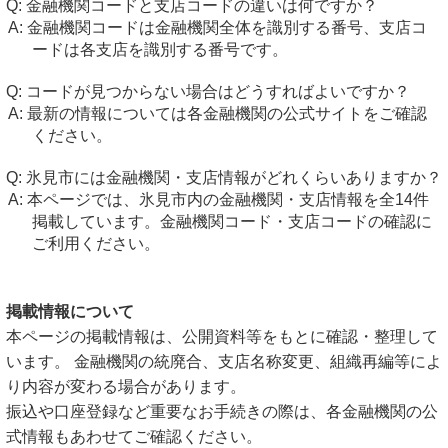
金融機関コードと支店コードの違いは何ですか？
金融機関コードは金融機関全体を識別する番号、支店コ
ードは各支店を識別する番号です。
コードが見つからない場合はどうすればよいですか？
最新の情報については各金融機関の公式サイトをご確認
ください。
氷見市には金融機関・支店情報がどれくらいありますか？
本ページでは、氷見市内の金融機関・支店情報を全14件
掲載しています。金融機関コード・支店コードの確認に
ご利用ください。
掲載情報について
本ページの掲載情報は、公開資料等をもとに確認・整理して
います。 金融機関の統廃合、支店名称変更、組織再編等によ
り内容が変わる場合があります。
振込や口座登録など重要なお手続きの際は、各金融機関の公
式情報もあわせてご確認ください。