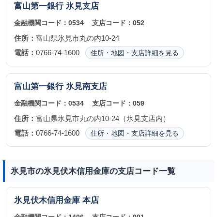
富山第一銀行
氷見支店
金融機関コード：
0534
支店コード：
052
住所：
富山県氷見市丸の内10-24
電話：
0766-74-1600
住所・地図・支店詳細を見る
富山第一銀行
氷見南支店
金融機関コード：
0534
支店コード：
059
住所：
富山県氷見市丸の内10-24（氷見支店内）
電話：
0766-74-1600
住所・地図・支店詳細を見る
氷見市の氷見伏木信用金庫の支店コード一覧
氷見伏木信用金庫
本店