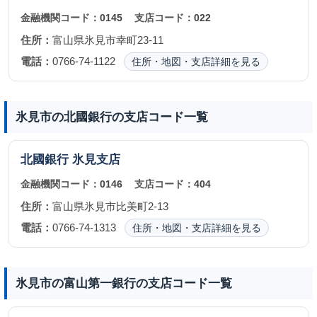
金融機関コード：
0145
支店コード：
022
住所：
富山県氷見市幸町23-11
電話：
0766-74-1122
住所・地図・支店詳細を見る
氷見市の北國銀行の支店コード一覧
北國銀行
氷見支店
金融機関コード：
0146
支店コード：
404
住所：
富山県氷見市比美町2-13
電話：
0766-74-1313
住所・地図・支店詳細を見る
氷見市の富山第一銀行の支店コード一覧