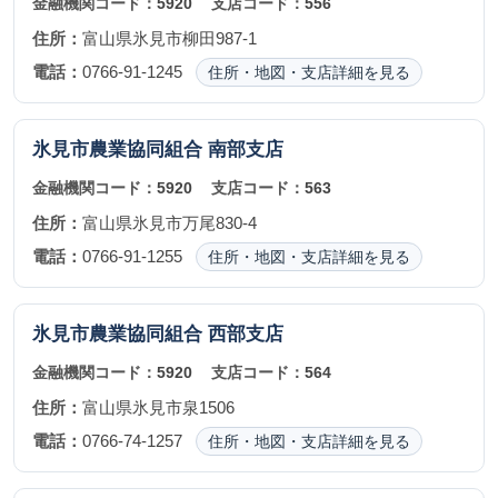
金融機関コード：
5920
支店コード：
556
住所：
富山県氷見市柳田987-1
電話：
0766-91-1245
住所・地図・支店詳細を見る
氷見市農業協同組合
南部支店
金融機関コード：
5920
支店コード：
563
住所：
富山県氷見市万尾830-4
電話：
0766-91-1255
住所・地図・支店詳細を見る
氷見市農業協同組合
西部支店
金融機関コード：
5920
支店コード：
564
住所：
富山県氷見市泉1506
電話：
0766-74-1257
住所・地図・支店詳細を見る