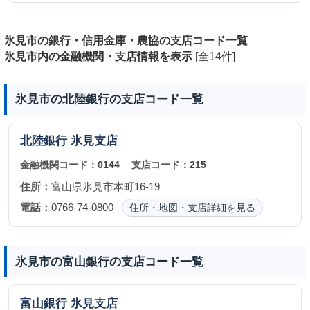
氷見市の銀行・信用金庫・農協の支店コード一覧
氷見市内の金融機関・支店情報を表示
[全14件]
氷見市の北陸銀行の支店コード一覧
北陸銀行
氷見支店
金融機関コード：
0144
支店コード：
215
住所：
富山県氷見市本町16-19
電話：
0766-74-0800
住所・地図・支店詳細を見る
氷見市の富山銀行の支店コード一覧
富山銀行
氷見支店