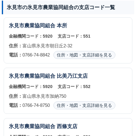
氷見市の氷見市農業協同組合の支店コード一覧
氷見市農業協同組合
本所
金融機関コード：
5920
支店コード：
551
住所：
富山県氷見市朝日丘2-32
電話：
0766-74-8842
住所・地図・支店詳細を見る
氷見市農業協同組合
比美乃江支店
金融機関コード：
5920
支店コード：
552
住所：
富山県氷見市加納750
電話：
0766-74-8750
住所・地図・支店詳細を見る
氷見市農業協同組合
西條支店