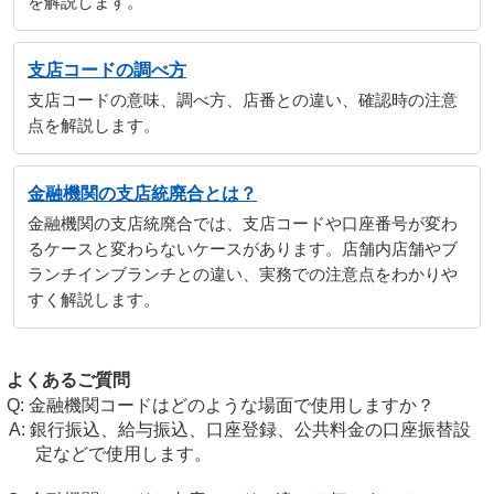
を解説します。
支店コードの調べ方
支店コードの意味、調べ方、店番との違い、確認時の注意
点を解説します。
金融機関の支店統廃合とは？
金融機関の支店統廃合では、支店コードや口座番号が変わ
るケースと変わらないケースがあります。店舗内店舗やブ
ランチインブランチとの違い、実務での注意点をわかりや
すく解説します。
よくあるご質問
金融機関コードはどのような場面で使用しますか？
銀行振込、給与振込、口座登録、公共料金の口座振替設
定などで使用します。