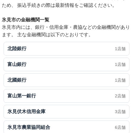
ため、 振込手続きの際は最新情報をご確認ください。
氷見市の金融機関一覧
氷見市内には、銀行・信用金庫・農協などの金融機関があり
ます。 主な金融機関は以下のとおりです。
北陸銀行
1店舗
富山銀行
1店舗
北國銀行
1店舗
富山第一銀行
2店舗
氷見伏木信用金庫
3店舗
氷見市農業協同組合
6店舗