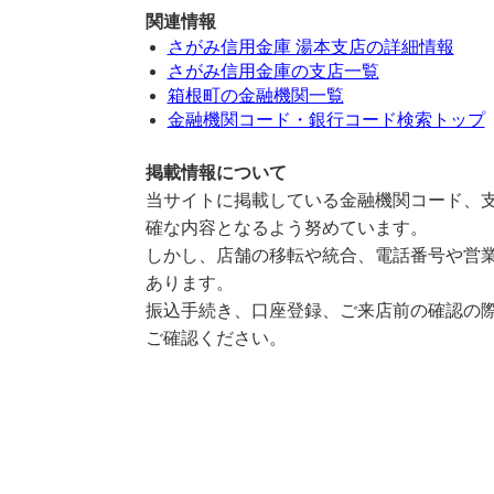
関連情報
さがみ信用金庫 湯本支店の詳細情報
さがみ信用金庫の支店一覧
箱根町の金融機関一覧
金融機関コード・銀行コード検索トップ
掲載情報について
当サイトに掲載している金融機関コード、支
確な内容となるよう努めています。
しかし、店舗の移転や統合、電話番号や営業
あります。
振込手続き、口座登録、ご来店前の確認の際
ご確認ください。