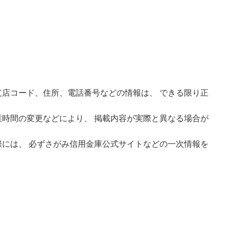
店コード、住所、電話番号などの情報は、 できる限り正
時間の変更などにより、 掲載内容が実際と異なる場合が
には、 必ずさがみ信用金庫公式サイトなどの一次情報を