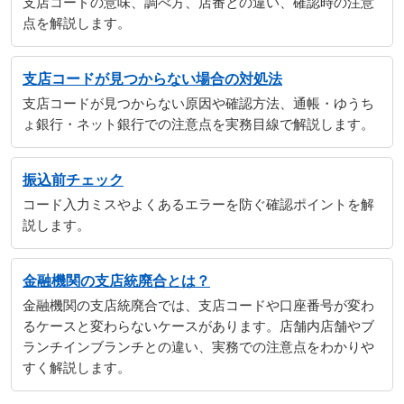
支店コードの意味、調べ方、店番との違い、確認時の注意
点を解説します。
支店コードが見つからない場合の対処法
支店コードが見つからない原因や確認方法、通帳・ゆうち
ょ銀行・ネット銀行での注意点を実務目線で解説します。
振込前チェック
コード入力ミスやよくあるエラーを防ぐ確認ポイントを解
説します。
金融機関の支店統廃合とは？
金融機関の支店統廃合では、支店コードや口座番号が変わ
るケースと変わらないケースがあります。店舗内店舗やブ
ランチインブランチとの違い、実務での注意点をわかりや
すく解説します。