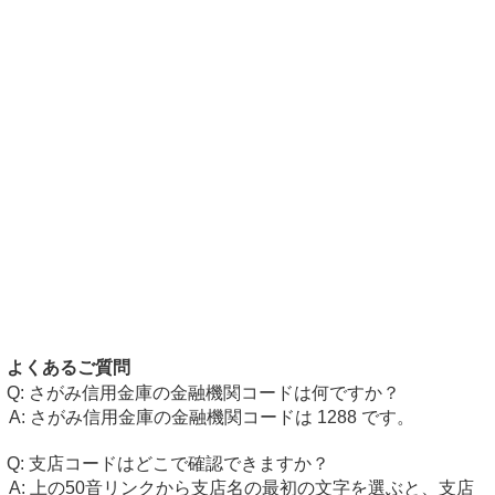
よくあるご質問
さがみ信用金庫の金融機関コードは何ですか？
さがみ信用金庫の金融機関コードは 1288 です。
支店コードはどこで確認できますか？
上の50音リンクから支店名の最初の文字を選ぶと、支店