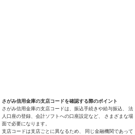
さがみ信用金庫の支店コードを確認する際のポイント
さがみ信用金庫の支店コードは、振込手続きや給与振込、 法
人口座の登録、会計ソフトへの口座設定など、 さまざまな場
面で必要になります。
支店コードは支店ごとに異なるため、 同じ金融機関であって