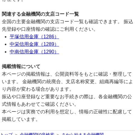
関連する金融機関の支店コード一覧
全国の主要金融機関の支店コード一覧も確認できます。 振込
先登録や口座情報の確認にご利用ください。
平塚信用金庫（1286）
中栄信用金庫（1289）
中南信用金庫（1290）
掲載情報について
本ページの掲載情報は、公開資料等をもとに確認・整理して
います。 金融機関の統廃合、支店名称変更、組織再編等によ
り内容が変わる場合があります。
振込や口座登録など重要なお手続きの際は、各金融機関の公
式情報もあわせてご確認ください。
本ページは実務での利用を想定し、情報の正確性に配慮して
掲載しています。
トップ
金融機関50音検索
さから始まる金融機関