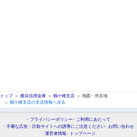
トップ
横浜信用金庫
鶴ケ峰支店
地図・所在地
← 鶴ケ峰支店の支店情報へ戻る
プライバシーポリシー
ご利用にあたって
不審な広告・詐欺サイトへの誘導にご注意ください
お問い合わせ
運営者情報
トップページ