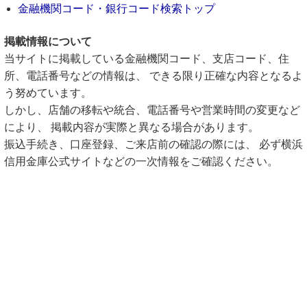
金融機関コード・銀行コード検索トップ
掲載情報について
当サイトに掲載している金融機関コード、支店コード、住
所、電話番号などの情報は、 できる限り正確な内容となるよ
う努めています。
しかし、店舗の移転や統合、電話番号や営業時間の変更など
により、 掲載内容が実際と異なる場合があります。
振込手続き、口座登録、ご来店前の確認の際には、 必ず横浜
信用金庫公式サイトなどの一次情報をご確認ください。