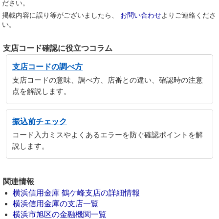
ださい。
掲載内容に誤り等がございましたら、
お問い合わせ
よりご連絡くださ
い。
支店コード確認に役立つコラム
支店コードの調べ方
支店コードの意味、調べ方、店番との違い、確認時の注意
点を解説します。
振込前チェック
コード入力ミスやよくあるエラーを防ぐ確認ポイントを解
説します。
関連情報
横浜信用金庫 鶴ケ峰支店の詳細情報
横浜信用金庫の支店一覧
横浜市旭区の金融機関一覧