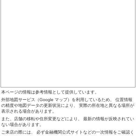
本ページの情報は参考情報として提供しています。
外部地図サービス（Google マップ）を利用しているため、 位置情報
の精度や地図データの更新状況により、 実際の所在地と異なる場所が
表示される場合があります。
また、店舗の移転や住所変更などにより、 最新の情報が反映されてい
ない場合があります。
ご来店の際には、 必ず金融機関公式サイトなどの一次情報をご確認く