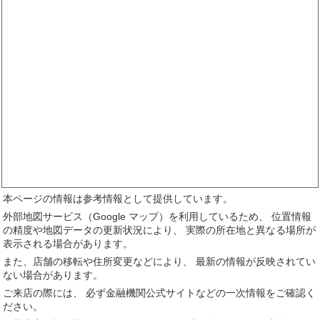
本ページの情報は参考情報として提供しています。
外部地図サービス（Google マップ）を利用しているため、 位置情報
の精度や地図データの更新状況により、 実際の所在地と異なる場所が
表示される場合があります。
また、店舗の移転や住所変更などにより、 最新の情報が反映されてい
ない場合があります。
ご来店の際には、 必ず金融機関公式サイトなどの一次情報をご確認く
ださい。