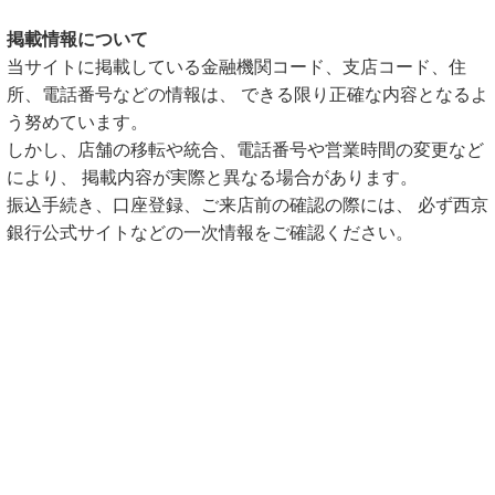
掲載情報について
当サイトに掲載している金融機関コード、支店コード、住
所、電話番号などの情報は、 できる限り正確な内容となるよ
う努めています。
しかし、店舗の移転や統合、電話番号や営業時間の変更など
により、 掲載内容が実際と異なる場合があります。
振込手続き、口座登録、ご来店前の確認の際には、 必ず西京
銀行公式サイトなどの一次情報をご確認ください。