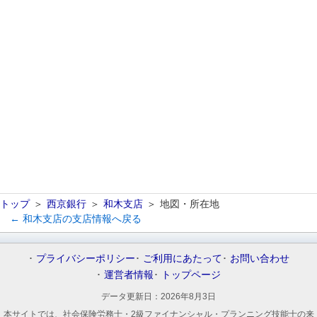
トップ
西京銀行
和木支店
地図・所在地
← 和木支店の支店情報へ戻る
プライバシーポリシー
ご利用にあたって
お問い合わせ
運営者情報
トップページ
データ更新日：
2026年8月3日
本サイトでは、社会保険労務士・2級ファイナンシャル・プランニング技能士の来