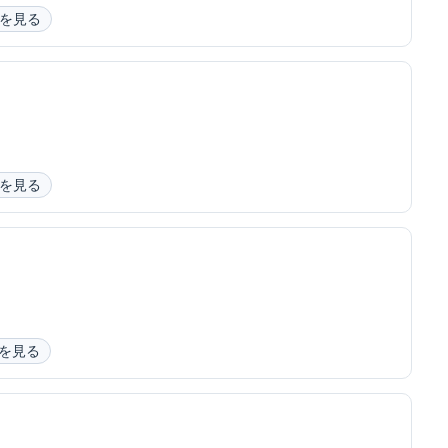
を見る
を見る
を見る