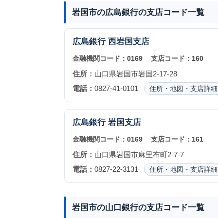
岩国市の広島銀行の支店コード一覧
広島銀行
西岩国支店
金融機関コード：
0169
支店コード：
160
住所：
山口県岩国市岩国2-17-28
電話：
0827-41-0101
住所・地図・支店詳細
広島銀行
岩国支店
金融機関コード：
0169
支店コード：
161
住所：
山口県岩国市麻里布町2-7-7
電話：
0827-22-3131
住所・地図・支店詳細
岩国市の山口銀行の支店コード一覧