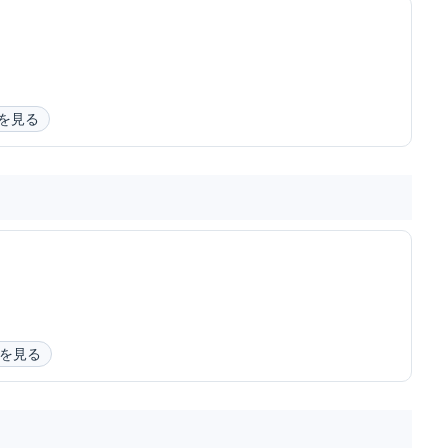
を見る
を見る