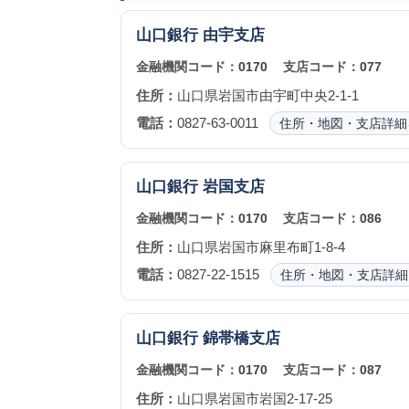
山口銀行
由宇支店
金融機関コード：
0170
支店コード：
077
住所：
山口県岩国市由宇町中央2-1-1
電話：
0827-63-0011
住所・地図・支店詳細
山口銀行
岩国支店
金融機関コード：
0170
支店コード：
086
住所：
山口県岩国市麻里布町1-8-4
電話：
0827-22-1515
住所・地図・支店詳細
山口銀行
錦帯橋支店
金融機関コード：
0170
支店コード：
087
住所：
山口県岩国市岩国2-17-25