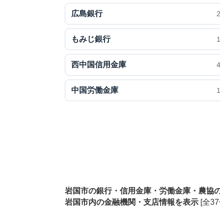
広島銀行
もみじ銀行
西中国信用金庫
中国労働金庫
岩国市の銀行・信用金庫・労働金庫・農協
岩国市内の金融機関・支店情報を表示
[全37