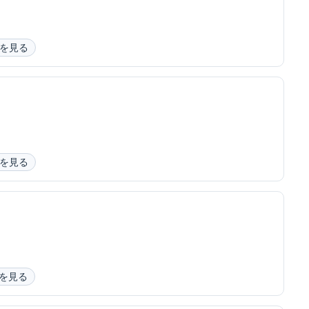
を見る
を見る
を見る