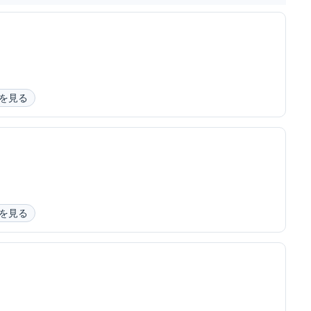
を見る
を見る