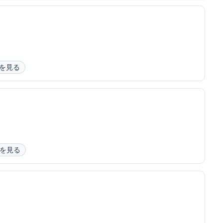
を見る
を見る