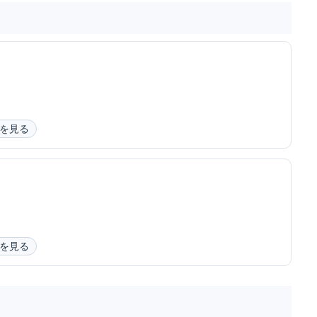
を見る
を見る