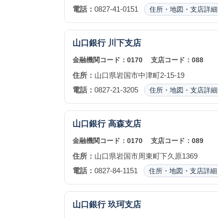
電話：
0827-41-0151
住所・地図・支店詳細
山口銀行
川下支店
金融機関コード：
0170
支店コード：
088
住所：
山口県岩国市中津町2-15-19
電話：
0827-21-3205
住所・地図・支店詳細
山口銀行
高森支店
金融機関コード：
0170
支店コード：
089
住所：
山口県岩国市周東町下久原1369
電話：
0827-84-1151
住所・地図・支店詳細
山口銀行
玖珂支店