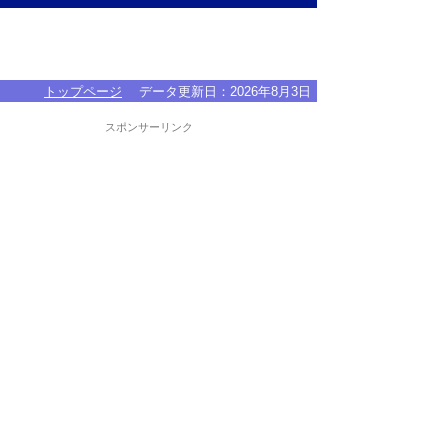
トップページ
データ更新日：
2026年8月3日
スポンサーリンク