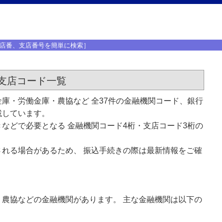
店番、支店番号を簡単に検索］
支店コード一覧
庫・労働金庫・農協など 全37件の金融機関コード、銀行
載しています。
などで必要となる 金融機関コード4桁・支店コード3桁の
れる場合があるため、 振込手続きの際は最新情報をご確
農協などの金融機関があります。 主な金融機関は以下の