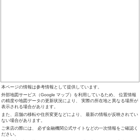
本ページの情報は参考情報として提供しています。
外部地図サービス（Google マップ）を利用しているため、 位置情報
の精度や地図データの更新状況により、 実際の所在地と異なる場所が
表示される場合があります。
また、店舗の移転や住所変更などにより、 最新の情報が反映されてい
ない場合があります。
ご来店の際には、 必ず金融機関公式サイトなどの一次情報をご確認く
ださい。