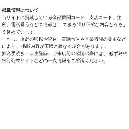
掲載情報について
当サイトに掲載している金融機関コード、支店コード、住
所、電話番号などの情報は、 できる限り正確な内容となるよ
う努めています。
しかし、店舗の移転や統合、電話番号や営業時間の変更など
により、 掲載内容が実際と異なる場合があります。
振込手続き、口座登録、ご来店前の確認の際には、 必ず島根
銀行公式サイトなどの一次情報をご確認ください。