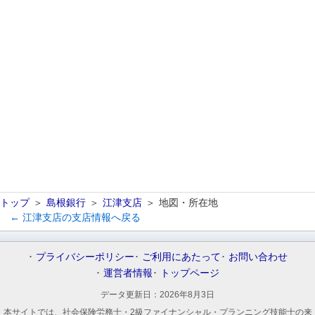
トップ
島根銀行
江津支店
地図・所在地
← 江津支店の支店情報へ戻る
プライバシーポリシー
ご利用にあたって
お問い合わせ
運営者情報
トップページ
データ更新日：
2026年8月3日
本サイトでは、社会保険労務士・2級ファイナンシャル・プランニング技能士の来