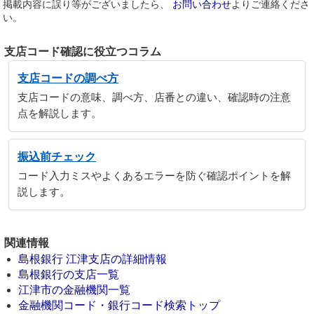
掲載内容に誤り等がございましたら、
お問い合わせ
よりご連絡くださ
い。
支店コード確認に役立つコラム
支店コードの調べ方
支店コードの意味、調べ方、店番との違い、確認時の注意
点を解説します。
振込前チェック
コード入力ミスやよくあるエラーを防ぐ確認ポイントを解
説します。
関連情報
島根銀行 江津支店の詳細情報
島根銀行の支店一覧
江津市の金融機関一覧
金融機関コード・銀行コード検索トップ