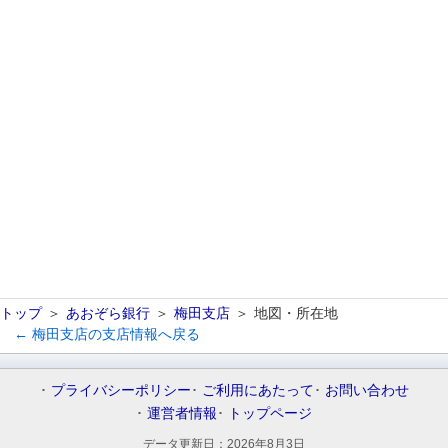
トップ
あおぞら銀行
梅田支店
地図・所在地
← 梅田支店の支店情報へ戻る
プライバシーポリシー
ご利用にあたって
お問い合わせ
運営者情報
トップページ
データ更新日：
2026年8月3日