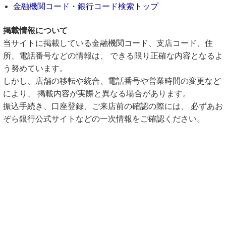
金融機関コード・銀行コード検索トップ
掲載情報について
当サイトに掲載している金融機関コード、支店コード、住
所、電話番号などの情報は、 できる限り正確な内容となるよ
う努めています。
しかし、店舗の移転や統合、電話番号や営業時間の変更など
により、 掲載内容が実際と異なる場合があります。
振込手続き、口座登録、ご来店前の確認の際には、 必ずあお
ぞら銀行公式サイトなどの一次情報をご確認ください。