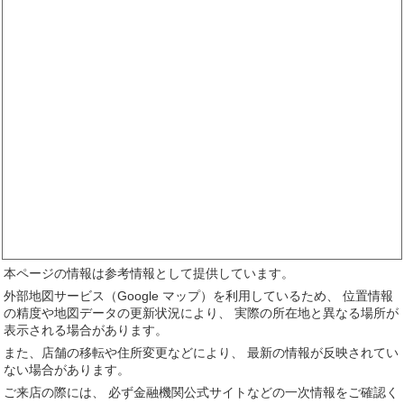
本ページの情報は参考情報として提供しています。
外部地図サービス（Google マップ）を利用しているため、 位置情報
の精度や地図データの更新状況により、 実際の所在地と異なる場所が
表示される場合があります。
また、店舗の移転や住所変更などにより、 最新の情報が反映されてい
ない場合があります。
ご来店の際には、 必ず金融機関公式サイトなどの一次情報をご確認く