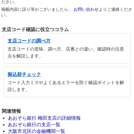
ださい。
掲載内容に誤り等がございましたら、
お問い合わせ
よりご連絡くださ
い。
支店コード確認に役立つコラム
支店コードの調べ方
支店コードの意味、調べ方、店番との違い、確認時の注意
点を解説します。
振込前チェック
コード入力ミスやよくあるエラーを防ぐ確認ポイントを解
説します。
関連情報
あおぞら銀行 梅田支店の詳細情報
あおぞら銀行の支店一覧
大阪市北区の金融機関一覧