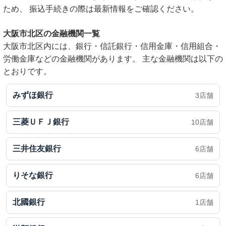
ため、 振込手続きの際は最新情報をご確認ください。
大阪市北区の金融機関一覧
大阪市北区内には、銀行・信託銀行・信用金庫・信用組合・
労働金庫などの金融機関があります。 主な金融機関は以下の
とおりです。
みずほ銀行
3店舗
三菱ＵＦＪ銀行
10店舗
三井住友銀行
6店舗
りそな銀行
6店舗
北國銀行
1店舗