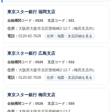
東京スター銀行
福岡支店
金融機関コード：
0526
支店コード：
531
住所：
大阪府大阪市北区曽根崎2-12-7（梅田支店内）
電話：
0120-82-7628
住所・地図・支店詳細を見る
東京スター銀行
広島支店
金融機関コード：
0526
支店コード：
532
住所：
大阪府大阪市北区曽根崎2-12-7（梅田支店内）
電話：
0120-82-7628
住所・地図・支店詳細を見る
東京スター銀行
梅田支店
金融機関コード：
0526
支店コード：
555
住所：
大阪府大阪市北区曽根崎2-12-7