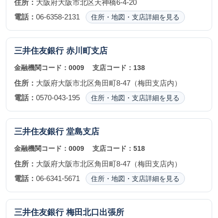
住所：
大阪府大阪市北区天神橋6-4-20
電話：
06-6358-2131
住所・地図・支店詳細を見る
三井住友銀行
赤川町支店
金融機関コード：
0009
支店コード：
138
住所：
大阪府大阪市北区角田町8-47（梅田支店内）
電話：
0570-043-195
住所・地図・支店詳細を見る
三井住友銀行
堂島支店
金融機関コード：
0009
支店コード：
518
住所：
大阪府大阪市北区角田町8-47（梅田支店内）
電話：
06-6341-5671
住所・地図・支店詳細を見る
三井住友銀行
梅田北口出張所