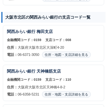
大阪市北区の関西みらい銀行の支店コード一覧
関西みらい銀行
梅田支店
金融機関コード：
0159
支店コード：
008
住所：
大阪府大阪市北区大深町4-20
電話：
06-6371-3050
住所・地図・支店詳細を見る
関西みらい銀行
天神橋筋支店
金融機関コード：
0159
支店コード：
110
住所：
大阪府大阪市北区天神橋4-8-2
電話：
06-6358-5231
住所・地図・支店詳細を見る