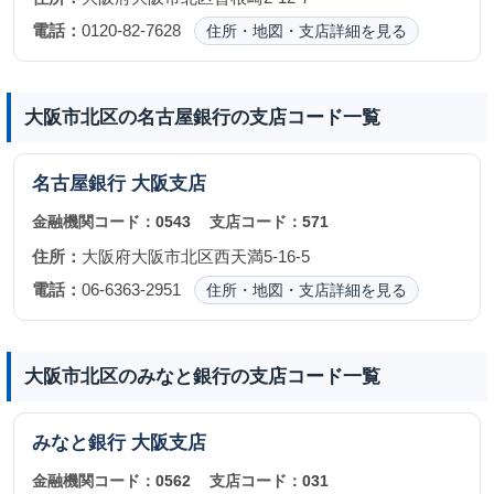
電話：
0120-82-7628
住所・地図・支店詳細を見る
大阪市北区の名古屋銀行の支店コード一覧
名古屋銀行
大阪支店
金融機関コード：
0543
支店コード：
571
住所：
大阪府大阪市北区西天満5-16-5
電話：
06-6363-2951
住所・地図・支店詳細を見る
大阪市北区のみなと銀行の支店コード一覧
みなと銀行
大阪支店
金融機関コード：
0562
支店コード：
031