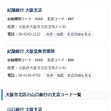
紀陽銀行
大阪支店
金融機関コード：
0163
支店コード：
887
住所：
大阪府大阪市北区堂島2-1-43
電話：
06-6343-1122
住所・地図・支店詳細を見る
紀陽銀行
大阪堂島営業部
金融機関コード：
0163
支店コード：
888
住所：
大阪府大阪市北区堂島2-1-43
電話：
06-6136-6702
住所・地図・支店詳細を見る
大阪市北区の山口銀行の支店コード一覧
山口銀行
大阪支店