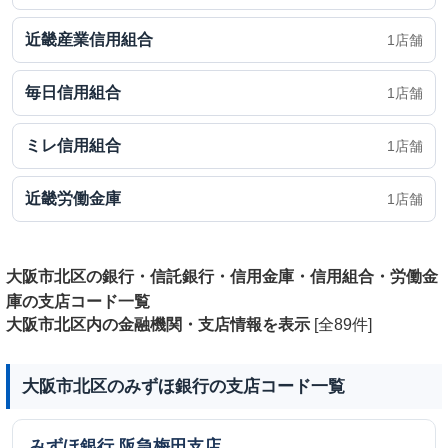
近畿産業信用組合
1店舗
毎日信用組合
1店舗
ミレ信用組合
1店舗
近畿労働金庫
1店舗
大阪市北区の銀行・信託銀行・信用金庫・信用組合・労働金
庫の支店コード一覧
大阪市北区内の金融機関・支店情報を表示
[全89件]
大阪市北区のみずほ銀行の支店コード一覧
みずほ銀行
阪急梅田支店