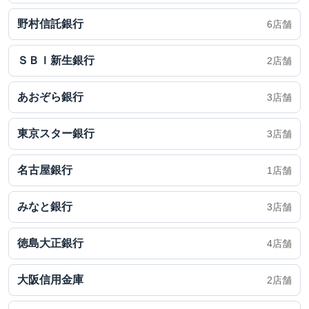
野村信託銀行
6店舗
ＳＢＩ新生銀行
2店舗
あおぞら銀行
3店舗
東京スター銀行
3店舗
名古屋銀行
1店舗
みなと銀行
3店舗
徳島大正銀行
4店舗
大阪信用金庫
2店舗