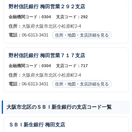
野村信託銀行
梅田営業２９２支店
金融機関コード：
0304
支店コード：
292
住所：
大阪府大阪市北区小松原町2-4
電話：
06-6313-3431
住所・地図・支店詳細を見る
野村信託銀行
梅田営業７１７支店
金融機関コード：
0304
支店コード：
717
住所：
大阪府大阪市北区小松原町2-4
電話：
06-6313-3431
住所・地図・支店詳細を見る
大阪市北区のＳＢＩ新生銀行の支店コード一覧
ＳＢＩ新生銀行
梅田支店