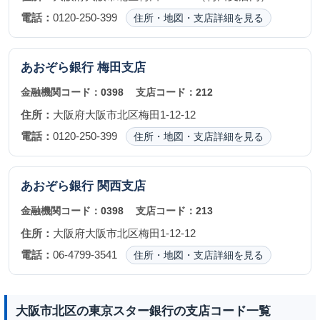
電話：
0120-250-399
住所・地図・支店詳細を見る
あおぞら銀行
梅田支店
金融機関コード：
0398
支店コード：
212
住所：
大阪府大阪市北区梅田1-12-12
電話：
0120-250-399
住所・地図・支店詳細を見る
あおぞら銀行
関西支店
金融機関コード：
0398
支店コード：
213
住所：
大阪府大阪市北区梅田1-12-12
電話：
06-4799-3541
住所・地図・支店詳細を見る
大阪市北区の東京スター銀行の支店コード一覧