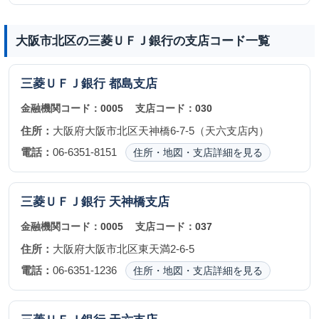
大阪市北区の三菱ＵＦＪ銀行の支店コード一覧
三菱ＵＦＪ銀行
都島支店
金融機関コード：
0005
支店コード：
030
住所：
大阪府大阪市北区天神橋6-7-5（天六支店内）
電話：
06-6351-8151
住所・地図・支店詳細を見る
三菱ＵＦＪ銀行
天神橋支店
金融機関コード：
0005
支店コード：
037
住所：
大阪府大阪市北区東天満2-6-5
電話：
06-6351-1236
住所・地図・支店詳細を見る