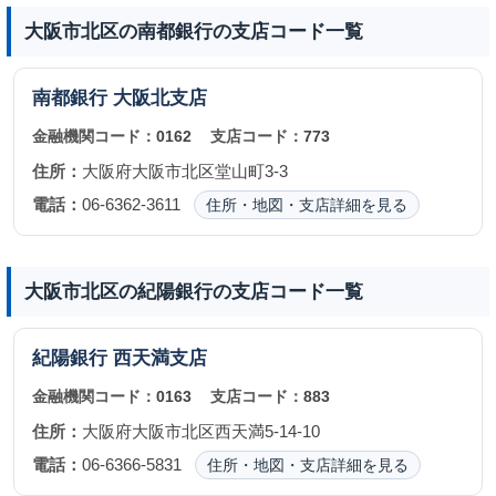
大阪市北区の南都銀行の支店コード一覧
南都銀行
大阪北支店
金融機関コード：
0162
支店コード：
773
住所：
大阪府大阪市北区堂山町3-3
電話：
06-6362-3611
住所・地図・支店詳細を見る
大阪市北区の紀陽銀行の支店コード一覧
紀陽銀行
西天満支店
金融機関コード：
0163
支店コード：
883
住所：
大阪府大阪市北区西天満5-14-10
電話：
06-6366-5831
住所・地図・支店詳細を見る