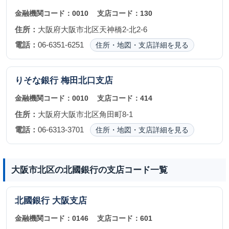
金融機関コード：
0010
支店コード：
130
住所：
大阪府大阪市北区天神橋2-北2-6
電話：
06-6351-6251
住所・地図・支店詳細を見る
りそな銀行
梅田北口支店
金融機関コード：
0010
支店コード：
414
住所：
大阪府大阪市北区角田町8-1
電話：
06-6313-3701
住所・地図・支店詳細を見る
大阪市北区の北國銀行の支店コード一覧
北國銀行
大阪支店
金融機関コード：
0146
支店コード：
601