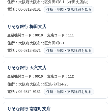
住所：
大阪府大阪市北区角田町8-1（梅田支店内）
電話：
06-6312-8191
住所・地図・支店詳細を見る
りそな銀行
梅田支店
金融機関コード：
0010
支店コード：
111
住所：
大阪府大阪市北区角田町8-1
電話：
06-6312-8571
住所・地図・支店詳細を見る
りそな銀行
天六支店
金融機関コード：
0010
支店コード：
112
住所：
大阪府大阪市北区浪花町14-25
電話：
06-6374-9131
住所・地図・支店詳細を見る
りそな銀行
南森町支店