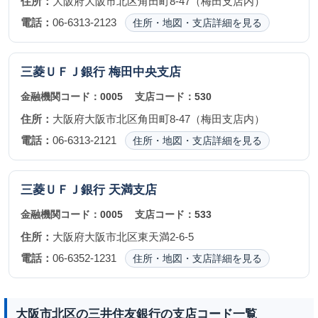
住所：
大阪府大阪市北区角田町8-47（梅田支店内）
電話：
06-6313-2123
住所・地図・支店詳細を見る
三菱ＵＦＪ銀行
梅田中央支店
金融機関コード：
0005
支店コード：
530
住所：
大阪府大阪市北区角田町8-47（梅田支店内）
電話：
06-6313-2121
住所・地図・支店詳細を見る
三菱ＵＦＪ銀行
天満支店
金融機関コード：
0005
支店コード：
533
住所：
大阪府大阪市北区東天満2-6-5
電話：
06-6352-1231
住所・地図・支店詳細を見る
大阪市北区の三井住友銀行の支店コード一覧