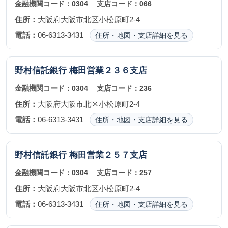
金融機関コード：
0304
支店コード：
066
住所：
大阪府大阪市北区小松原町2-4
電話：
06-6313-3431
住所・地図・支店詳細を見る
野村信託銀行
梅田営業２３６支店
金融機関コード：
0304
支店コード：
236
住所：
大阪府大阪市北区小松原町2-4
電話：
06-6313-3431
住所・地図・支店詳細を見る
野村信託銀行
梅田営業２５７支店
金融機関コード：
0304
支店コード：
257
住所：
大阪府大阪市北区小松原町2-4
電話：
06-6313-3431
住所・地図・支店詳細を見る