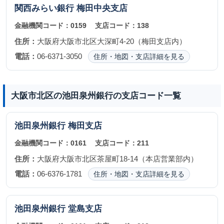
関西みらい銀行
梅田中央支店
金融機関コード：
0159
支店コード：
138
住所：
大阪府大阪市北区大深町4-20（梅田支店内）
電話：
06-6371-3050
住所・地図・支店詳細を見る
大阪市北区の池田泉州銀行の支店コード一覧
池田泉州銀行
梅田支店
金融機関コード：
0161
支店コード：
211
住所：
大阪府大阪市北区茶屋町18-14（本店営業部内）
電話：
06-6376-1781
住所・地図・支店詳細を見る
池田泉州銀行
堂島支店