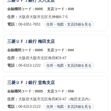
三菱ＵＦＪ銀行
天六支店
金融機関コード：
0005
支店コード：
039
住所：
大阪府大阪市北区天神橋6-7-5
電話：
06-6351-7651
住所・地図・支店詳細を見る
三菱ＵＦＪ銀行
梅田支店
金融機関コード：
0005
支店コード：
044
住所：
大阪府大阪市北区角田町8-47
電話：
06-6313-1222
住所・地図・支店詳細を見る
三菱ＵＦＪ銀行
堂島支店
金融機関コード：
0005
支店コード：
058
住所：
大阪府大阪市北区角田町8-47（梅田支店内）
電話：
06-6313-2122
住所・地図・支店詳細を見る