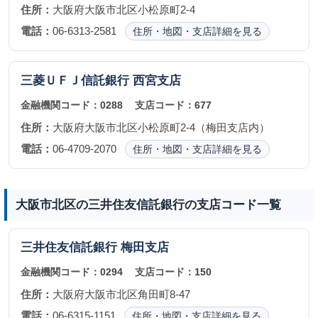
住所：
大阪府大阪市北区小松原町2-4
電話：
06-6313-2581
住所・地図・支店詳細を見る
三菱ＵＦＪ信託銀行
西宮支店
金融機関コード：
0288
支店コード：
677
住所：
大阪府大阪市北区小松原町2-4（梅田支店内）
電話：
06-4709-2070
住所・地図・支店詳細を見る
大阪市北区の三井住友信託銀行の支店コード一覧
三井住友信託銀行
梅田支店
金融機関コード：
0294
支店コード：
150
住所：
大阪府大阪市北区角田町8-47
電話：
06-6315-1151
住所・地図・支店詳細を見る