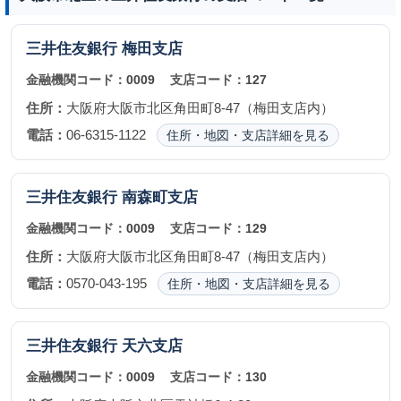
三井住友銀行
梅田支店
金融機関コード：
0009
支店コード：
127
住所：
大阪府大阪市北区角田町8-47（梅田支店内）
電話：
06-6315-1122
住所・地図・支店詳細を見る
三井住友銀行
南森町支店
金融機関コード：
0009
支店コード：
129
住所：
大阪府大阪市北区角田町8-47（梅田支店内）
電話：
0570-043-195
住所・地図・支店詳細を見る
三井住友銀行
天六支店
金融機関コード：
0009
支店コード：
130