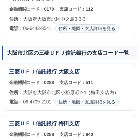
金融機関コード：
0170
支店コード：
112
住所：
大阪府大阪市北区中之島3-3-3
電話：
06-6443-8541
住所・地図・支店詳細を見る
大阪市北区の三菱ＵＦＪ信託銀行の支店コード一覧
三菱ＵＦＪ信託銀行
大阪支店
金融機関コード：
0288
支店コード：
511
住所：
大阪府大阪市北区小松原町2-4（梅田支店内）
電話：
06-4709-2101
住所・地図・支店詳細を見る
三菱ＵＦＪ信託銀行
梅田支店
金融機関コード：
0288
支店コード：
640