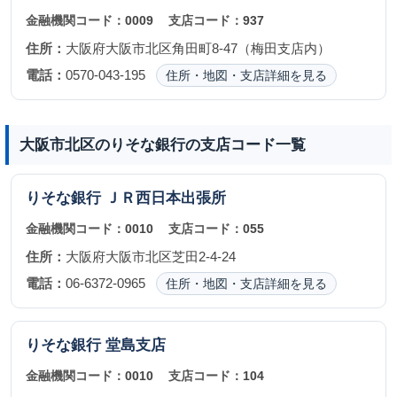
金融機関コード：
0009
支店コード：
937
住所：
大阪府大阪市北区角田町8-47（梅田支店内）
電話：
0570-043-195
住所・地図・支店詳細を見る
大阪市北区のりそな銀行の支店コード一覧
りそな銀行
ＪＲ西日本出張所
金融機関コード：
0010
支店コード：
055
住所：
大阪府大阪市北区芝田2-4-24
電話：
06-6372-0965
住所・地図・支店詳細を見る
りそな銀行
堂島支店
金融機関コード：
0010
支店コード：
104