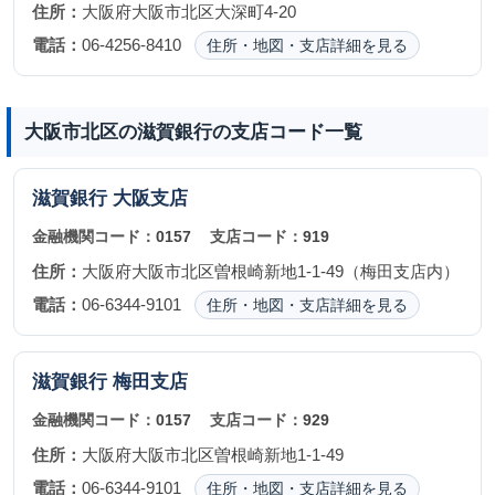
住所：
大阪府大阪市北区大深町4-20
電話：
06-4256-8410
住所・地図・支店詳細を見る
大阪市北区の滋賀銀行の支店コード一覧
滋賀銀行
大阪支店
金融機関コード：
0157
支店コード：
919
住所：
大阪府大阪市北区曽根崎新地1-1-49（梅田支店内）
電話：
06-6344-9101
住所・地図・支店詳細を見る
滋賀銀行
梅田支店
金融機関コード：
0157
支店コード：
929
住所：
大阪府大阪市北区曽根崎新地1-1-49
電話：
06-6344-9101
住所・地図・支店詳細を見る