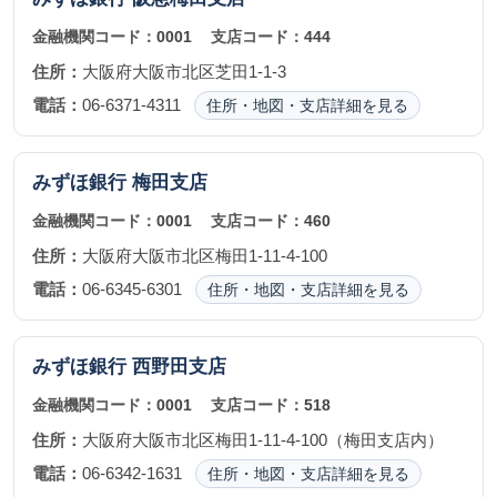
金融機関コード：
0001
支店コード：
444
住所：
大阪府大阪市北区芝田1-1-3
電話：
06-6371-4311
住所・地図・支店詳細を見る
みずほ銀行
梅田支店
金融機関コード：
0001
支店コード：
460
住所：
大阪府大阪市北区梅田1-11-4-100
電話：
06-6345-6301
住所・地図・支店詳細を見る
みずほ銀行
西野田支店
金融機関コード：
0001
支店コード：
518
住所：
大阪府大阪市北区梅田1-11-4-100（梅田支店内）
電話：
06-6342-1631
住所・地図・支店詳細を見る