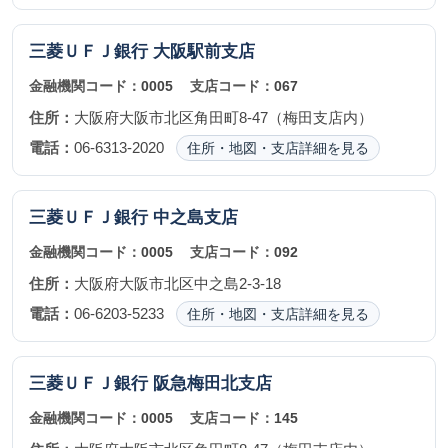
三菱ＵＦＪ銀行
大阪駅前支店
金融機関コード：
0005
支店コード：
067
住所：
大阪府大阪市北区角田町8-47（梅田支店内）
電話：
06-6313-2020
住所・地図・支店詳細を見る
三菱ＵＦＪ銀行
中之島支店
金融機関コード：
0005
支店コード：
092
住所：
大阪府大阪市北区中之島2-3-18
電話：
06-6203-5233
住所・地図・支店詳細を見る
三菱ＵＦＪ銀行
阪急梅田北支店
金融機関コード：
0005
支店コード：
145