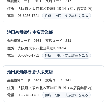
金融機関コード：
0161
支店コード：
212
住所：
大阪府大阪市北区茶屋町18-14（本店営業部内）
電話：
06-6376-1781
住所・地図・支店詳細を見る
池田泉州銀行
本店営業部
金融機関コード：
0161
支店コード：
213
住所：
大阪府大阪市北区茶屋町18-14
電話：
06-6376-1781
住所・地図・支店詳細を見る
池田泉州銀行
新大阪支店
金融機関コード：
0161
支店コード：
241
住所：
大阪府大阪市北区茶屋町18-14（本店営業部内）
電話：
06-6376-1781
住所・地図・支店詳細を見る