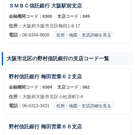
ＳＭＢＣ信託銀行
大阪駅前支店
金融機関コード：
0300
支店コード：
049
住所：
大阪府大阪市北区梅田1-8-17
電話：
06-6344-8608
住所・地図・支店詳細を見る
大阪市北区の野村信託銀行の支店コード一覧
野村信託銀行
梅田営業６２支店
金融機関コード：
0304
支店コード：
062
住所：
大阪府大阪市北区小松原町2-4
電話：
06-6313-3431
住所・地図・支店詳細を見る
野村信託銀行
梅田営業６６支店