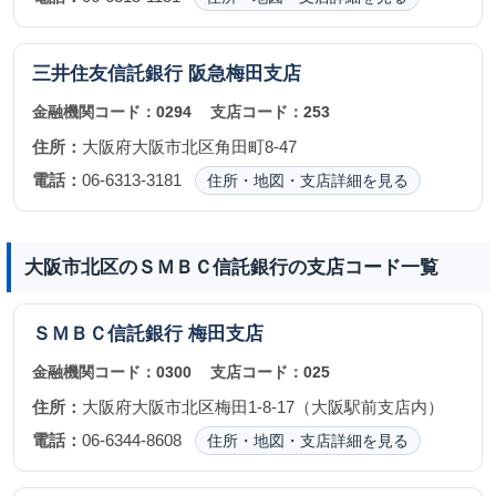
三井住友信託銀行
阪急梅田支店
金融機関コード：
0294
支店コード：
253
住所：
大阪府大阪市北区角田町8-47
電話：
06-6313-3181
住所・地図・支店詳細を見る
大阪市北区のＳＭＢＣ信託銀行の支店コード一覧
ＳＭＢＣ信託銀行
梅田支店
金融機関コード：
0300
支店コード：
025
住所：
大阪府大阪市北区梅田1-8-17（大阪駅前支店内）
電話：
06-6344-8608
住所・地図・支店詳細を見る