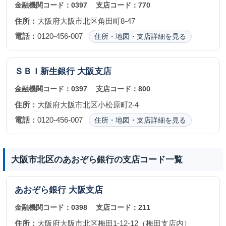
金融機関コード：
0397
支店コード：
770
住所：
大阪府大阪市北区角田町8-47
電話：
0120-456-007
住所・地図・支店詳細を見る
ＳＢＩ新生銀行
大阪支店
金融機関コード：
0397
支店コード：
800
住所：
大阪府大阪市北区小松原町2-4
電話：
0120-456-007
住所・地図・支店詳細を見る
大阪市北区のあおぞら銀行の支店コード一覧
あおぞら銀行
大阪支店
金融機関コード：
0398
支店コード：
211
住所：
大阪府大阪市北区梅田1-12-12（梅田支店内）