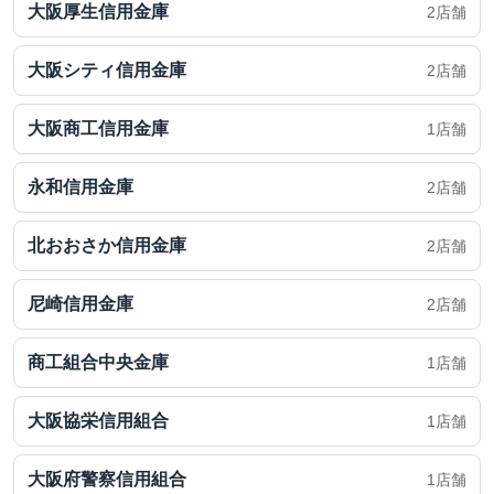
大阪厚生信用金庫
2店舗
大阪シティ信用金庫
2店舗
大阪商工信用金庫
1店舗
永和信用金庫
2店舗
北おおさか信用金庫
2店舗
尼崎信用金庫
2店舗
商工組合中央金庫
1店舗
大阪協栄信用組合
1店舗
大阪府警察信用組合
1店舗