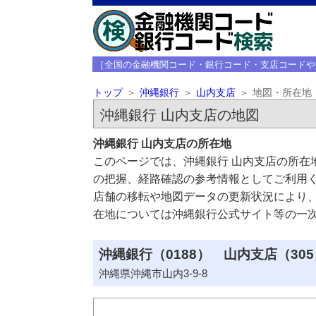
［全国の金融機関コード・銀行コード・支店コードや
トップ
沖縄銀行
山内支店
地図・所在地
沖縄銀行 山内支店の地図
沖縄銀行 山内支店の所在地
このページでは、沖縄銀行 山内支店の所在
の把握、経路確認の参考情報としてご利用
店舗の移転や地図データの更新状況により
在地については沖縄銀行公式サイト等の一
沖縄銀行（0188） 山内支店（305
沖縄県沖縄市山内3-9-8