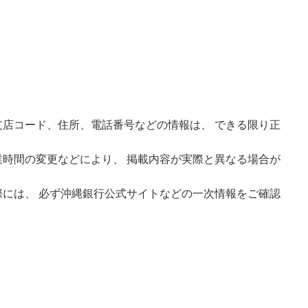
店コード、住所、電話番号などの情報は、 できる限り正
時間の変更などにより、 掲載内容が実際と異なる場合が
には、 必ず沖縄銀行公式サイトなどの一次情報をご確認