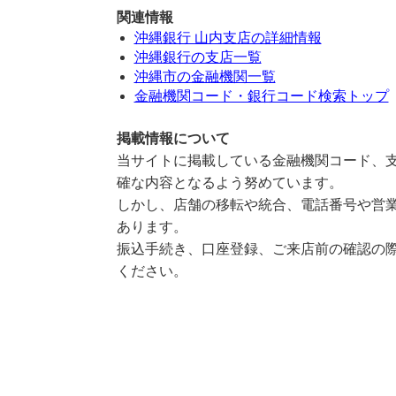
関連情報
沖縄銀行 山内支店の詳細情報
沖縄銀行の支店一覧
沖縄市の金融機関一覧
金融機関コード・銀行コード検索トップ
掲載情報について
当サイトに掲載している金融機関コード、支
確な内容となるよう努めています。
しかし、店舗の移転や統合、電話番号や営業
あります。
振込手続き、口座登録、ご来店前の確認の際
ください。