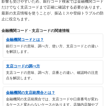
影響も受けやすいため、銀行コード検索では金融機関コード
だけでなく支店コードまで正確に確認する必要があります。
最新の支店情報を使うことが、振込ミスや登録トラブルの防
止に役立ちます。
金融機関コード・支店コードの関連情報
金融機関コードとは？
銀行コードの意味、調べ方、使い方、支店コードとの違い
を解説します。
支店コードの調べ方
支店コードの意味、調べ方、店番との違い、確認時の注意
点を解説します。
金融機関の支店統廃合とは？
金融機関の支店統廃合では、支店コードや口座番号が変わ
るケースと変わらないケースがあります。店舗内店舗やブ