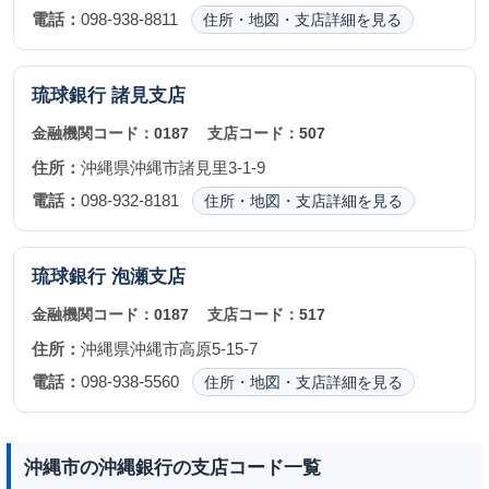
電話：
098-938-8811
住所・地図・支店詳細を見る
琉球銀行
諸見支店
金融機関コード：
0187
支店コード：
507
住所：
沖縄県沖縄市諸見里3-1-9
電話：
098-932-8181
住所・地図・支店詳細を見る
琉球銀行
泡瀬支店
金融機関コード：
0187
支店コード：
517
住所：
沖縄県沖縄市高原5-15-7
電話：
098-938-5560
住所・地図・支店詳細を見る
沖縄市の沖縄銀行の支店コード一覧