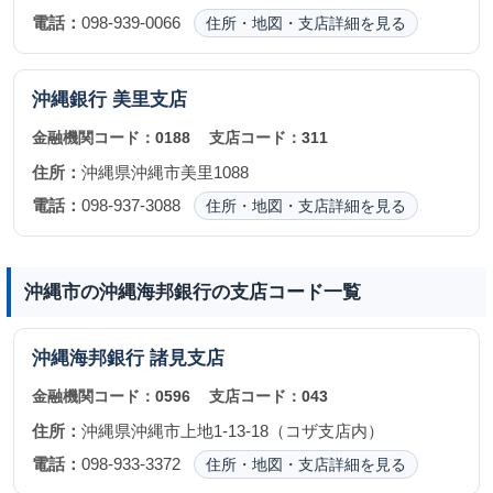
電話：
098-939-0066
住所・地図・支店詳細を見る
沖縄銀行
美里支店
金融機関コード：
0188
支店コード：
311
住所：
沖縄県沖縄市美里1088
電話：
098-937-3088
住所・地図・支店詳細を見る
沖縄市の沖縄海邦銀行の支店コード一覧
沖縄海邦銀行
諸見支店
金融機関コード：
0596
支店コード：
043
住所：
沖縄県沖縄市上地1-13-18（コザ支店内）
電話：
098-933-3372
住所・地図・支店詳細を見る