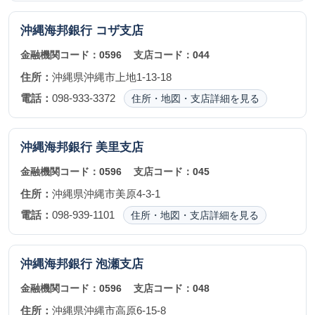
沖縄海邦銀行
コザ支店
金融機関コード：
0596
支店コード：
044
住所：
沖縄県沖縄市上地1-13-18
電話：
098-933-3372
住所・地図・支店詳細を見る
沖縄海邦銀行
美里支店
金融機関コード：
0596
支店コード：
045
住所：
沖縄県沖縄市美原4-3-1
電話：
098-939-1101
住所・地図・支店詳細を見る
沖縄海邦銀行
泡瀬支店
金融機関コード：
0596
支店コード：
048
住所：
沖縄県沖縄市高原6-15-8