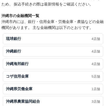
ため、 振込手続きの際は最新情報をご確認ください。
沖縄市の金融機関一覧
沖縄市内には、銀行・信用金庫・労働金庫・農協などの金融
機関があります。 主な金融機関は以下のとおりです。
琉球銀行
4店舗
沖縄銀行
4店舗
沖縄海邦銀行
4店舗
コザ信用金庫
5店舗
沖縄県労働金庫
1店舗
沖縄県農業協同組合
3店舗