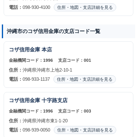
電話：
098-930-4100
住所・地図・支店詳細を見る
沖縄市のコザ信用金庫の支店コード一覧
コザ信用金庫
本店
金融機関コード：
1996
支店コード：
001
住所：
沖縄県沖縄市上地2-10-1
電話：
098-933-1137
住所・地図・支店詳細を見る
コザ信用金庫
十字路支店
金融機関コード：
1996
支店コード：
003
住所：
沖縄県沖縄市東1-1-20
電話：
098-939-0050
住所・地図・支店詳細を見る