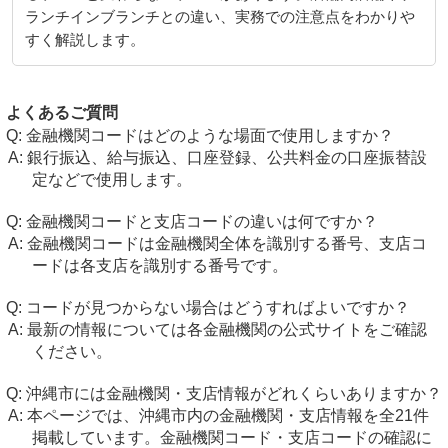
ランチインブランチとの違い、実務での注意点をわかりや
すく解説します。
よくあるご質問
金融機関コードはどのような場面で使用しますか？
銀行振込、給与振込、口座登録、公共料金の口座振替設
定などで使用します。
金融機関コードと支店コードの違いは何ですか？
金融機関コードは金融機関全体を識別する番号、支店コ
ードは各支店を識別する番号です。
コードが見つからない場合はどうすればよいですか？
最新の情報については各金融機関の公式サイトをご確認
ください。
沖縄市には金融機関・支店情報がどれくらいありますか？
本ページでは、沖縄市内の金融機関・支店情報を全21件
掲載しています。金融機関コード・支店コードの確認に