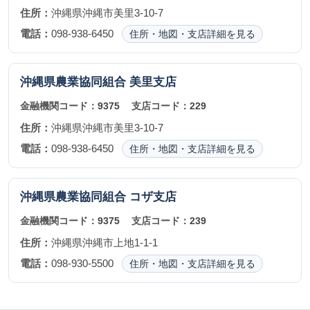
住所：
沖縄県沖縄市美里3-10-7
電話：
098-938-6450
住所・地図・支店詳細を見る
沖縄県農業協同組合
美里支店
金融機関コード：
9375
支店コード：
229
住所：
沖縄県沖縄市美里3-10-7
電話：
098-938-6450
住所・地図・支店詳細を見る
沖縄県農業協同組合
コザ支店
金融機関コード：
9375
支店コード：
239
住所：
沖縄県沖縄市上地1-1-1
電話：
098-930-5500
住所・地図・支店詳細を見る