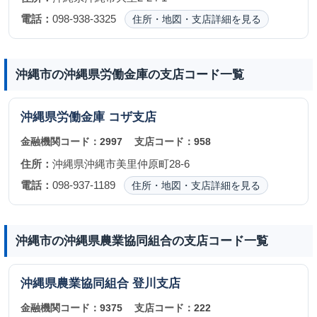
電話：
098-938-3325
住所・地図・支店詳細を見る
沖縄市の沖縄県労働金庫の支店コード一覧
沖縄県労働金庫
コザ支店
金融機関コード：
2997
支店コード：
958
住所：
沖縄県沖縄市美里仲原町28-6
電話：
098-937-1189
住所・地図・支店詳細を見る
沖縄市の沖縄県農業協同組合の支店コード一覧
沖縄県農業協同組合
登川支店
金融機関コード：
9375
支店コード：
222