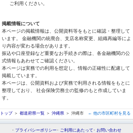
ご利用ください。
掲載情報について
本ページの掲載情報は、公開資料等をもとに確認・整理して
います。 金融機関の統廃合、支店名称変更、組織再編等によ
り内容が変わる場合があります。
振込や口座登録など重要なお手続きの際は、各金融機関の公
式情報もあわせてご確認ください。
本ページは実務での利用を想定し、情報の正確性に配慮して
掲載しています。
本ページは、公開資料および実務で利用される情報をもとに
整理しており、 社会保険労務士の監修のもと作成していま
す。
トップ
都道府県一覧
沖縄県
沖縄市
← 他の市区町村を見る
プライバシーポリシー
ご利用にあたって
お問い合わせ