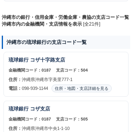
沖縄市の銀行・信用金庫・労働金庫・農協の支店コード一覧
沖縄市内の金融機関・支店情報を表示
[全21件]
沖縄市の琉球銀行の支店コード一覧
琉球銀行
コザ十字路支店
金融機関コード：
0187
支店コード：
504
住所：
沖縄県沖縄市字美里777-1
電話：
098-939-1144
住所・地図・支店詳細を見る
琉球銀行
コザ支店
金融機関コード：
0187
支店コード：
505
住所：
沖縄県沖縄市中央1-1-10