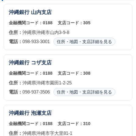
沖縄銀行
山内支店
金融機関コード：
0188
支店コード：
305
住所：
沖縄県沖縄市山内3-9-8
電話：
098-933-3001
住所・地図・支店詳細を見る
沖縄銀行
コザ支店
金融機関コード：
0188
支店コード：
308
住所：
沖縄県沖縄市園田1-2-25
電話：
098-937-3506
住所・地図・支店詳細を見る
沖縄銀行
泡瀬支店
金融機関コード：
0188
支店コード：
310
住所：
沖縄県沖縄市字大里81-1