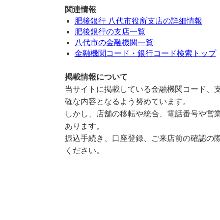
関連情報
肥後銀行 八代市役所支店の詳細情報
肥後銀行の支店一覧
八代市の金融機関一覧
金融機関コード・銀行コード検索トップ
掲載情報について
当サイトに掲載している金融機関コード、支
確な内容となるよう努めています。
しかし、店舗の移転や統合、電話番号や営業
あります。
振込手続き、口座登録、ご来店前の確認の際
ください。