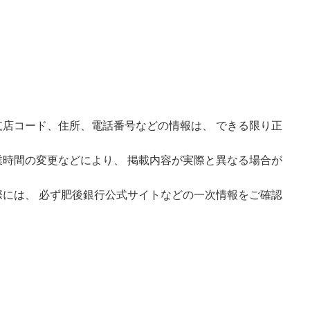
店コード、住所、電話番号などの情報は、 できる限り正
時間の変更などにより、 掲載内容が実際と異なる場合が
には、 必ず肥後銀行公式サイトなどの一次情報をご確認