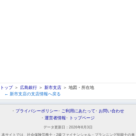
トップ
広島銀行
新市支店
地図・所在地
← 新市支店の支店情報へ戻る
プライバシーポリシー
ご利用にあたって
お問い合わせ
運営者情報
トップページ
データ更新日：
2026年8月3日
本サイトでは、社会保険労務士・2級ファイナンシャル・プランニング技能士の来