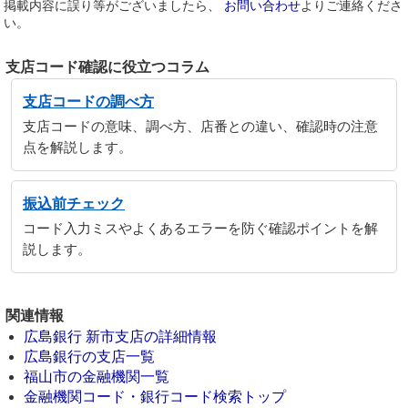
掲載内容に誤り等がございましたら、
お問い合わせ
よりご連絡くださ
い。
支店コード確認に役立つコラム
支店コードの調べ方
支店コードの意味、調べ方、店番との違い、確認時の注意
点を解説します。
振込前チェック
コード入力ミスやよくあるエラーを防ぐ確認ポイントを解
説します。
関連情報
広島銀行 新市支店の詳細情報
広島銀行の支店一覧
福山市の金融機関一覧
金融機関コード・銀行コード検索トップ