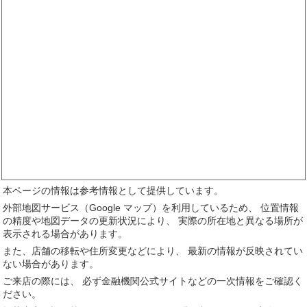
本ページの情報は参考情報として提供しています。
外部地図サービス（Google マップ）を利用しているため、 位置情報
の精度や地図データの更新状況により、 実際の所在地と異なる場所が
表示される場合があります。
また、店舗の移転や住所変更などにより、 最新の情報が反映されてい
ない場合があります。
ご来店の際には、 必ず金融機関公式サイトなどの一次情報をご確認く
ださい。