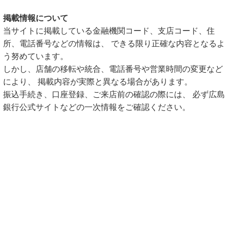
掲載情報について
当サイトに掲載している金融機関コード、支店コード、住
所、電話番号などの情報は、 できる限り正確な内容となるよ
う努めています。
しかし、店舗の移転や統合、電話番号や営業時間の変更など
により、 掲載内容が実際と異なる場合があります。
振込手続き、口座登録、ご来店前の確認の際には、 必ず広島
銀行公式サイトなどの一次情報をご確認ください。