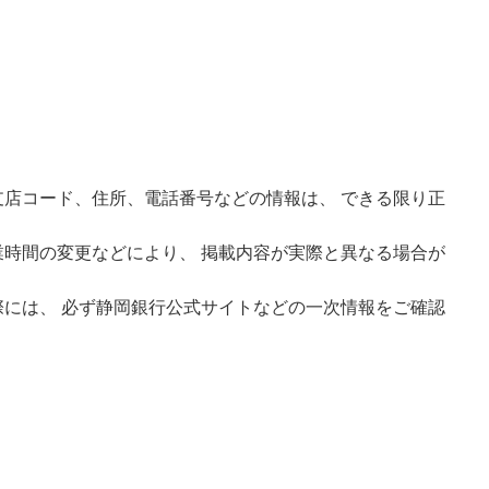
店コード、住所、電話番号などの情報は、 できる限り正
時間の変更などにより、 掲載内容が実際と異なる場合が
には、 必ず静岡銀行公式サイトなどの一次情報をご確認