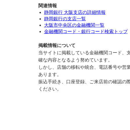
関連情報
静岡銀行 大阪支店の詳細情報
静岡銀行の支店一覧
大阪市中央区の金融機関一覧
金融機関コード・銀行コード検索トップ
掲載情報について
当サイトに掲載している金融機関コード、支
確な内容となるよう努めています。
しかし、店舗の移転や統合、電話番号や営業
あります。
振込手続き、口座登録、ご来店前の確認の際
ください。