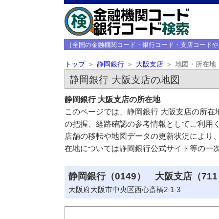
［全国の金融機関コード・銀行コード・支店コードや
トップ
静岡銀行
大阪支店
地図・所在地
静岡銀行 大阪支店の地図
静岡銀行 大阪支店の所在地
このページでは、静岡銀行 大阪支店の所在
の把握、経路確認の参考情報としてご利用
店舗の移転や地図データの更新状況により
在地については静岡銀行公式サイト等の一
静岡銀行（0149） 大阪支店（711
大阪府大阪市中央区西心斎橋2-1-3