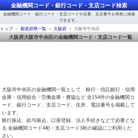
金融機関コード・銀行コード・支店コード検索
金融機関コード・銀行コード・支店コードや店番、支店番号を簡単に検索
できます。
トップ
都道府県一覧
大阪府
大阪市中央区
大阪府大阪市中央区の金融機関コード・支店コード一覧
大阪市中央区の金融機関一覧として、銀行・信託銀行・信用
金庫・信用組合・労働金庫・農協など 全154件の金融機関コ
ード、銀行コード、支店コード、住所、電話番号を掲載して
います。
銀行振込、給与振込、口座登録、法人手続きなどで必要とな
る 金融機関コード4桁・支店コード3桁の確認にご利用くだ
さい。