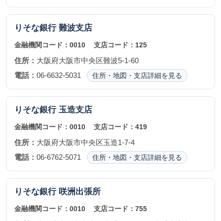
りそな銀行
難波支店
金融機関コード：
0010
支店コード：
125
住所：
大阪府大阪市中央区難波5-1-60
電話：
06-6632-5031
住所・地図・支店詳細を見る
りそな銀行
玉造支店
金融機関コード：
0010
支店コード：
419
住所：
大阪府大阪市中央区玉造1-7-4
電話：
06-6762-5071
住所・地図・支店詳細を見る
りそな銀行
咲洲出張所
金融機関コード：
0010
支店コード：
755