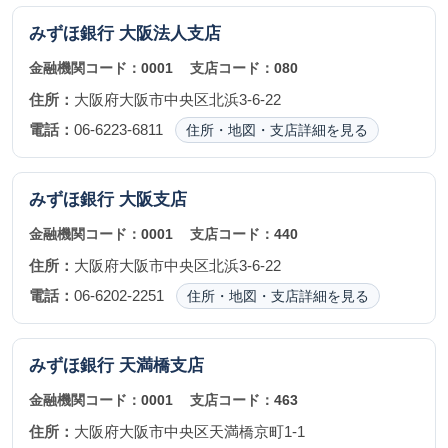
みずほ銀行
大阪法人支店
金融機関コード：
0001
支店コード：
080
住所：
大阪府大阪市中央区北浜3-6-22
電話：
06-6223-6811
住所・地図・支店詳細を見る
みずほ銀行
大阪支店
金融機関コード：
0001
支店コード：
440
住所：
大阪府大阪市中央区北浜3-6-22
電話：
06-6202-2251
住所・地図・支店詳細を見る
みずほ銀行
天満橋支店
金融機関コード：
0001
支店コード：
463
住所：
大阪府大阪市中央区天満橋京町1-1