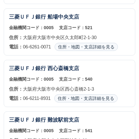
三菱ＵＦＪ銀行
船場中央支店
金融機関コード：
0005
支店コード：
521
住所：
大阪府大阪市中央区久太郎町2-1-30
電話：
06-6261-0071
住所・地図・支店詳細を見る
三菱ＵＦＪ銀行
西心斎橋支店
金融機関コード：
0005
支店コード：
540
住所：
大阪府大阪市中央区西心斎橋2-1-3
電話：
06-6211-8931
住所・地図・支店詳細を見る
三菱ＵＦＪ銀行
難波駅前支店
金融機関コード：
0005
支店コード：
541