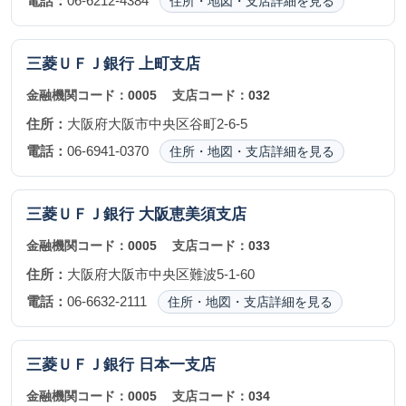
電話：
06-6212-4384
住所・地図・支店詳細を見る
三菱ＵＦＪ銀行
上町支店
金融機関コード：
0005
支店コード：
032
住所：
大阪府大阪市中央区谷町2-6-5
電話：
06-6941-0370
住所・地図・支店詳細を見る
三菱ＵＦＪ銀行
大阪恵美須支店
金融機関コード：
0005
支店コード：
033
住所：
大阪府大阪市中央区難波5-1-60
電話：
06-6632-2111
住所・地図・支店詳細を見る
三菱ＵＦＪ銀行
日本一支店
金融機関コード：
0005
支店コード：
034