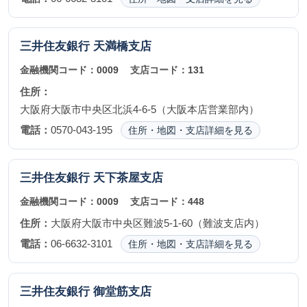
三井住友銀行
天満橋支店
金融機関コード：
0009
支店コード：
131
住所：
大阪府大阪市中央区北浜4-6-5（大阪本店営業部内）
電話：
0570-043-195
住所・地図・支店詳細を見る
三井住友銀行
天下茶屋支店
金融機関コード：
0009
支店コード：
448
住所：
大阪府大阪市中央区難波5-1-60（難波支店内）
電話：
06-6632-3101
住所・地図・支店詳細を見る
三井住友銀行
御堂筋支店