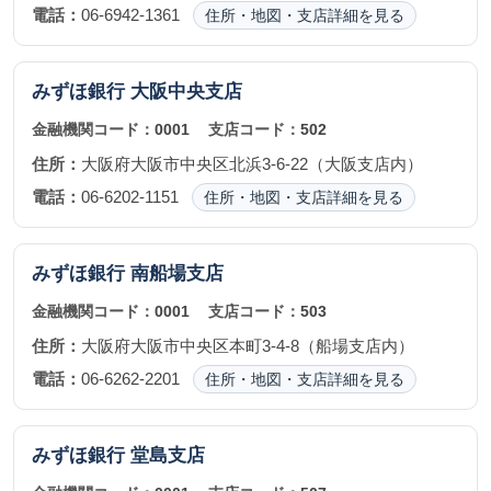
電話：
06-6942-1361
住所・地図・支店詳細を見る
みずほ銀行
大阪中央支店
金融機関コード：
0001
支店コード：
502
住所：
大阪府大阪市中央区北浜3-6-22（大阪支店内）
電話：
06-6202-1151
住所・地図・支店詳細を見る
みずほ銀行
南船場支店
金融機関コード：
0001
支店コード：
503
住所：
大阪府大阪市中央区本町3-4-8（船場支店内）
電話：
06-6262-2201
住所・地図・支店詳細を見る
みずほ銀行
堂島支店