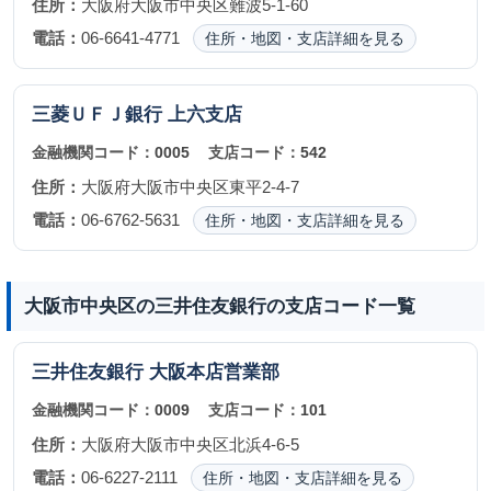
住所：
大阪府大阪市中央区難波5-1-60
電話：
06-6641-4771
住所・地図・支店詳細を見る
三菱ＵＦＪ銀行
上六支店
金融機関コード：
0005
支店コード：
542
住所：
大阪府大阪市中央区東平2-4-7
電話：
06-6762-5631
住所・地図・支店詳細を見る
大阪市中央区の三井住友銀行の支店コード一覧
三井住友銀行
大阪本店営業部
金融機関コード：
0009
支店コード：
101
住所：
大阪府大阪市中央区北浜4-6-5
電話：
06-6227-2111
住所・地図・支店詳細を見る