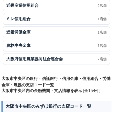
近畿産業信用組合
2店舗
ミレ信用組合
1店舗
近畿労働金庫
1店舗
農林中央金庫
1店舗
大阪府信用農業協同組合連合会
2店舗
大阪市中央区の銀行・信託銀行・信用金庫・信用組合・労働
金庫・農協の支店コード一覧
大阪市中央区内の金融機関・支店情報を表示
[全154件]
大阪市中央区のみずほ銀行の支店コード一覧