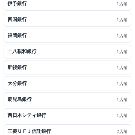
伊予銀行
1店舗
四国銀行
1店舗
福岡銀行
1店舗
十八親和銀行
1店舗
肥後銀行
1店舗
大分銀行
1店舗
鹿児島銀行
1店舗
西日本シティ銀行
1店舗
三菱ＵＦＪ信託銀行
2店舗