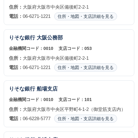
住所：
大阪府大阪市中央区備後町2-2-1
電話：
06-6271-1221
住所・地図・支店詳細を見る
りそな銀行
大阪公務部
金融機関コード：
0010
支店コード：
053
住所：
大阪府大阪市中央区備後町2-2-1
電話：
06-6271-1221
住所・地図・支店詳細を見る
りそな銀行
船場支店
金融機関コード：
0010
支店コード：
101
住所：
大阪府大阪市中央区平野町4-1-2（御堂筋支店内）
電話：
06-6228-5777
住所・地図・支店詳細を見る