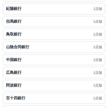
紀陽銀行
1店舗
但馬銀行
1店舗
鳥取銀行
1店舗
山陰合同銀行
1店舗
中国銀行
1店舗
広島銀行
1店舗
阿波銀行
1店舗
百十四銀行
1店舗