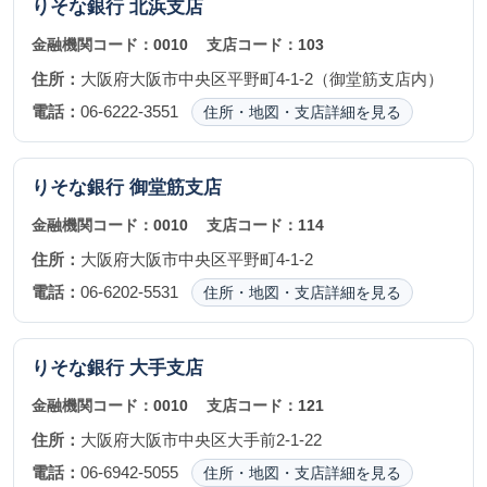
りそな銀行
北浜支店
金融機関コード：
0010
支店コード：
103
住所：
大阪府大阪市中央区平野町4-1-2（御堂筋支店内）
電話：
06-6222-3551
住所・地図・支店詳細を見る
りそな銀行
御堂筋支店
金融機関コード：
0010
支店コード：
114
住所：
大阪府大阪市中央区平野町4-1-2
電話：
06-6202-5531
住所・地図・支店詳細を見る
りそな銀行
大手支店
金融機関コード：
0010
支店コード：
121
住所：
大阪府大阪市中央区大手前2-1-22
電話：
06-6942-5055
住所・地図・支店詳細を見る