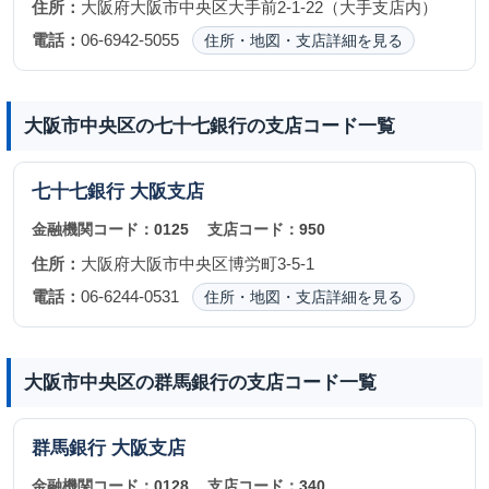
住所：
大阪府大阪市中央区大手前2-1-22（大手支店内）
電話：
06-6942-5055
住所・地図・支店詳細を見る
大阪市中央区の七十七銀行の支店コード一覧
七十七銀行
大阪支店
金融機関コード：
0125
支店コード：
950
住所：
大阪府大阪市中央区博労町3-5-1
電話：
06-6244-0531
住所・地図・支店詳細を見る
大阪市中央区の群馬銀行の支店コード一覧
群馬銀行
大阪支店
金融機関コード：
0128
支店コード：
340