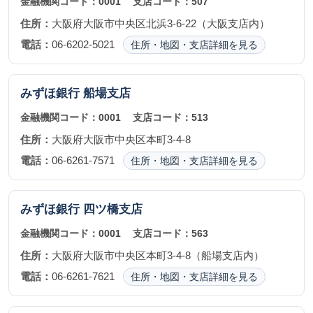
金融機関コード：
0001
支店コード：
507
住所：
大阪府大阪市中央区北浜3-6-22（大阪支店内）
電話：
06-6202-5021
住所・地図・支店詳細を見る
みずほ銀行
船場支店
金融機関コード：
0001
支店コード：
513
住所：
大阪府大阪市中央区本町3-4-8
電話：
06-6261-7571
住所・地図・支店詳細を見る
みずほ銀行
四ツ橋支店
金融機関コード：
0001
支店コード：
563
住所：
大阪府大阪市中央区本町3-4-8（船場支店内）
電話：
06-6261-7621
住所・地図・支店詳細を見る