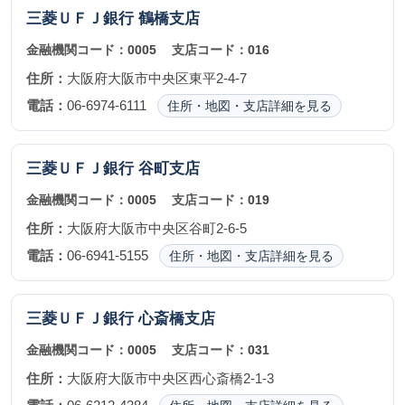
三菱ＵＦＪ銀行
鶴橋支店
金融機関コード：
0005
支店コード：
016
住所：
大阪府大阪市中央区東平2-4-7
電話：
06-6974-6111
住所・地図・支店詳細を見る
三菱ＵＦＪ銀行
谷町支店
金融機関コード：
0005
支店コード：
019
住所：
大阪府大阪市中央区谷町2-6-5
電話：
06-6941-5155
住所・地図・支店詳細を見る
三菱ＵＦＪ銀行
心斎橋支店
金融機関コード：
0005
支店コード：
031
住所：
大阪府大阪市中央区西心斎橋2-1-3