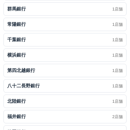
群馬銀行
1店舗
常陽銀行
1店舗
千葉銀行
1店舗
横浜銀行
1店舗
第四北越銀行
1店舗
八十二長野銀行
1店舗
北陸銀行
1店舗
福井銀行
2店舗