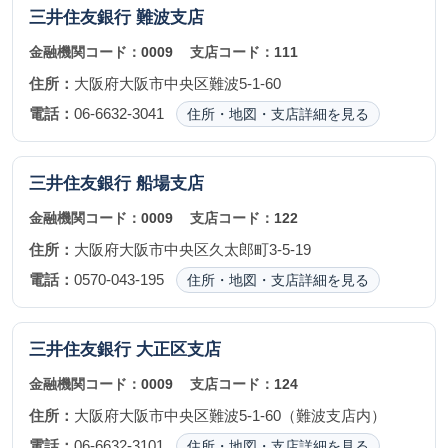
三井住友銀行
難波支店
金融機関コード：
0009
支店コード：
111
住所：
大阪府大阪市中央区難波5-1-60
電話：
06-6632-3041
住所・地図・支店詳細を見る
三井住友銀行
船場支店
金融機関コード：
0009
支店コード：
122
住所：
大阪府大阪市中央区久太郎町3-5-19
電話：
0570-043-195
住所・地図・支店詳細を見る
三井住友銀行
大正区支店
金融機関コード：
0009
支店コード：
124
住所：
大阪府大阪市中央区難波5-1-60（難波支店内）
電話：
06-6632-3101
住所・地図・支店詳細を見る