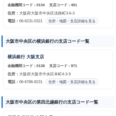
金融機関コード：
0134
支店コード：
401
住所：
大阪府大阪市中央区淡路町3-6-3
電話：
06-6231-0321
住所・地図・支店詳細を見る
大阪市中央区の横浜銀行の支店コード一覧
横浜銀行
大阪支店
金融機関コード：
0138
支店コード：
971
住所：
大阪府大阪市中央区本町4-3-9
電話：
06-6786-8231
住所・地図・支店詳細を見る
大阪市中央区の第四北越銀行の支店コード一覧