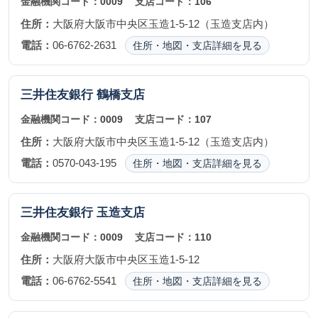
金融機関コード：
0009
支店コード：
106
住所：
大阪府大阪市中央区玉造1-5-12（玉造支店内）
電話：
06-6762-2631
住所・地図・支店詳細を見る
三井住友銀行
鶴橋支店
金融機関コード：
0009
支店コード：
107
住所：
大阪府大阪市中央区玉造1-5-12（玉造支店内）
電話：
0570-043-195
住所・地図・支店詳細を見る
三井住友銀行
玉造支店
金融機関コード：
0009
支店コード：
110
住所：
大阪府大阪市中央区玉造1-5-12
電話：
06-6762-5541
住所・地図・支店詳細を見る