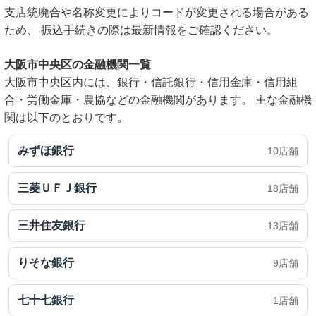
支店統廃合や名称変更によりコードが変更される場合がある
ため、 振込手続きの際は最新情報をご確認ください。
大阪市中央区の金融機関一覧
大阪市中央区内には、銀行・信託銀行・信用金庫・信用組
合・労働金庫・農協などの金融機関があります。 主な金融機
関は以下のとおりです。
みずほ銀行
10店舗
三菱ＵＦＪ銀行
18店舗
三井住友銀行
13店舗
りそな銀行
9店舗
七十七銀行
1店舗