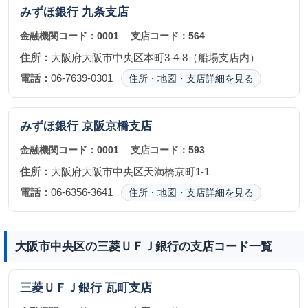
みずほ銀行
九条支店
金融機関コード：
0001
支店コード：
564
住所：
大阪府大阪市中央区本町3-4-8（船場支店内）
電話：
06-7639-0301
住所・地図・支店詳細を見る
みずほ銀行
京阪京橋支店
金融機関コード：
0001
支店コード：
593
住所：
大阪府大阪市中央区天満橋京町1-1
電話：
06-6356-3641
住所・地図・支店詳細を見る
大阪市中央区の三菱ＵＦＪ銀行の支店コード一覧
三菱ＵＦＪ銀行
瓦町支店