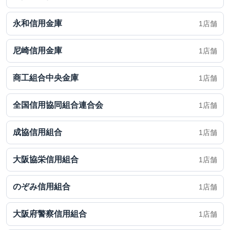
永和信用金庫
1店舗
尼崎信用金庫
1店舗
商工組合中央金庫
1店舗
全国信用協同組合連合会
1店舗
成協信用組合
1店舗
大阪協栄信用組合
1店舗
のぞみ信用組合
1店舗
大阪府警察信用組合
1店舗