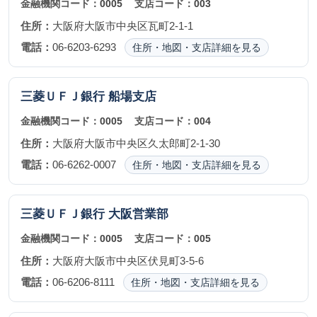
金融機関コード：
0005
支店コード：
003
住所：
大阪府大阪市中央区瓦町2-1-1
電話：
06-6203-6293
住所・地図・支店詳細を見る
三菱ＵＦＪ銀行
船場支店
金融機関コード：
0005
支店コード：
004
住所：
大阪府大阪市中央区久太郎町2-1-30
電話：
06-6262-0007
住所・地図・支店詳細を見る
三菱ＵＦＪ銀行
大阪営業部
金融機関コード：
0005
支店コード：
005
住所：
大阪府大阪市中央区伏見町3-5-6
電話：
06-6206-8111
住所・地図・支店詳細を見る