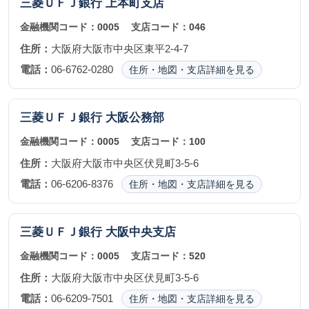
三菱ＵＦＪ銀行
上本町支店
金融機関コード：
0005
支店コード：
046
住所：
大阪府大阪市中央区東平2-4-7
電話：
06-6762-0280
住所・地図・支店詳細を見る
三菱ＵＦＪ銀行
大阪公務部
金融機関コード：
0005
支店コード：
100
住所：
大阪府大阪市中央区伏見町3-5-6
電話：
06-6206-8376
住所・地図・支店詳細を見る
三菱ＵＦＪ銀行
大阪中央支店
金融機関コード：
0005
支店コード：
520
住所：
大阪府大阪市中央区伏見町3-5-6
電話：
06-6209-7501
住所・地図・支店詳細を見る