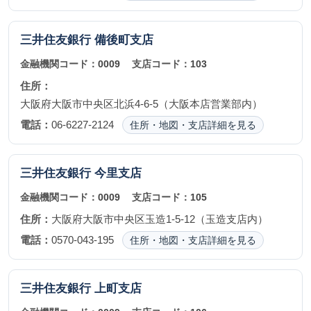
三井住友銀行
備後町支店
金融機関コード：
0009
支店コード：
103
住所：
大阪府大阪市中央区北浜4-6-5（大阪本店営業部内）
電話：
06-6227-2124
住所・地図・支店詳細を見る
三井住友銀行
今里支店
金融機関コード：
0009
支店コード：
105
住所：
大阪府大阪市中央区玉造1-5-12（玉造支店内）
電話：
0570-043-195
住所・地図・支店詳細を見る
三井住友銀行
上町支店