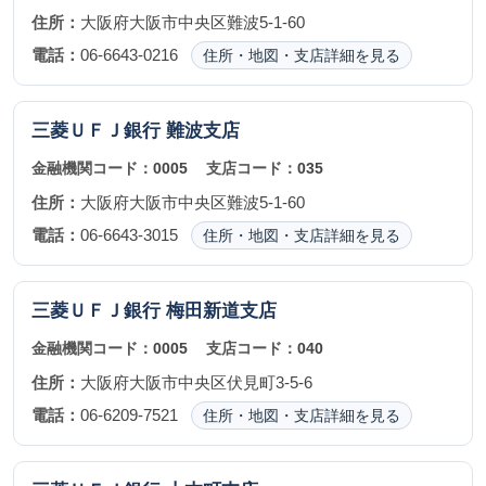
住所：
大阪府大阪市中央区難波5-1-60
電話：
06-6643-0216
住所・地図・支店詳細を見る
三菱ＵＦＪ銀行
難波支店
金融機関コード：
0005
支店コード：
035
住所：
大阪府大阪市中央区難波5-1-60
電話：
06-6643-3015
住所・地図・支店詳細を見る
三菱ＵＦＪ銀行
梅田新道支店
金融機関コード：
0005
支店コード：
040
住所：
大阪府大阪市中央区伏見町3-5-6
電話：
06-6209-7521
住所・地図・支店詳細を見る