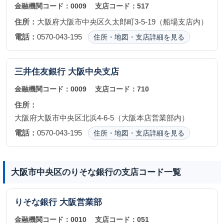
金融機関コード：
0009
支店コード：
517
住所：
大阪府大阪市中央区久太郎町3-5-19（船場支店内）
電話：
0570-043-195
住所・地図・支店詳細を見る
三井住友銀行
大阪中央支店
金融機関コード：
0009
支店コード：
710
住所：
大阪府大阪市中央区北浜4-6-5（大阪本店営業部内）
電話：
0570-043-195
住所・地図・支店詳細を見る
大阪市中央区のりそな銀行の支店コード一覧
りそな銀行
大阪営業部
金融機関コード：
0010
支店コード：
051