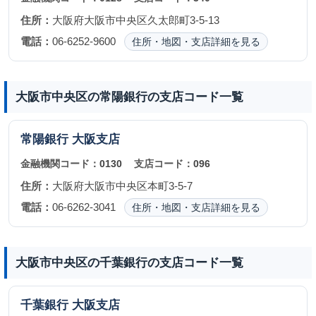
住所：
大阪府大阪市中央区久太郎町3-5-13
電話：
06-6252-9600
住所・地図・支店詳細を見る
大阪市中央区の常陽銀行の支店コード一覧
常陽銀行
大阪支店
金融機関コード：
0130
支店コード：
096
住所：
大阪府大阪市中央区本町3-5-7
電話：
06-6262-3041
住所・地図・支店詳細を見る
大阪市中央区の千葉銀行の支店コード一覧
千葉銀行
大阪支店