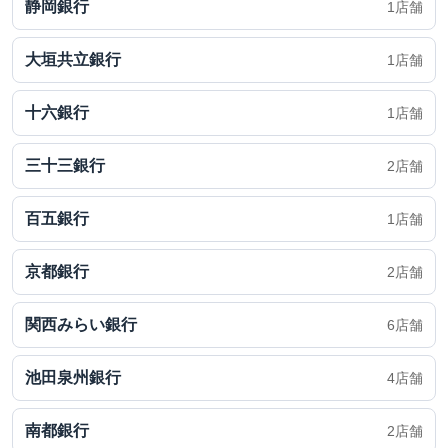
静岡銀行
1店舗
大垣共立銀行
1店舗
十六銀行
1店舗
三十三銀行
2店舗
百五銀行
1店舗
京都銀行
2店舗
関西みらい銀行
6店舗
池田泉州銀行
4店舗
南都銀行
2店舗