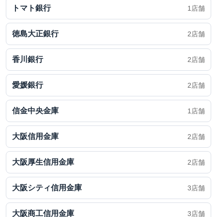
トマト銀行
1店舗
徳島大正銀行
2店舗
香川銀行
2店舗
愛媛銀行
2店舗
信金中央金庫
1店舗
大阪信用金庫
2店舗
大阪厚生信用金庫
2店舗
大阪シティ信用金庫
3店舗
大阪商工信用金庫
3店舗